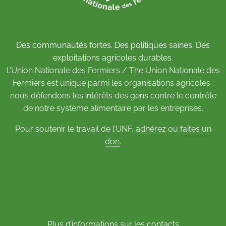
Des communautés fortes. Des politiques saines. Des
exploitations agricoles durables.
L’Union Nationale des Fermiers / The Union Nationale des
Fermiers est unique parmi les organisations agricoles :
nous défendons les intérêts des gens contre le contrôle
de notre système alimentaire par les entreprises.
Pour soutenir le travail de l’UNF,
adhérez
ou
faites un
don
.
Plus d’informations sur les contacts