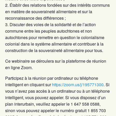
Établir des relations fondées sur des intérêts communs
en matière de souveraineté alimentaire et sur la
reconnaissance des différences ;
Discuter des voies de la solidarité et de l’action
commune entre les peuples autochtones et non
autochtones pour remettre en question le colonialisme
colonial dans le système alimentaire et contribuer à la
construction de la souveraineté alimentaire pour tous.
Ce webinaire se déroulera sur la plateforme de réunion
en ligne Zoom.
Participez à la réunion par ordinateur ou téléphone
intelligent en cliquant sur
https://zoom.us/j/195771300
. Si
vous n’avez pas accès à un ordinateur ou à un téléphone
intelligent, vous pouvez appeler. Si vous disposez d’un
plan interurbain, veuillez appeler le 1 647 558 0588,
sinon vous pouvez appeler le numéro gratuit 1 855 703