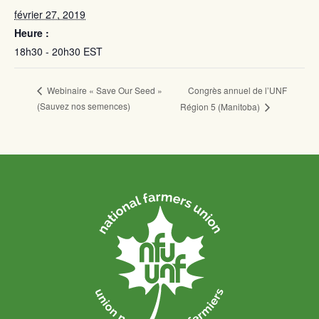
février 27, 2019
Heure :
18h30 - 20h30
EST
Congrès annuel de l’UNF
Webinaire « Save Our Seed »
(Sauvez nos semences)
Région 5 (Manitoba)