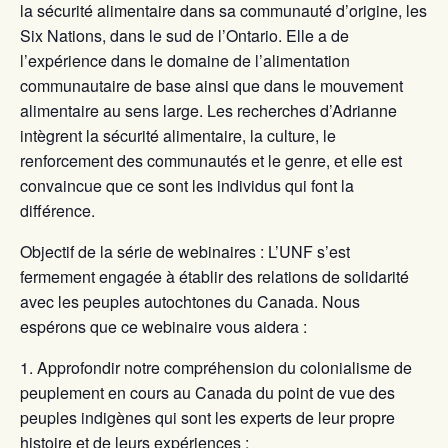
la sécurité alimentaire dans sa communauté d’origine, les
Six Nations, dans le sud de l’Ontario. Elle a de
l’expérience dans le domaine de l’alimentation
communautaire de base ainsi que dans le mouvement
alimentaire au sens large. Les recherches d’Adrianne
intègrent la sécurité alimentaire, la culture, le
renforcement des communautés et le genre, et elle est
convaincue que ce sont les individus qui font la
différence.
Objectif de la série de webinaires : L’UNF s’est
fermement engagée à établir des relations de solidarité
avec les peuples autochtones du Canada. Nous
espérons que ce webinaire vous aidera :
Approfondir notre compréhension du colonialisme de
peuplement en cours au Canada du point de vue des
peuples indigènes qui sont les experts de leur propre
histoire et de leurs expériences ;