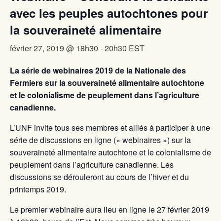
avec les peuples autochtones pour
la souveraineté alimentaire
février 27, 2019 @ 18h30
-
20h30
EST
La série de webinaires 2019 de la Nationale des
Fermiers sur la souveraineté alimentaire autochtone
et le colonialisme de peuplement dans l’agriculture
canadienne.
L’UNF invite tous ses membres et alliés à participer à une
série de discussions en ligne (« webinaires ») sur la
souveraineté alimentaire autochtone et le colonialisme de
peuplement dans l’agriculture canadienne. Les
discussions se dérouleront au cours de l’hiver et du
printemps 2019.
Le premier webinaire aura lieu en ligne le 27 février 2019