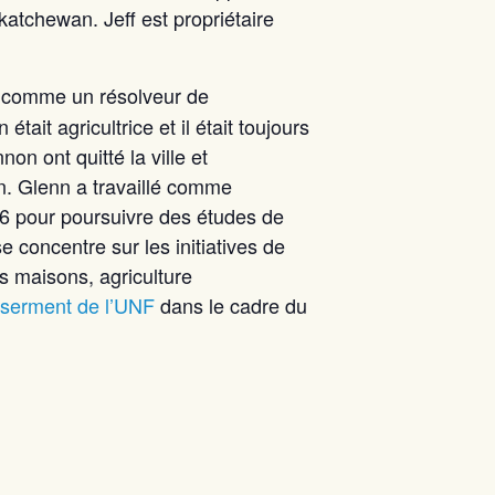
atchewan. Jeff est propriétaire
ré comme un résolveur de
était agricultrice et il était toujours
n ont quitté la ville et
n. Glenn a travaillé comme
16 pour poursuivre des études de
e concentre sur les initiatives de
es maisons, agriculture
 serment de l’UNF
dans le cadre du