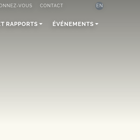
ONNEZ-VOUS
CONTACT
EN
ET RAPPORTS
ÉVÉNEMENTS