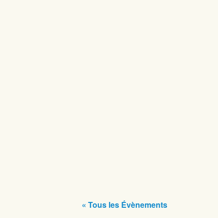
« Tous les Évènements