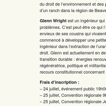
du droit de l’environnement et des
d’un ranch dans la région de Beave
est un ingénieur qui
Glenn Wright
problèmes. C’est peut-être ce qui l’a 
envieux de ses cousins qui vivaient
commencé à développer une petite 
ingénieur dans l’extraction de l’u
droit. Glenn est actuellement en der
transition durable : énergies renouv
régénératrice, politique et militan
recours constitutionnel concernant l
Frais d’inscription :
– 24 juillet, événement public 19h0
– 25 juillet, Convention régionale 
– 25 juillet, Convention régionale