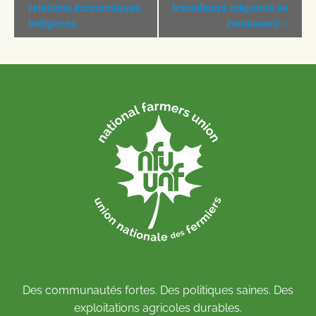
Évènement
relations économiques
travailleurs migrants se
indigènes
réunissent
»
Des communautés fortes. Des politiques saines. Des
exploitations agricoles durables.