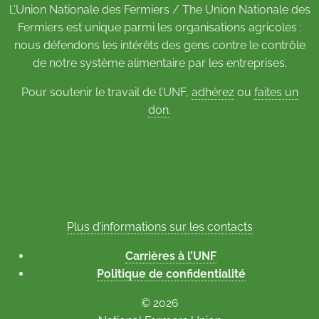
L’Union Nationale des Fermiers / The Union Nationale des
Fermiers est unique parmi les organisations agricoles :
nous défendons les intérêts des gens contre le contrôle
de notre système alimentaire par les entreprises.
Pour soutenir le travail de l’UNF,
adhérez
ou
faites un
don
.
Plus d’informations sur les contacts
Carrières à l’UNF
Politique de confidentialité
© 2026