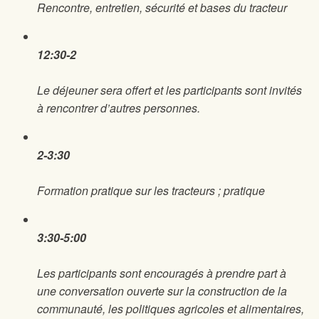
Rencontre, entretien, sécurité et bases du tracteur
12:30-2
Le déjeuner sera offert et les participants sont invités
à rencontrer d’autres personnes.
2-3:30
Formation pratique sur les tracteurs ; pratique
3:30-5:00
Les participants sont encouragés à prendre part à
une conversation ouverte sur la construction de la
communauté, les politiques agricoles et alimentaires,