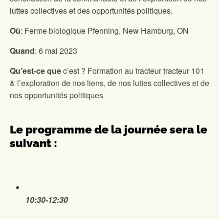
luttes collectives et des opportunités politiques.
Où
:
Ferme biologique Pfenning, New Hamburg, ON
Quand
:
6 mai 2023
Qu’est-ce que
c’est ?
Formation au tracteur
tracteur 101
& l’exploration de nos liens, de nos luttes collectives et de
nos opportunités politiques
Le programme de la journée sera le
suivant :
10:30-12:30