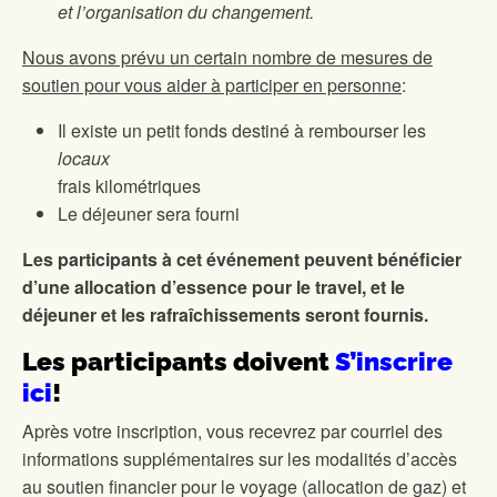
et l’organisation du changement.
Nous avons prévu un certain nombre de mesures de
soutien pour vous aider à participer en personne
:
Il existe un petit fonds destiné à rembourser les
locaux
frais kilométriques
Le déjeuner sera fourni
Les participants à cet événement peuvent bénéficier
d’une allocation d’essence pour le tra
vel, et le
déjeuner et les rafraîchissements seront fournis.
Les participants doivent
S’inscrire
ici
!
Après votre inscription, vous recevrez par courriel des
informations supplémentaires sur les modalités d’accès
au soutien financier pour le voyage (allocation de gaz) et