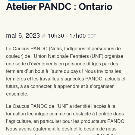
Atelier PANDC : Ontario
mai 6, 2023
10h30
17h00
@
–
EDT
Le Caucus PANDC (Noirs, indigènes et personnes de
couleur) de l’Union Nationale Fermiers (UNF) organise
une série d’événements en personne dirigés par des
fermiers d’un bout à l’autre du pays ! Nous invitons les
fermières et les travailleurs agricoles PANDC, actuels et
futurs, à se connecter, à apprendre et à s’organiser
ensemble.
Le Caucus PANDC de l’UNF a identifié l’accès à la
formation technique comme un obstacle à l’entrée dans
l’agriculture, en particulier pour les producteurs PANDC.
Nous avons également le désir et le besoin de nous