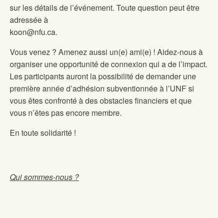
sur les détails de l’événement. Toute question peut être
adressée à
koon@nfu.ca.
Vous venez ? Amenez aussi un(e) ami(e) ! Aidez-nous à
organiser une opportunité de connexion qui a de l’impact.
Les participants auront la possibilité de demander une
première année d’adhésion subventionnée à l’UNF si
vous êtes confronté à des obstacles financiers et que
vous n’êtes pas encore membre.
En toute solidarité !
Qui sommes-nous ?