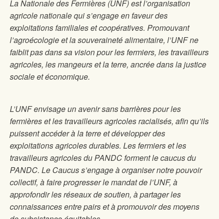
La Nationale des Fermières (UNF) est l’organisation
agricole nationale qui s’engage en faveur des
exploitations familiales et coopératives. Promouvant
l’agroécologie et la souveraineté alimentaire, l’UNF ne
faiblit pas dans sa vision pour les fermiers, les travailleurs
agricoles, les mangeurs et la terre, ancrée dans la justice
sociale et économique.
L’UNF envisage un avenir sans barrières pour les
fermières et les travailleurs agricoles racialisés, afin qu’ils
puissent accéder à la terre et développer des
exploitations agricoles durables. Les fermiers et les
travailleurs agricoles du PANDC forment le caucus du
PANDC. Le Caucus s’engage à organiser notre pouvoir
collectif, à faire progresser le mandat de l’UNF, à
approfondir les réseaux de soutien, à partager les
connaissances entre pairs et à promouvoir des moyens
de subsistance équitables.