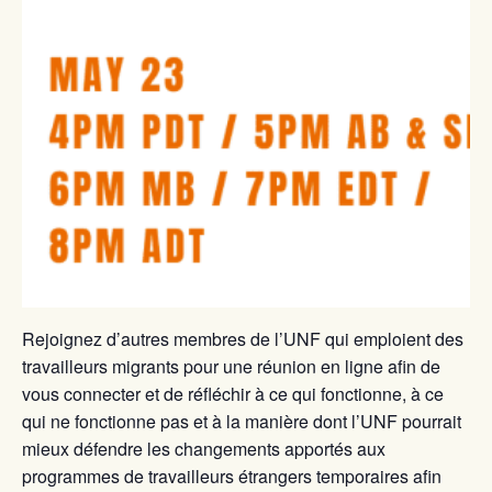
Rejoignez d’autres membres de l’UNF qui emploient des
travailleurs migrants pour une réunion en ligne afin de
vous connecter et de réfléchir à ce qui fonctionne, à ce
qui ne fonctionne pas et à la manière dont l’UNF pourrait
mieux défendre les changements apportés aux
programmes de travailleurs étrangers temporaires afin