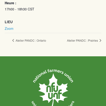
Heure :
17h00 - 18h30
CST
LIEU
Zoom
Atelier PANDC : Ontario
Atelier PANDC : Prairies