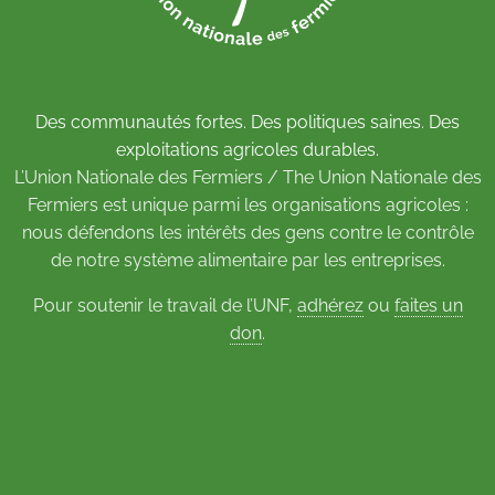
Des communautés fortes. Des politiques saines. Des
exploitations agricoles durables.
L’Union Nationale des Fermiers / The Union Nationale des
Fermiers est unique parmi les organisations agricoles :
nous défendons les intérêts des gens contre le contrôle
de notre système alimentaire par les entreprises.
Pour soutenir le travail de l’UNF,
adhérez
ou
faites un
don
.