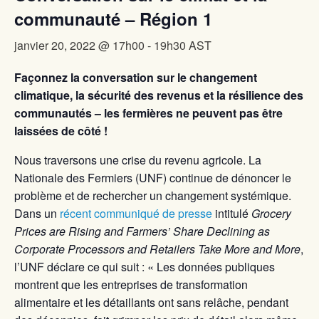
communauté – Région 1
janvier 20, 2022 @ 17h00
-
19h30
AST
Façonnez la conversation sur le changement
climatique, la sécurité des revenus et la résilience des
communautés – les fermières ne peuvent pas être
laissées de côté !
Nous traversons une crise du revenu agricole. La
Nationale des Fermiers (UNF) continue de dénoncer le
problème et de rechercher un changement systémique.
Dans un
récent communiqué de presse
intitulé
Grocery
Prices are Rising and Farmers’ Share Declining as
Corporate Processors and Retailers Take More and More
,
l’UNF déclare ce qui suit : « Les données publiques
montrent que les entreprises de transformation
alimentaire et les détaillants ont sans relâche, pendant