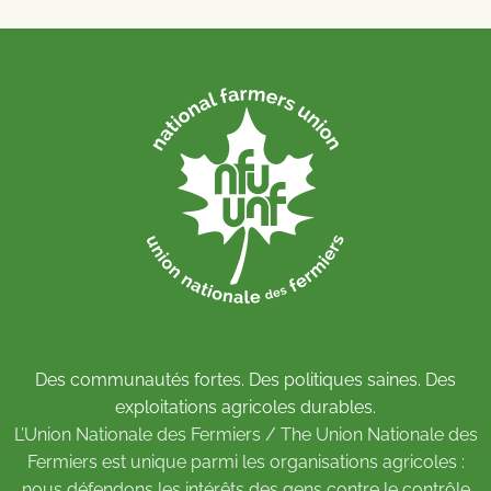
Des communautés fortes. Des politiques saines. Des
exploitations agricoles durables.
L’Union Nationale des Fermiers / The Union Nationale des
Fermiers est unique parmi les organisations agricoles :
nous défendons les intérêts des gens contre le contrôle