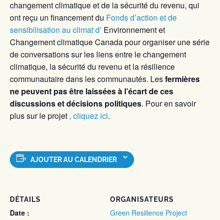
changement climatique et de la sécurité du revenu, qui
ont reçu un financement du
Fonds d’action et de
sensibilisation au climat d’
Environnement et
Changement climatique Canada pour organiser une série
de conversations sur les liens entre le changement
climatique, la sécurité du revenu et la résilience
communautaire dans les communautés. Les
fermières
ne peuvent pas être laissées à l’écart de ces
discussions et décisions politiques
. Pour en savoir
plus sur le projet
, cliquez ici
.
AJOUTER AU CALENDRIER
DÉTAILS
ORGANISATEURS
Date :
Green Resilience Project