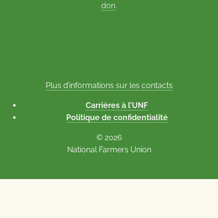
don
.
Plus d’informations sur les contacts
Carrières à l’UNF
Politique de confidentialité
© 2026
National Farmers Union