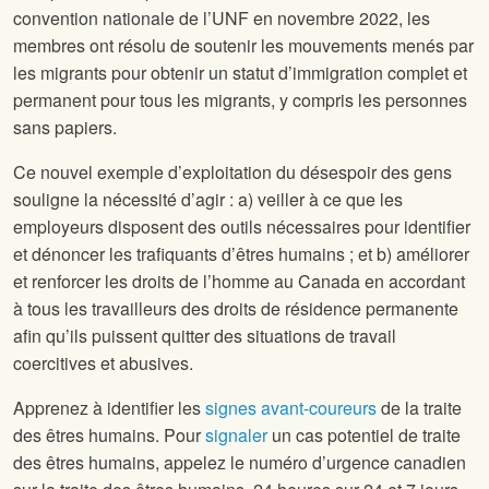
convention nationale de l’UNF en novembre 2022, les
membres ont résolu de soutenir les mouvements menés par
les migrants pour obtenir un statut d’immigration complet et
permanent pour tous les migrants, y compris les personnes
sans papiers.
Ce nouvel exemple d’exploitation du désespoir des gens
souligne la nécessité d’agir : a) veiller à ce que les
employeurs disposent des outils nécessaires pour identifier
et dénoncer les trafiquants d’êtres humains ; et b) améliorer
et renforcer les droits de l’homme au Canada en accordant
à tous les travailleurs des droits de résidence permanente
afin qu’ils puissent quitter des situations de travail
coercitives et abusives.
Apprenez à identifier les
signes avant-coureurs
de la traite
des êtres humains. Pour
signaler
un cas potentiel de traite
des êtres humains, appelez le numéro d’urgence canadien