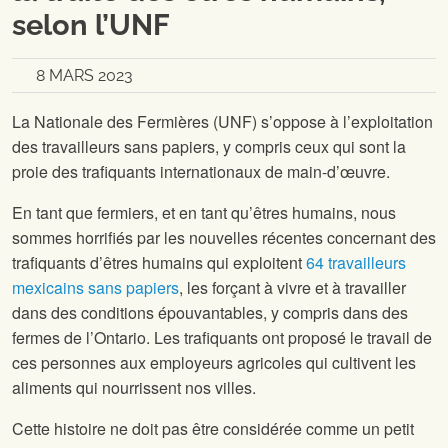
selon l’UNF
8 MARS 2023
La Nationale des Fermières (UNF) s’oppose à l’exploitation
des travailleurs sans papiers, y compris ceux qui sont la
proie des trafiquants internationaux de main-d’œuvre.
En tant que fermiers, et en tant qu’êtres humains, nous
sommes horrifiés par les nouvelles récentes concernant des
trafiquants d’êtres humains qui exploitent
64 travailleurs
mexicains sans papiers
, les forçant à vivre et à travailler
dans des conditions épouvantables, y compris dans des
fermes de l’Ontario. Les trafiquants ont proposé le travail de
ces personnes aux employeurs agricoles qui cultivent les
aliments qui nourrissent nos villes.
Cette histoire ne doit pas être considérée comme un petit