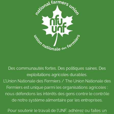
Des communautés fortes. Des politiques saines. Des
exploitations agricoles durables.
L’Union Nationale des Fermiers / The Union Nationale des
Fermiers est unique parmi les organisations agricoles :
nous défendons les intérêts des gens contre le contrôle
de notre système alimentaire par les entreprises.
Pour soutenir le travail de l’UNF,
adhérez
ou
faites un