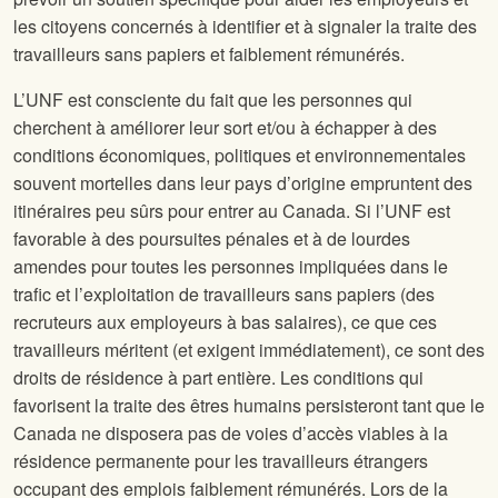
les citoyens concernés à identifier et à signaler la traite des
travailleurs sans papiers et faiblement rémunérés.
L’UNF est consciente du fait que les personnes qui
cherchent à améliorer leur sort et/ou à échapper à des
conditions économiques, politiques et environnementales
souvent mortelles dans leur pays d’origine empruntent des
itinéraires peu sûrs pour entrer au Canada. Si l’UNF est
favorable à des poursuites pénales et à de lourdes
amendes pour toutes les personnes impliquées dans le
trafic et l’exploitation de travailleurs sans papiers (des
recruteurs aux employeurs à bas salaires), ce que ces
travailleurs méritent (et exigent immédiatement), ce sont des
droits de résidence à part entière. Les conditions qui
favorisent la traite des êtres humains persisteront tant que le
Canada ne disposera pas de voies d’accès viables à la
résidence permanente pour les travailleurs étrangers
occupant des emplois faiblement rémunérés. Lors de la