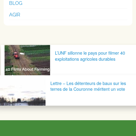
BLOG
AGIR
Navigation postale
L’UNF sillonne le pays pour filmer 40
exploitations agricoles durables
Lettre – Les détenteurs de baux sur les
terres de la Couronne méritent un vote