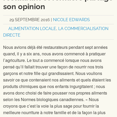
son opinion
29 SEPTEMBRE 2016
|
NICOLE EDWARDS
ALIMENTATION LOCALE
,
LA COMMERCIALISATION
DIRECTE
Nous avions déjà été restaurateurs pendant sept années
quand, il y a six ans, nous avons commencé à pratiquer
l’agriculture. Le tout a commencé lorsque nous avons
pensé qu’il fallait trouver une façon de nourrir nos trois
garçons et notre fille qui grandissaient. Nous voulions
savoir ce que contenaient nos aliments et quels étaient les
produits chimiques que nos enfants ingurgitaient ; nous
avons donc choisi de faire pousser nos propres aliments
selon les Normes biologiques canadiennes. « Nous
croyons que c’est la voie la plus sage pour fournir la
meilleure nourriture à notre famille et de la façon la plus