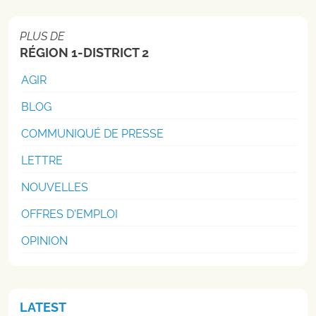
PLUS DE
RÉGION 1-DISTRICT 2
AGIR
BLOG
COMMUNIQUÉ DE PRESSE
LETTRE
NOUVELLES
OFFRES D'EMPLOI
OPINION
LATEST