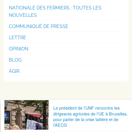
NATIONALE DES FERMIERS : TOUTES LES
NOUVELLES
COMMUNIQUÉ DE PRESSE
LETTRE
OPINION
BLOG
AGIR
Navigation postale
Le président de l’UNF rencontre les
dirigeants agricoles de l’UE à Bruxelles,
pour parler de la crise laitière et de
l’AECG