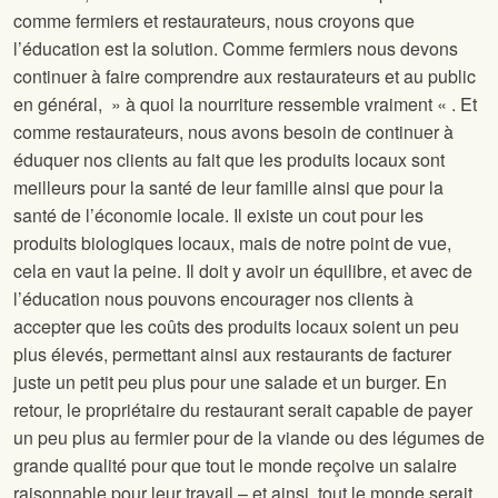
comme fermiers et restaurateurs, nous croyons que
l’éducation est la solution. Comme fermiers nous devons
continuer à faire comprendre aux restaurateurs et au public
en général, » à quoi la nourriture ressemble vraiment « . Et
comme restaurateurs, nous avons besoin de continuer à
éduquer nos clients au fait que les produits locaux sont
meilleurs pour la santé de leur famille ainsi que pour la
santé de l’économie locale. Il existe un cout pour les
produits biologiques locaux, mais de notre point de vue,
cela en vaut la peine. Il doit y avoir un équilibre, et avec de
l’éducation nous pouvons encourager nos clients à
accepter que les coûts des produits locaux soient un peu
plus élevés, permettant ainsi aux restaurants de facturer
juste un petit peu plus pour une salade et un burger. En
retour, le propriétaire du restaurant serait capable de payer
un peu plus au fermier pour de la viande ou des légumes de
grande qualité pour que tout le monde reçoive un salaire
raisonnable pour leur travail – et ainsi, tout le monde serait