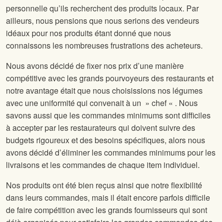
personnelle qu’ils recherchent des produits locaux. Par
ailleurs, nous pensions que nous serions des vendeurs
idéaux pour nos produits étant donné que nous
connaissons les nombreuses frustrations des acheteurs.
Nous avons décidé de fixer nos prix d’une manière
compétitive avec les grands pourvoyeurs des restaurants et
notre avantage était que nous choisissions nos légumes
avec une uniformité qui convenait à un » chef « . Nous
savons aussi que les commandes minimums sont difficiles
à accepter par les restaurateurs qui doivent suivre des
budgets rigoureux et des besoins spécifiques, alors nous
avons décidé d’éliminer les commandes minimums pour les
livraisons et les commandes de chaque item individuel.
Nos produits ont été bien reçus ainsi que notre flexibilité
dans leurs commandes, mais il était encore parfois difficile
de faire compétition avec les grands fournisseurs qui sont