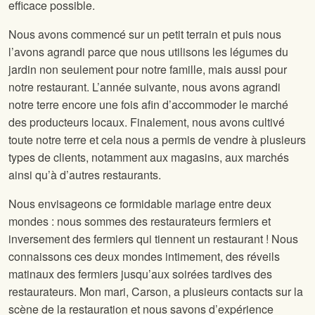
efficace possible.
Nous avons commencé sur un petit terrain et puis nous
l’avons agrandi parce que nous utilisons les légumes du
jardin non seulement pour notre famille, mais aussi pour
notre restaurant. L’année suivante, nous avons agrandi
notre terre encore une fois afin d’accommoder le marché
des producteurs locaux. Finalement, nous avons cultivé
toute notre terre et cela nous a permis de vendre à plusieurs
types de clients, notamment aux magasins, aux marchés
ainsi qu’à d’autres restaurants.
Nous envisageons ce formidable mariage entre deux
mondes : nous sommes des restaurateurs fermiers et
inversement des fermiers qui tiennent un restaurant ! Nous
connaissons ces deux mondes intimement, des réveils
matinaux des fermiers jusqu’aux soirées tardives des
restaurateurs. Mon mari, Carson, a plusieurs contacts sur la
scène de la restauration et nous savons d’expérience