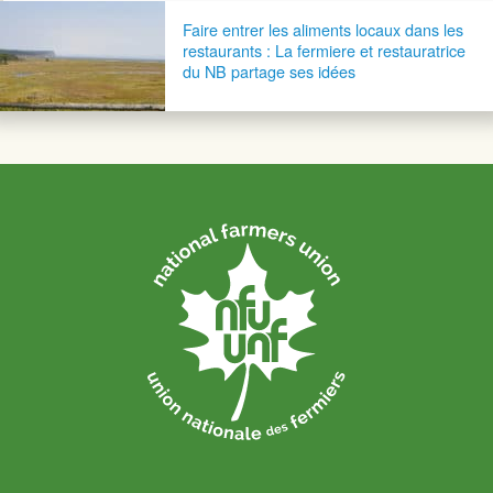
Faire entrer les aliments locaux dans les
restaurants : La fermiere et restauratrice
du NB partage ses idées