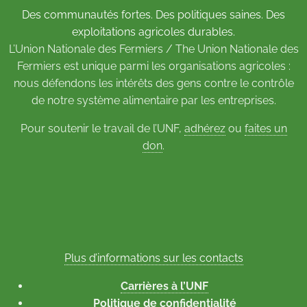
Des communautés fortes. Des politiques saines. Des
exploitations agricoles durables.
L’Union Nationale des Fermiers / The Union Nationale des
Fermiers est unique parmi les organisations agricoles :
nous défendons les intérêts des gens contre le contrôle
de notre système alimentaire par les entreprises.
Pour soutenir le travail de l’UNF,
adhérez
ou
faites un
don
.
Plus d’informations sur les contacts
Carrières à l’UNF
Politique de confidentialité