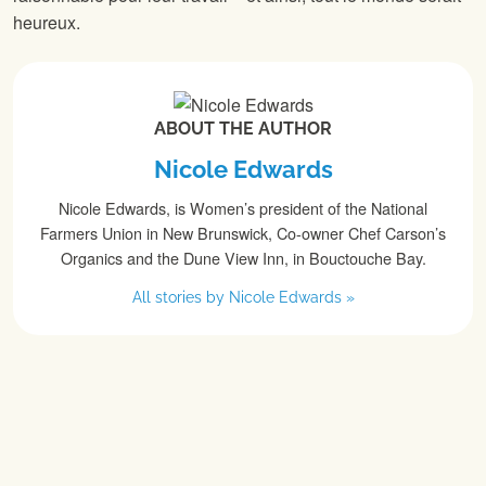
heureux.
ABOUT THE AUTHOR
Nicole Edwards
Nicole Edwards, is Women’s president of the National
Farmers Union in New Brunswick, Co-owner Chef Carson’s
Organics and the Dune View Inn, in Bouctouche Bay.
All stories by Nicole Edwards »