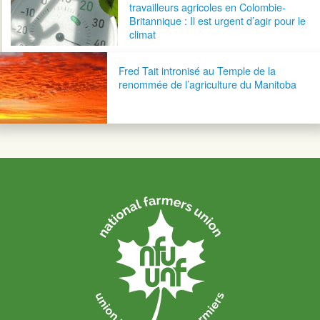
travailleurs agricoles en Colombie-
Britannique : Il est urgent d’agir pour le
climat
Fred Tait intronisé au Temple de la
renommée de l’agriculture du Manitoba