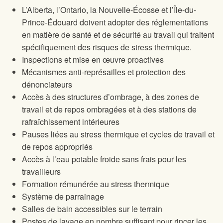
L’Alberta, l’Ontario, la Nouvelle-Écosse et l’Île-du-
Prince-Édouard doivent adopter des réglementations
en matière de santé et de sécurité au travail qui traitent
spécifiquement des risques de stress thermique.
Inspections et mise en œuvre proactives
Mécanismes anti-représailles et protection des
dénonciateurs
Accès à des structures d’ombrage, à des zones de
travail et de repos ombragées et à des stations de
rafraîchissement intérieures
Pauses liées au stress thermique et cycles de travail et
de repos appropriés
Accès à l’eau potable froide sans frais pour les
travailleurs
Formation rémunérée au stress thermique
Système de parrainage
Salles de bain accessibles sur le terrain
Postes de lavage en nombre suffisant pour rincer les