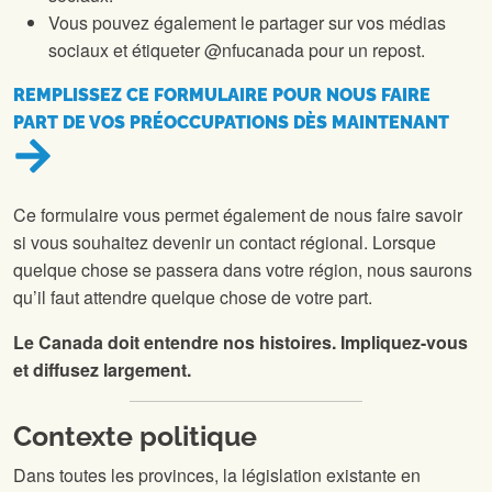
Vous pouvez également le partager sur vos médias
sociaux et étiqueter @nfucanada pour un repost.
REMPLISSEZ CE FORMULAIRE POUR NOUS FAIRE
PART DE VOS PRÉOCCUPATIONS DÈS MAINTENANT
Ce formulaire vous permet également de nous faire savoir
si vous souhaitez devenir un contact régional. Lorsque
quelque chose se passera dans votre région, nous saurons
qu’il faut attendre quelque chose de votre part.
Le Canada doit entendre nos histoires. Impliquez-vous
et diffusez largement.
Contexte politique
Dans toutes les provinces, la législation existante en