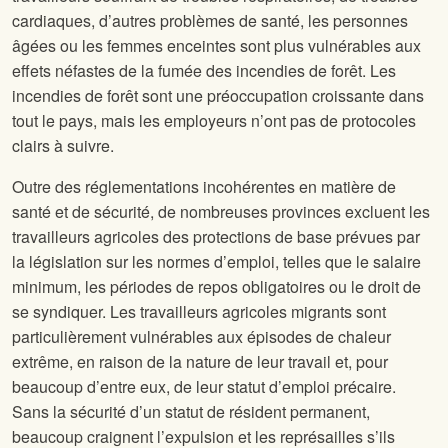
cardiaques, d’autres problèmes de santé, les personnes
âgées ou les femmes enceintes sont plus vulnérables aux
effets néfastes de la fumée des incendies de forêt. Les
incendies de forêt sont une préoccupation croissante dans
tout le pays, mais les employeurs n’ont pas de protocoles
clairs à suivre.
Outre des réglementations incohérentes en matière de
santé et de sécurité, de nombreuses provinces excluent les
travailleurs agricoles des protections de base prévues par
la législation sur les normes d’emploi, telles que le salaire
minimum, les périodes de repos obligatoires ou le droit de
se syndiquer. Les travailleurs agricoles migrants sont
particulièrement vulnérables aux épisodes de chaleur
extrême, en raison de la nature de leur travail et, pour
beaucoup d’entre eux, de leur statut d’emploi précaire.
Sans la sécurité d’un statut de résident permanent,
beaucoup craignent l’expulsion et les représailles s’ils