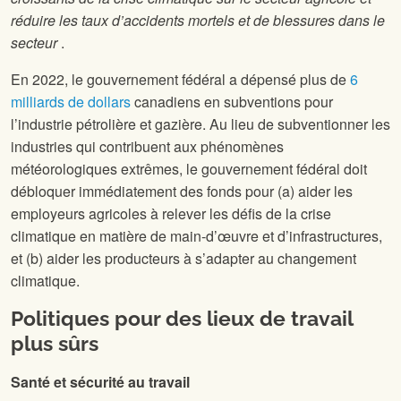
réduire les taux d’accidents mortels et de blessures dans le
secteur
.
En 2022, le gouvernement fédéral a dépensé plus de
6
milliards de dollars
canadiens en subventions pour
l’industrie pétrolière et gazière. Au lieu de subventionner les
industries qui contribuent aux phénomènes
météorologiques extrêmes, le gouvernement fédéral doit
débloquer immédiatement des fonds pour (a) aider les
employeurs agricoles à relever les défis de la crise
climatique en matière de main-d’œuvre et d’infrastructures,
et (b) aider les producteurs à s’adapter au changement
climatique.
Politiques pour des lieux de travail
plus sûrs
Santé et sécurité au travail