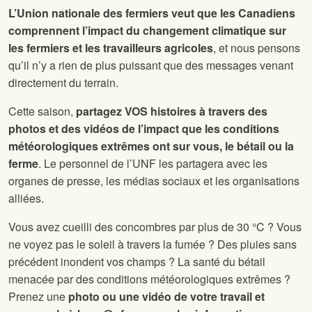
L’Union nationale des fermiers veut que les Canadiens
comprennent l’impact du changement climatique sur
les fermiers et les travailleurs agricoles
, et nous pensons
qu’il n’y a rien de plus puissant que des messages venant
directement du terrain.
Cette saison,
partagez VOS histoires à travers des
photos et des vidéos de l’impact que les conditions
météorologiques extrêmes ont sur vous, le bétail ou la
ferme
. Le personnel de l’UNF les partagera avec les
organes de presse, les médias sociaux et les organisations
alliées.
Vous avez cueilli des concombres par plus de 30 °C ? Vous
ne voyez pas le soleil à travers la fumée ? Des pluies sans
précédent inondent vos champs ? La santé du bétail
menacée par des conditions météorologiques extrêmes ?
Prenez une
photo ou une vidéo de votre travail et