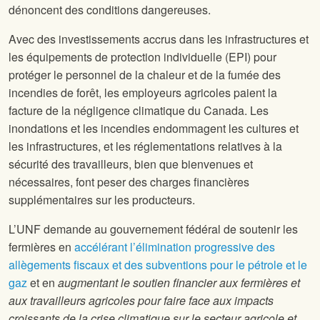
dénoncent des conditions dangereuses.
Avec des investissements accrus dans les infrastructures et
les équipements de protection individuelle (EPI) pour
protéger le personnel de la chaleur et de la fumée des
incendies de forêt, les employeurs agricoles paient la
facture de la négligence climatique du Canada. Les
inondations et les incendies endommagent les cultures et
les infrastructures, et les réglementations relatives à la
sécurité des travailleurs, bien que bienvenues et
nécessaires, font peser des charges financières
supplémentaires sur les producteurs.
L’UNF demande au gouvernement fédéral de soutenir les
fermières en
accélérant l’élimination progressive des
allègements fiscaux et des subventions pour le pétrole et le
gaz
et en
augmentant le soutien financier aux fermières et
aux travailleurs agricoles pour faire face aux impacts
croissants de la crise climatique sur le secteur agricole et