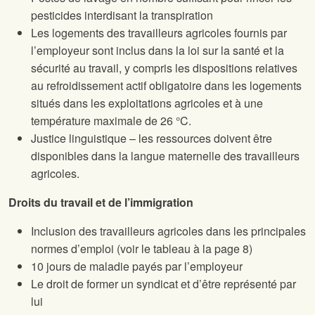
pesticides interdisant la transpiration
Les logements des travailleurs agricoles fournis par
l’employeur sont inclus dans la loi sur la santé et la
sécurité au travail, y compris les dispositions relatives
au refroidissement actif obligatoire dans les logements
situés dans les exploitations agricoles et à une
température maximale de 26 °C.
Justice linguistique – les ressources doivent être
disponibles dans la langue maternelle des travailleurs
agricoles.
Droits du travail et de l’immigration
Inclusion des travailleurs agricoles dans les principales
normes d’emploi (voir le tableau à la page 8)
10 jours de maladie payés par l’employeur
Le droit de former un syndicat et d’être représenté par
lui