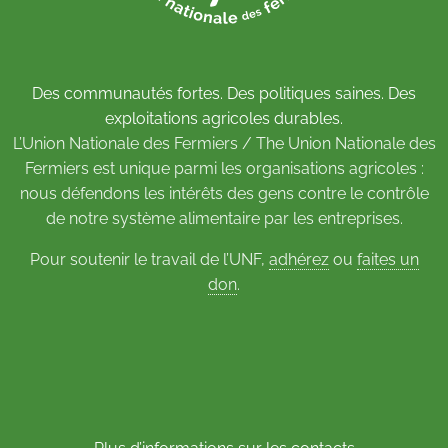
Des communautés fortes. Des politiques saines. Des
exploitations agricoles durables.
L’Union Nationale des Fermiers / The Union Nationale des
Fermiers est unique parmi les organisations agricoles :
nous défendons les intérêts des gens contre le contrôle
de notre système alimentaire par les entreprises.
Pour soutenir le travail de l’UNF,
adhérez
ou
faites un
don
.