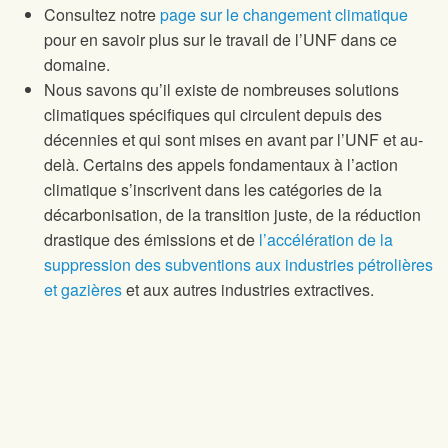
Consultez notre
page sur le changement climatique
pour en savoir plus sur le travail de l’UNF dans ce
domaine.
Nous savons qu’il existe de nombreuses solutions
climatiques spécifiques qui circulent depuis des
décennies et qui sont mises en avant par l’UNF et au-
delà. Certains des appels fondamentaux à l’action
climatique s’inscrivent dans les catégories de la
décarbonisation, de la transition juste, de la réduction
drastique des émissions et de
l’accélération de la
suppression des subventions aux industries pétrolières
et gazières
et aux autres industries extractives.