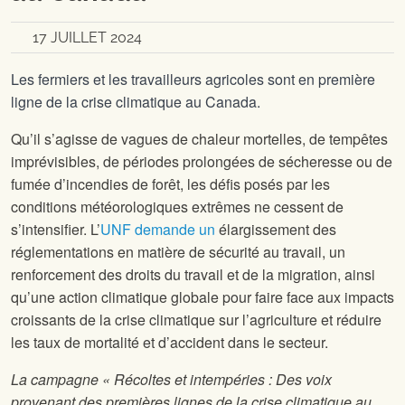
17 JUILLET 2024
Les fermiers et les travailleurs agricoles sont en première
ligne de la crise climatique au Canada.
Qu’il s’agisse de vagues de chaleur mortelles, de tempêtes
imprévisibles, de périodes prolongées de sécheresse ou de
fumée d’incendies de forêt, les défis posés par les
conditions météorologiques extrêmes ne cessent de
s’intensifier. L’
UNF demande un
élargissement des
réglementations en matière de sécurité au travail, un
renforcement des droits du travail et de la migration, ainsi
qu’une action climatique globale pour faire face aux impacts
croissants de la crise climatique sur l’agriculture et réduire
les taux de mortalité et d’accident dans le secteur.
La campagne « Récoltes et intempéries : Des voix
provenant des premières lignes de la crise climatique au