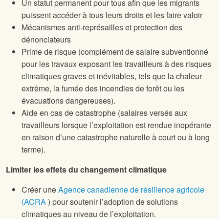
Un statut permanent pour tous afin que les migrants
puissent accéder à tous leurs droits et les faire valoir
Mécanismes anti-représailles et protection des
dénonciateurs
Prime de risque (complément de salaire subventionné
pour les travaux exposant les travailleurs à des risques
climatiques graves et inévitables, tels que la chaleur
extrême, la fumée des incendies de forêt ou les
évacuations dangereuses).
Aide en cas de catastrophe (salaires versés aux
travailleurs lorsque l’exploitation est rendue inopérante
en raison d’une catastrophe naturelle à court ou à long
terme).
Limiter les effets du changement climatique
Créer une
Agence canadienne de résilience agricole
(ACRA
) pour soutenir l’adoption de solutions
climatiques au niveau de l’exploitation.