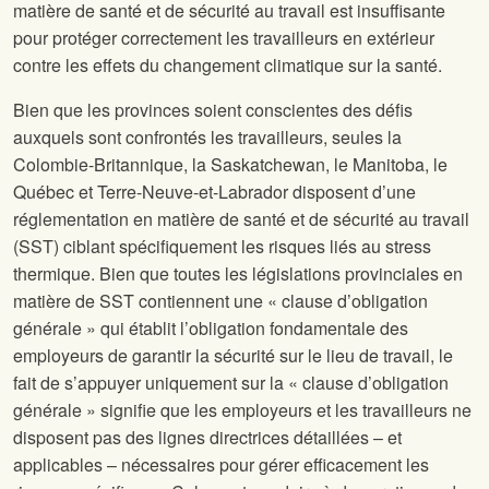
matière de santé et de sécurité au travail est insuffisante
pour protéger correctement les travailleurs en extérieur
contre les effets du changement climatique sur la santé.
Bien que les provinces soient conscientes des défis
auxquels sont confrontés les travailleurs, seules la
Colombie-Britannique, la Saskatchewan, le Manitoba, le
Québec et Terre-Neuve-et-Labrador disposent d’une
réglementation en matière de santé et de sécurité au travail
(SST) ciblant spécifiquement les risques liés au stress
thermique. Bien que toutes les législations provinciales en
matière de SST contiennent une « clause d’obligation
générale » qui établit l’obligation fondamentale des
employeurs de garantir la sécurité sur le lieu de travail, le
fait de s’appuyer uniquement sur la « clause d’obligation
générale » signifie que les employeurs et les travailleurs ne
disposent pas des lignes directrices détaillées – et
applicables – nécessaires pour gérer efficacement les