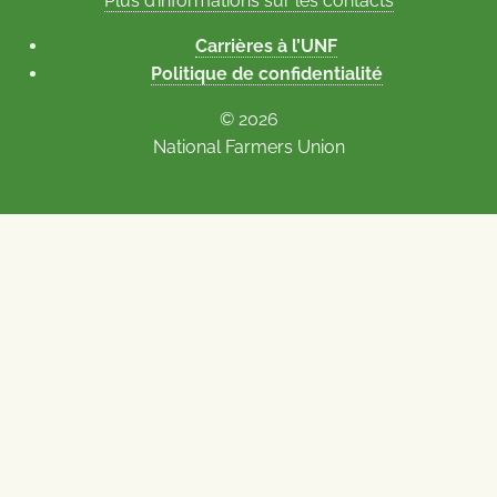
Plus d’informations sur les contacts
Carrières à l’UNF
Politique de confidentialité
© 2026
National Farmers Union