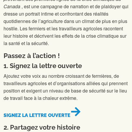
Canada
, est une campagne de narration et de plaidoyer qui
dresse un portrait intime et confrontant des réalités
quotidiennes de l’agriculture dans un climat de plus en plus
hostile. Les fermiers et les travailleurs agricoles racontent
leur histoire et décrivent les effets de la crise climatique sur
la santé et la sécurité.
Passez à l’action !
1. Signez la lettre ouverte
Ajoutez votre voix au nombre croissant de fermières, de
travailleurs agricoles et d’organisations alliées qui prennent
position et exigent un niveau de base de sécurité sur le lieu
de travail face à la chaleur extrême.
SIGNEZ LA LETTRE OUVERTE
2. Partagez votre histoire