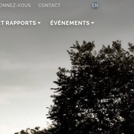
ONNEZ-VOUS
CONTACT
EN
ET RAPPORTS
ÉVÉNEMENTS