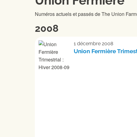
Union Fermière
Numéros actuels et passés de The Union Farme
2008
1 décembre 2008
Union Fermière Trimest