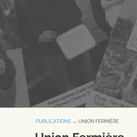
PUBLICATIONS
→ UNION FERMIÈRE