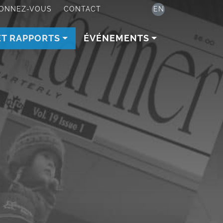
ONNEZ-VOUS
CONTACT
EN
ET RAPPORTS
ÉVÉNEMENTS