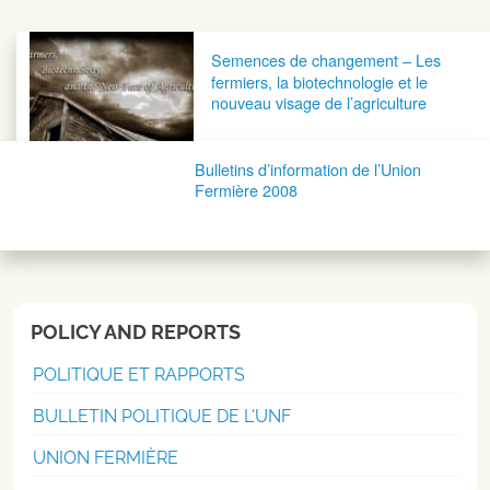
Navigation postale
Semences de changement – Les
fermiers, la biotechnologie et le
nouveau visage de l’agriculture
Bulletins d’information de l’Union
Fermière 2008
POLICY AND REPORTS
POLITIQUE ET RAPPORTS
BULLETIN POLITIQUE DE L'UNF
UNION FERMIÈRE