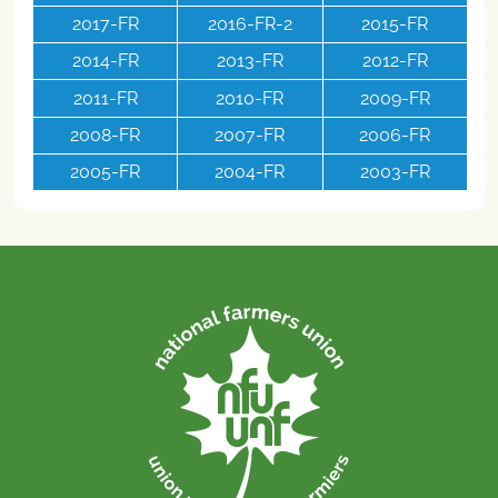
2017-FR
2016-FR-2
2015-FR
2014-FR
2013-FR
2012-FR
2011-FR
2010-FR
2009-FR
2008-FR
2007-FR
2006-FR
2005-FR
2004-FR
2003-FR