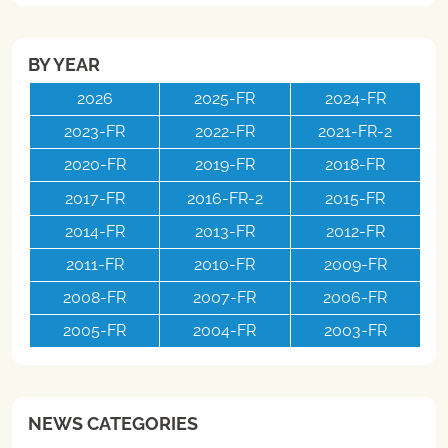
BY YEAR
2026
2025-FR
2024-FR
2023-FR
2022-FR
2021-FR-2
2020-FR
2019-FR
2018-FR
2017-FR
2016-FR-2
2015-FR
2014-FR
2013-FR
2012-FR
2011-FR
2010-FR
2009-FR
2008-FR
2007-FR
2006-FR
2005-FR
2004-FR
2003-FR
NEWS CATEGORIES