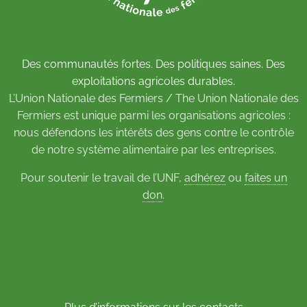
Des communautés fortes. Des politiques saines. Des
exploitations agricoles durables.
L’Union Nationale des Fermiers / The Union Nationale des
Fermiers est unique parmi les organisations agricoles :
nous défendons les intérêts des gens contre le contrôle
de notre système alimentaire par les entreprises.
Pour soutenir le travail de l’UNF,
adhérez
ou
faites un
don
.