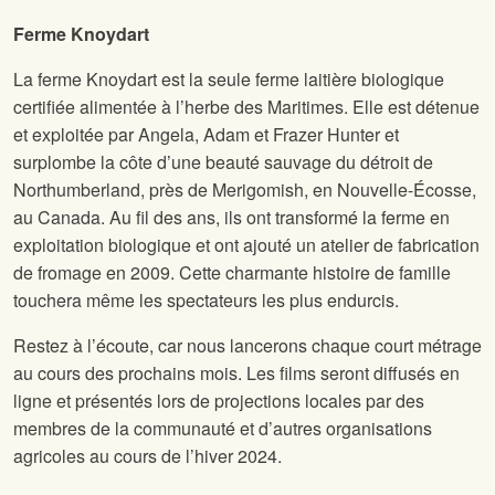
Ferme Knoydart
La ferme Knoydart est la seule ferme laitière biologique
certifiée alimentée à l’herbe des Maritimes. Elle est détenue
et exploitée par Angela, Adam et Frazer Hunter et
surplombe la côte d’une beauté sauvage du détroit de
Northumberland, près de Merigomish, en Nouvelle-Écosse,
au Canada. Au fil des ans, ils ont transformé la ferme en
exploitation biologique et ont ajouté un atelier de fabrication
de fromage en 2009. Cette charmante histoire de famille
touchera même les spectateurs les plus endurcis.
Restez à l’écoute, car nous lancerons chaque court métrage
au cours des prochains mois. Les films seront diffusés en
ligne et présentés lors de projections locales par des
membres de la communauté et d’autres organisations
agricoles au cours de l’hiver 2024.