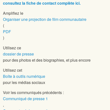
consultez la fiche de contact complète ici.
Amplifiez le
Organiser une projection de film communautaire
(
PDF
)
Utilisez ce
dossier de presse
pour des photos et des biographies, et plus encore
Utilisez cet
Boîte à outils numérique
pour les médias sociaux
Voir les communiqués précédents :
Communiqué de presse 1
,