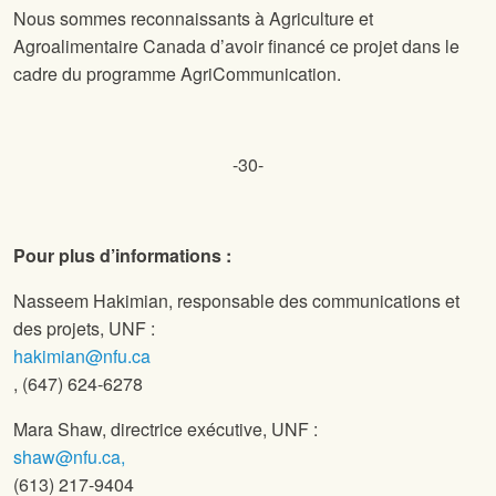
Nous sommes reconnaissants à Agriculture et
Agroalimentaire Canada d’avoir financé ce projet dans le
cadre du programme AgriCommunication.
-30-
Pour plus d’informations :
Nasseem Hakimian, responsable des communications et
des projets, UNF :
hakimian@nfu.ca
, (647) 624-6278
Mara Shaw, directrice exécutive, UNF :
shaw@nfu.ca,
(613) 217-9404