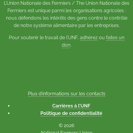
L’Union Nationale des Fermiers / The Union Nationale des
Fermiers est unique parmi les organisations agricoles :
nous défendons les intérêts des gens contre le contrôle
de notre système alimentaire par les entreprises.
Pour soutenir le travail de l’UNF,
adhérez
ou
faites un
don
.
Plus d’informations sur les contacts
Carrières à l’UNF
Politique de confidentialité
© 2026
National Farmers Union