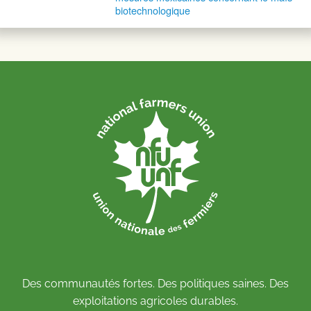
biotechnologique
Des communautés fortes. Des politiques saines. Des
exploitations agricoles durables.