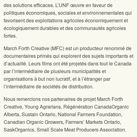
des solutions efficaces. L’UNF œuvre en faveur de
politiques économiques, sociales et environnementales qui
favorisent des exploitations agricoles économiquement et
écologiquement durables et des communautés agricoles
fortes.
March Forth Creative (MFC) est un producteur renommé de
documentaires primés qui explorent des sujets importants et
d’actualité. Leurs films ont été projetés dans tout le Canada
par l’intermédiaire de plusieurs municipalités et
organisations à but non lucratif, et à l’étranger par
l’intermédiaire de sociétés de distribution.
Nous remercions nos partenaires de projet March Forth
Creative, Young Agrarians,
Régénération Canada
Organic
Alberta, Sustain Ontario, National Farmers Foundation,
Canadian Organic Growers, Farmers’ Markets Ontario,
SaskOrganics, Small Scale Meat Producers Association.