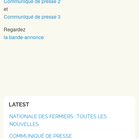
Communiqué de presse 2
et
Communiqué de presse 3
Regardez
la bande-annonce
LATEST
NATIONALE DES FERMIERS : TOUTES LES
NOUVELLES
COMMUNIQUÉ DE PRESSE