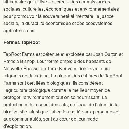
alimentaire qui utilise – et crée – des connaissances
sociales, culturelles, économiques et environnementales
pour promouvoir la souveraineté alimentaire, la justice
sociale, la durabilité économique et des écosystèmes
agricoles sains.
Fermes TapRoot
TapRoot Farms est détenue et exploitée par Josh Oulton et
Patricia Bishop. Leur ferme emploie des habitants de
Nouvelle-Écosse, de Terre-Neuve et des travailleurs
migrants de Jamaïque. La plupart des cultures de TapRoot
Farms sont certifiées biologiques. Ils considèrent
l’agriculture biologique comme le meilleur moyen de
protéger l’environnement tout en se nourrissant. La
protection et le respect des sols, de l’eau, de l’air et de la
biodiversité, ainsi que l’attention portée aux personnes et
aux communautés, sont au cœur de leur mode
d’exploitation.