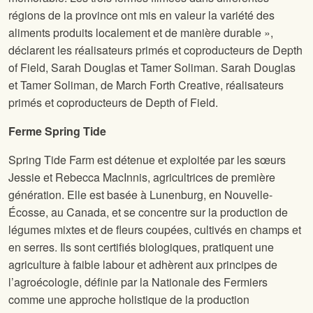
régions de la province ont mis en valeur la variété des
aliments produits localement et de manière durable »,
déclarent les réalisateurs primés et coproducteurs de Depth
of Field, Sarah Douglas et Tamer Soliman.
Sarah Douglas
et Tamer Soliman, de March Forth Creative, réalisateurs
primés et coproducteurs de Depth of Field.
Ferme Spring Tide
Spring Tide Farm est détenue et exploitée par les sœurs
Jessie et Rebecca MacInnis, agricultrices de première
génération. Elle est basée à Lunenburg, en Nouvelle-
Écosse, au Canada, et se concentre sur la production de
légumes mixtes et de fleurs coupées, cultivés en champs et
en serres. Ils sont certifiés biologiques, pratiquent une
agriculture à faible labour et adhèrent aux principes de
l’agroécologie, définie par la Nationale des Fermiers
comme une approche holistique de la production