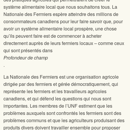
système alimentaire local que nous souhaitons tous. La
Nationale des Fermiers espère atteindre des millions de
consommateurs canadiens pour leur faire savoir que, pour
avoir un système alimentaire local prospère, une chose
qu’ils peuvent faire est de commencer à acheter
directement auprès de leurs fermiers locaux – comme ceux
qui sont présentés dans
Profondeur de champ
.
La Nationale des Fermiers est une organisation agricole
dirigée par des fermiers et gérée démocratiquement, qui
représente les fermiers et les travailleurs agricoles
canadiens, et qui défend les questions qui nous sont
importantes. Les membres de l’UNF estiment que les
problèmes auxquels sont confrontés les fermiers sont des
problèmes communs et que les agriculteurs produisant des
produits divers doivent travailler ensemble pour proposer