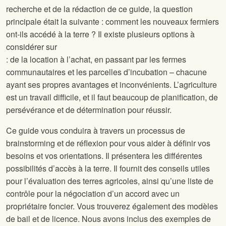
recherche et de la rédaction de ce guide, la question
principale était la suivante : comment les nouveaux fermiers
ont-ils accédé à la terre ? Il existe plusieurs options à
considérer sur
: de la location à l’achat, en passant par les fermes
communautaires et les parcelles d’incubation – chacune
ayant ses propres avantages et inconvénients. L’agriculture
est un travail difficile, et il faut beaucoup de planification, de
persévérance et de détermination pour réussir.
Ce guide vous conduira à travers un processus de
brainstorming et de réflexion pour vous aider à définir vos
besoins et vos orientations. Il présentera les différentes
possibilités d’accès à la terre. Il fournit des conseils utiles
pour l’évaluation des terres agricoles, ainsi qu’une liste de
contrôle pour la négociation d’un accord avec un
propriétaire foncier. Vous trouverez également des modèles
de bail et de licence. Nous avons inclus des exemples de