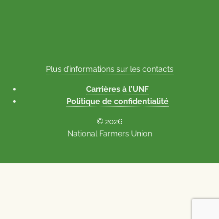
Plus d’informations sur les contacts
Carrières à l’UNF
Politique de confidentialité
© 2026
National Farmers Union