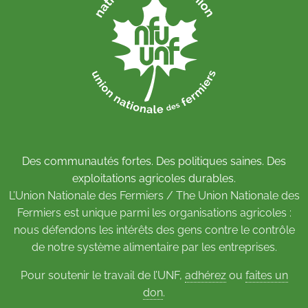
Des communautés fortes. Des politiques saines. Des
exploitations agricoles durables.
L’Union Nationale des Fermiers / The Union Nationale des
Fermiers est unique parmi les organisations agricoles :
nous défendons les intérêts des gens contre le contrôle
de notre système alimentaire par les entreprises.
Pour soutenir le travail de l’UNF,
adhérez
ou
faites un
don
.