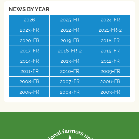
NEWS BY YEAR
2026
2025-FR
2024-FR
2023-FR
2022-FR
2021-FR-2
2020-FR
2019-FR
2018-FR
2017-FR
2016-FR-2
2015-FR
2014-FR
2013-FR
2012-FR
2011-FR
2010-FR
2009-FR
2008-FR
2007-FR
2006-FR
2005-FR
2004-FR
2003-FR