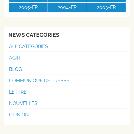
2005-FR
2004-FR
2003-FR
NEWS CATEGORIES
ALL CATEGORIES
AGIR
BLOG
COMMUNIQUÉ DE PRESSE
LETTRE
NOUVELLES
OPINION