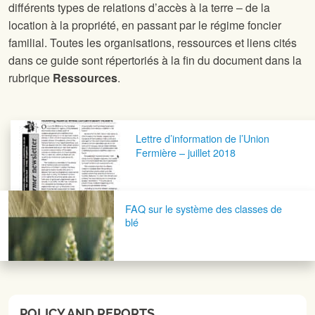
différents types de relations d’accès à la terre – de la
location à la propriété, en passant par le régime foncier
familial. Toutes les organisations, ressources et liens cités
dans ce guide sont répertoriés à la fin du document dans la
rubrique
Ressources
.
Navigation postale
Lettre d’information de l’Union
Fermière – juillet 2018
FAQ sur le système des classes de
blé
POLICY AND REPORTS