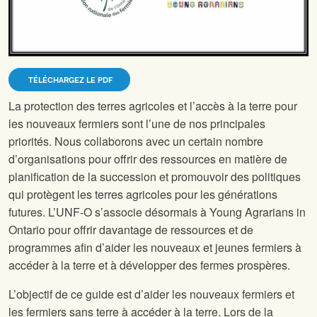
TÉLÉCHARGEZ LE PDF
La protection des terres agricoles et l’accès à la terre pour
les nouveaux fermiers sont l’une de nos principales
priorités. Nous collaborons avec un certain nombre
d’organisations pour offrir des ressources en matière de
planification de la succession et promouvoir des politiques
qui protègent les terres agricoles pour les générations
futures. L’UNF-O s’associe désormais à Young Agrarians in
Ontario pour offrir davantage de ressources et de
programmes afin d’aider les nouveaux et jeunes fermiers à
accéder à la terre et à développer des fermes prospères.
L’objectif de ce guide est d’aider les nouveaux fermiers et
les fermiers sans terre à accéder à la terre. Lors de la