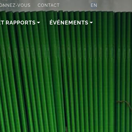
ONNEZ-VOUS
CONTACT
EN
ET RAPPORTS
ÉVÉNEMENTS