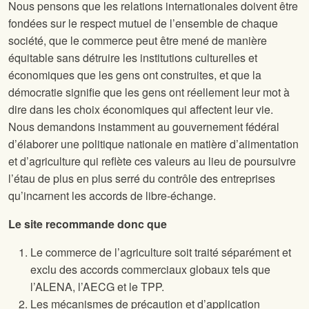
Nous pensons que les relations internationales doivent être
fondées sur le respect mutuel de l’ensemble de chaque
société, que le commerce peut être mené de manière
équitable sans détruire les institutions culturelles et
économiques que les gens ont construites, et que la
démocratie signifie que les gens ont réellement leur mot à
dire dans les choix économiques qui affectent leur vie.
Nous demandons instamment au gouvernement fédéral
d’élaborer une politique nationale en matière d’alimentation
et d’agriculture qui reflète ces valeurs au lieu de poursuivre
l’étau de plus en plus serré du contrôle des entreprises
qu’incarnent les accords de libre-échange.
Le site
recommande donc que
Le commerce de l’agriculture soit traité séparément et
exclu des accords commerciaux globaux tels que
l’ALENA, l’AECG et le TPP.
Les mécanismes de précaution et d’application