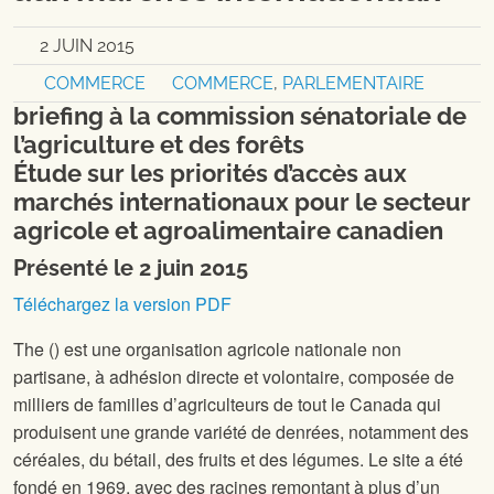
2 JUIN 2015
COMMERCE
COMMERCE
,
PARLEMENTAIRE
briefing à la commission sénatoriale de
l’agriculture et des forêts
Étude sur les priorités d’accès aux
marchés internationaux pour le secteur
agricole et agroalimentaire canadien
Présenté le 2 juin 2015
Téléchargez la version PDF
The
(
) est une organisation agricole nationale non
partisane, à adhésion directe et volontaire, composée de
milliers de familles d’agriculteurs de tout le Canada qui
produisent une grande variété de denrées, notamment des
céréales, du bétail, des fruits et des légumes. Le site
a été
fondé en 1969, avec des racines remontant à plus d’un