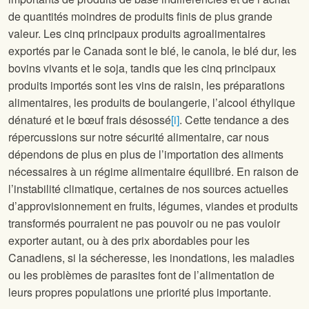
de quantités moindres de produits finis de plus grande
valeur. Les cinq principaux produits agroalimentaires
exportés par le Canada sont le blé, le canola, le blé dur, les
bovins vivants et le soja, tandis que les cinq principaux
produits importés sont les vins de raisin, les préparations
alimentaires, les produits de boulangerie, l’alcool éthylique
dénaturé et le bœuf frais désossé
[i]
. Cette tendance a des
répercussions sur notre sécurité alimentaire, car nous
dépendons de plus en plus de l’importation des aliments
nécessaires à un régime alimentaire équilibré. En raison de
l’instabilité climatique, certaines de nos sources actuelles
d’approvisionnement en fruits, légumes, viandes et produits
transformés pourraient ne pas pouvoir ou ne pas vouloir
exporter autant, ou à des prix abordables pour les
Canadiens, si la sécheresse, les inondations, les maladies
ou les problèmes de parasites font de l’alimentation de
leurs propres populations une priorité plus importante.