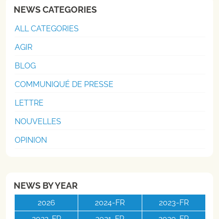
NEWS CATEGORIES
ALL CATEGORIES
AGIR
BLOG
COMMUNIQUÉ DE PRESSE
LETTRE
NOUVELLES
OPINION
NEWS BY YEAR
2026
2024-FR
2023-FR
2022-FR
2021-FR
2020-FR