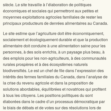
siècle. Le site
travaille à l’élaboration de politiques
économiques et sociales qui permettront aux petites et
moyennes exploitations agricoles familiales de rester les
principaux producteurs de denrées alimentaires au Canada.
Le site
estime que l’agriculture doit être économiquement,
socialement et écologiquement durable et que la production
alimentaire doit conduire à une alimentation saine pour les
personnes, à des sols enrichis, à un paysage plus beau, à
des emplois pour les non-agriculteurs, à des communautés
rurales prospères et à des écosystèmes naturels
biodiversifiés. Le
est un chef de file dans l’expression des
intérêts des fermes familiales du Canada, dans l’analyse de
la crise du revenu agricole et dans la proposition de
solutions abordables, équilibrées et novatrices qui profitent
à tous les citoyens. Les positions politiques du
sont
élaborées dans le cadre d’un processus démocratique par
le biais de débats et de votes sur des résolutions lors de