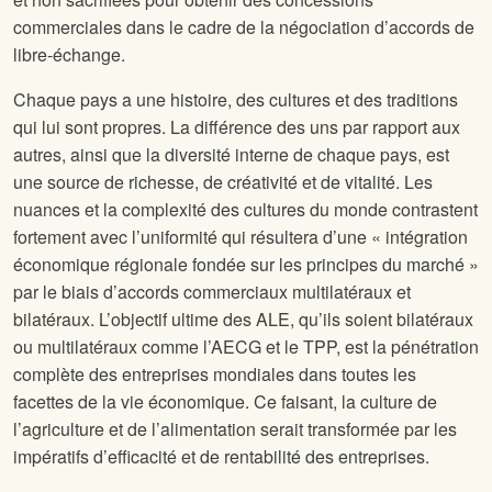
commerciales dans le cadre de la négociation d’accords de
libre-échange.
Chaque pays a une histoire, des cultures et des traditions
qui lui sont propres. La différence des uns par rapport aux
autres, ainsi que la diversité interne de chaque pays, est
une source de richesse, de créativité et de vitalité. Les
nuances et la complexité des cultures du monde contrastent
fortement avec l’uniformité qui résultera d’une « intégration
économique régionale fondée sur les principes du marché »
par le biais d’accords commerciaux multilatéraux et
bilatéraux. L’objectif ultime des ALE, qu’ils soient bilatéraux
ou multilatéraux comme l’AECG et le TPP, est la pénétration
complète des entreprises mondiales dans toutes les
facettes de la vie économique. Ce faisant, la culture de
l’agriculture et de l’alimentation serait transformée par les
impératifs d’efficacité et de rentabilité des entreprises.