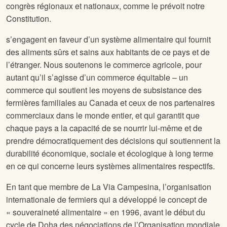
congrès régionaux et nationaux, comme le prévoit notre
Constitution.
s’engagent en faveur d’un système alimentaire qui fournit
des aliments sûrs et sains aux habitants de ce pays et de
l’étranger. Nous soutenons le commerce agricole, pour
autant qu’il s’agisse d’un commerce équitable – un
commerce qui soutient les moyens de subsistance des
fermières familiales au Canada et ceux de nos partenaires
commerciaux dans le monde entier, et qui garantit que
chaque pays a la capacité de se nourrir lui-même et de
prendre démocratiquement des décisions qui soutiennent la
durabilité économique, sociale et écologique à long terme
en ce qui concerne leurs systèmes alimentaires respectifs.
En tant que membre de La Via Campesina, l’organisation
internationale de fermiers qui a développé le concept de
« souveraineté alimentaire » en 1996, avant le début du
cycle de Doha des négociations de l’Organisation mondiale