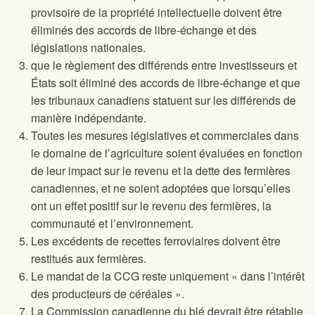
provisoire de la propriété intellectuelle doivent être
éliminés des accords de libre-échange et des
législations nationales.
que le règlement des différends entre investisseurs et
États soit éliminé des accords de libre-échange et que
les tribunaux canadiens statuent sur les différends de
manière indépendante.
Toutes les mesures législatives et commerciales dans
le domaine de l’agriculture soient évaluées en fonction
de leur impact sur le revenu et la dette des fermières
canadiennes, et ne soient adoptées que lorsqu’elles
ont un effet positif sur le revenu des fermières, la
communauté et l’environnement.
Les excédents de recettes ferroviaires doivent être
restitués aux fermières.
Le mandat de la CCG reste uniquement « dans l’intérêt
des producteurs de céréales ».
La Commission canadienne du blé devrait être rétablie