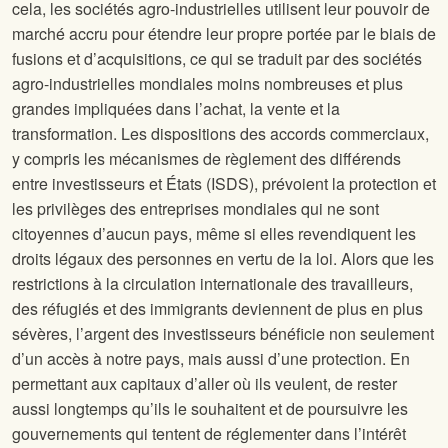
cela, les sociétés agro-industrielles utilisent leur pouvoir de
marché accru pour étendre leur propre portée par le biais de
fusions et d’acquisitions, ce qui se traduit par des sociétés
agro-industrielles mondiales moins nombreuses et plus
grandes impliquées dans l’achat, la vente et la
transformation. Les dispositions des accords commerciaux,
y compris les mécanismes de règlement des différends
entre investisseurs et États (ISDS), prévoient la protection et
les privilèges des entreprises mondiales qui ne sont
citoyennes d’aucun pays, même si elles revendiquent les
droits légaux des personnes en vertu de la loi. Alors que les
restrictions à la circulation internationale des travailleurs,
des réfugiés et des immigrants deviennent de plus en plus
sévères, l’argent des investisseurs bénéficie non seulement
d’un accès à notre pays, mais aussi d’une protection. En
permettant aux capitaux d’aller où ils veulent, de rester
aussi longtemps qu’ils le souhaitent et de poursuivre les
gouvernements qui tentent de réglementer dans l’intérêt