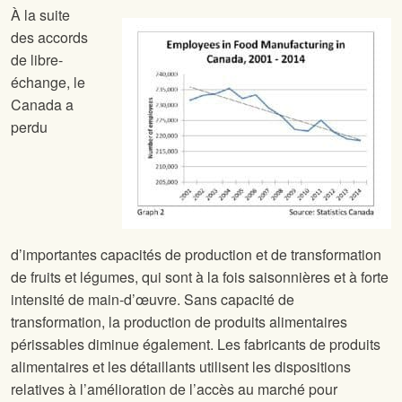
À la suite
des accords
de libre-
échange, le
Canada a
perdu
d’importantes capacités de production et de transformation
de fruits et légumes, qui sont à la fois saisonnières et à forte
intensité de main-d’œuvre. Sans capacité de
transformation, la production de produits alimentaires
périssables diminue également. Les fabricants de produits
alimentaires et les détaillants utilisent les dispositions
relatives à l’amélioration de l’accès au marché pour