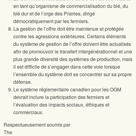
en tant qu’organisme de commercialisation du blé, du
blé dur et de l’orge des Prairies, dirigé
démocratiquement par les fermiers.
La gestion de l’offre doit être maintenue et protégée
contre les agressions extérieures. Certains éléments
du système de gestion de l’offre doivent être actualisés
afin de promouvoir le transfert intergénérationnel et une
plus grande diversité des systèmes de production, mais
il est difficile de s’engager dans cette voie lorsque
l’ensemble du système doit se concentrer sur sa propre
défense.
Le système réglementaire canadien pour les OGM
devrait inclure la participation des fermiers et
l’évaluation des impacts sociaux, éthiques et
commerciaux.
Respectueusement soumis par
The