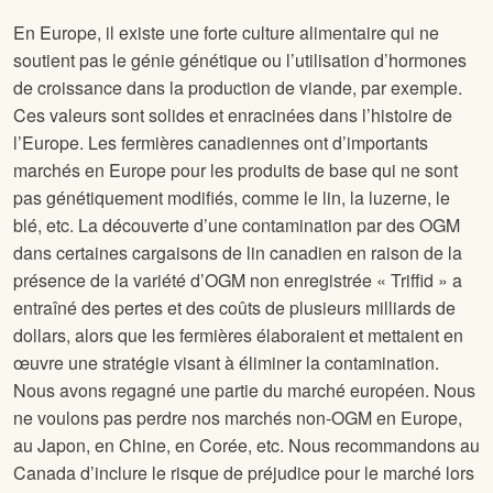
En Europe, il existe une forte culture alimentaire qui ne
soutient pas le génie génétique ou l’utilisation d’hormones
de croissance dans la production de viande, par exemple.
Ces valeurs sont solides et enracinées dans l’histoire de
l’Europe. Les fermières canadiennes ont d’importants
marchés en Europe pour les produits de base qui ne sont
pas génétiquement modifiés, comme le lin, la luzerne, le
blé, etc. La découverte d’une contamination par des OGM
dans certaines cargaisons de lin canadien en raison de la
présence de la variété d’OGM non enregistrée « Triffid » a
entraîné des pertes et des coûts de plusieurs milliards de
dollars, alors que les fermières élaboraient et mettaient en
œuvre une stratégie visant à éliminer la contamination.
Nous avons regagné une partie du marché européen. Nous
ne voulons pas perdre nos marchés non-OGM en Europe,
au Japon, en Chine, en Corée, etc. Nous recommandons au
Canada d’inclure le risque de préjudice pour le marché lors