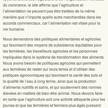
du commerce, le site
affirme que l’agriculture et
l’alimentation ne peuvent pas être traitées de la même
manière que n’importe quelle autre marchandise dans les
accords commerciaux, car l’alimentation est vitale pour la
vie humaine.
Nous demandons des politiques alimentaires et agricoles
qui favorisent des moyens de subsistance équitables pour
les fermières, les travailleurs agricoles et les personnes
impliquées dans le système de transformation des aliments.
Nous avons besoin de politiques agricoles qui permettent
aux fermières de rester sur leurs terres et d’utiliser des
pratiques agronomiques qui favorisent la santé des sols et
la qualité de l’eau à long terme, ainsi que la production
d’aliments nutritifs et sains, et qui soutiennent des normes
élevées en matière de bien-être animal. Nous devons faire
en sorte que l’agriculture soit une activité attrayante pour les
jeunes et que les fermières et fermiers plus âgés puissent