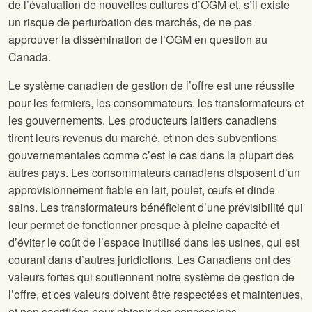
de l’évaluation de nouvelles cultures d’OGM et, s’il existe
un risque de perturbation des marchés, de ne pas
approuver la dissémination de l’OGM en question au
Canada.
Le système canadien de gestion de l’offre est une réussite
pour les fermiers, les consommateurs, les transformateurs et
les gouvernements. Les producteurs laitiers canadiens
tirent leurs revenus du marché, et non des subventions
gouvernementales comme c’est le cas dans la plupart des
autres pays. Les consommateurs canadiens disposent d’un
approvisionnement fiable en lait, poulet, œufs et dinde
sains. Les transformateurs bénéficient d’une prévisibilité qui
leur permet de fonctionner presque à pleine capacité et
d’éviter le coût de l’espace inutilisé dans les usines, qui est
courant dans d’autres juridictions. Les Canadiens ont des
valeurs fortes qui soutiennent notre système de gestion de
l’offre, et ces valeurs doivent être respectées et maintenues,
et non sacrifiées pour obtenir des concessions