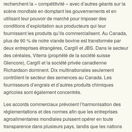
recherchent la « compétitivité » avec d’autres géants sur la
scène mondiale en domptant les gouvernements et en
utilisant leur pouvoir de marché pour imposer des
conditions d’exploitation aux producteurs qui leur
fournissent les produits qu’ils commercialisent. Au Canada,
plus de 90 % de notre viande bovine est transformée par
deux entreprises étrangères, Cargill et JBS. Dans le secteur
des céréales, Viterra (propriété de la société suisse
Glencore), Cargill et la société privée canadienne
Richardson dominent. Dix multinationales seulement
contrôlent le secteur des semences au Canada. Les
fournisseurs d’engrais et d’autres produits chimiques
agricoles sont également concentrés.
Les accords commerciaux prévoient l’harmonisation des
réglementations et des normes afin que les entreprises
agroalimentaires mondiales puissent opérer en toute
transparence dans plusieurs pays, tandis que les nations