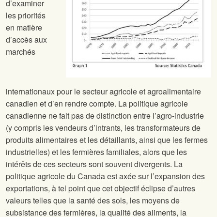
d’examiner
les priorités
en matière
d’accès aux
marchés
internationaux pour le secteur agricole et agroalimentaire
canadien et d’en rendre compte. La politique agricole
canadienne ne fait pas de distinction entre l’agro-industrie
(y compris les vendeurs d’intrants, les transformateurs de
produits alimentaires et les détaillants, ainsi que les fermes
industrielles) et les fermières familiales, alors que les
intérêts de ces secteurs sont souvent divergents. La
politique agricole du Canada est axée sur l’expansion des
exportations, à tel point que cet objectif éclipse d’autres
valeurs telles que la santé des sols, les moyens de
subsistance des fermières, la qualité des aliments, la