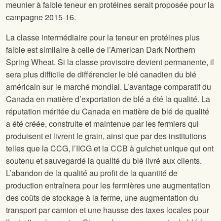
meunier à faible teneur en protéines serait proposée pour la
campagne 2015-16.
La classe intermédiaire pour la teneur en protéines plus
faible est similaire à celle de l’American Dark Northern
Spring Wheat. Si la classe provisoire devient permanente, il
sera plus difficile de différencier le blé canadien du blé
américain sur le marché mondial. L’avantage comparatif du
Canada en matière d’exportation de blé a été la qualité. La
réputation méritée du Canada en matière de blé de qualité
a été créée, construite et maintenue par les fermiers qui
produisent et livrent le grain, ainsi que par des institutions
telles que la CCG, l’IICG et la CCB à guichet unique qui ont
soutenu et sauvegardé la qualité du blé livré aux clients.
L’abandon de la qualité au profit de la quantité de
production entraînera pour les fermières une augmentation
des coûts de stockage à la ferme, une augmentation du
transport par camion et une hausse des taxes locales pour