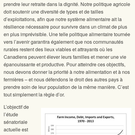
prendre leur retraite dans la dignité. Notre politique agricole
doit soutenir une diversité de types et de tailles
d’exploitations, afin que notre système alimentaire ait la
résilience nécessaire pour survivre dans un climat de plus
en plus imprévisible. Une telle politique alimentaire tournée
vers l’avenir garantira également que nos communautés
rurales restent des lieux viables et attrayants où les
Canadiens peuvent élever leurs familles et mener une vie
épanouissante et productive. Pour atteindre ces objectifs,
nous devons donner la priorité à notre alimentation et à nos
fermières – et nous défendons le droit des autres pays à
prendre soin de leur population de la même manière. C’est
tout simplement la règle d’or.
L’objectif de
l’étude
sénatoriale
actuelle est