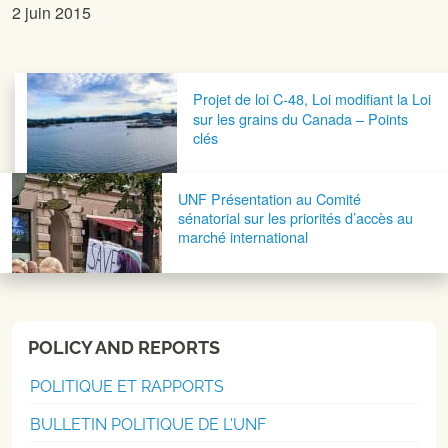
2 juin 2015
Navigation postale
Projet de loi C-48, Loi modifiant la Loi
sur les grains du Canada – Points
clés
UNF Présentation au Comité
sénatorial sur les priorités d’accès au
marché international
POLICY AND REPORTS
POLITIQUE ET RAPPORTS
BULLETIN POLITIQUE DE L'UNF