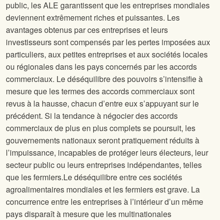
public, les ALE garantissent que les entreprises mondiales
deviennent extrêmement riches et puissantes. Les
avantages obtenus par ces entreprises et leurs
investisseurs sont compensés par les pertes imposées aux
particuliers, aux petites entreprises et aux sociétés locales
ou régionales dans les pays concernés par les accords
commerciaux. Le déséquilibre des pouvoirs s’intensifie à
mesure que les termes des accords commerciaux sont
revus à la hausse, chacun d’entre eux s’appuyant sur le
précédent. Si la tendance à négocier des accords
commerciaux de plus en plus complets se poursuit, les
gouvernements nationaux seront pratiquement réduits à
l’impuissance, incapables de protéger leurs électeurs, leur
secteur public ou leurs entreprises indépendantes, telles
que les fermiers.Le déséquilibre entre ces sociétés
agroalimentaires mondiales et les fermiers est grave. La
concurrence entre les entreprises à l’intérieur d’un même
pays disparaît à mesure que les multinationales