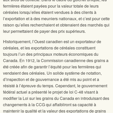
fermières étaient payées pour la valeur totale de leurs
céréales lorsqu’elles étaient vendues à des clients à
l’exportation et à des meuniers nationaux, et c’est pour cette
raison qu’elles recherchaient et obtenaient des marchés qui
leur permettaient de payer des prix supérieurs.
Historiquement, l’Ouest canadien est un exportateur de
céréales, et les exportations de céréales constituent
toujours l’un des principaux moteurs économiques du
Canada. En 1912, la Commission canadienne des grains a
été créée afin de garantir l’équité pour les fermières qui
vendaient des céréales. Un solide système de notation,
d’inspection et de gouvernance a été mis au point et a
résisté à l’épreuve du temps. Cependant, le gouvernement
fédéral actuel a présenté le projet de loi C-48 visant à
modifier la Loi sur les grains du Canada en introduisant des
changements à la CCG qui affaibliront sa capacité à
maintenir la qualité et la valeur des exportations de grains