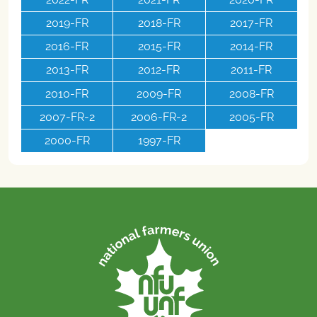
2019-FR
2018-FR
2017-FR
2016-FR
2015-FR
2014-FR
2013-FR
2012-FR
2011-FR
2010-FR
2009-FR
2008-FR
2007-FR-2
2006-FR-2
2005-FR
2000-FR
1997-FR