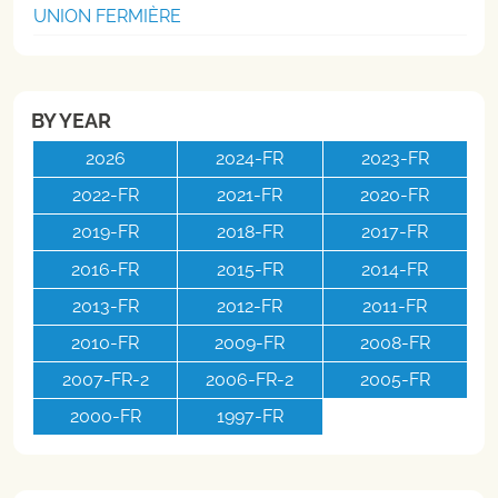
UNION FERMIÈRE
BY YEAR
2026
2024-FR
2023-FR
2022-FR
2021-FR
2020-FR
2019-FR
2018-FR
2017-FR
2016-FR
2015-FR
2014-FR
2013-FR
2012-FR
2011-FR
2010-FR
2009-FR
2008-FR
2007-FR-2
2006-FR-2
2005-FR
2000-FR
1997-FR