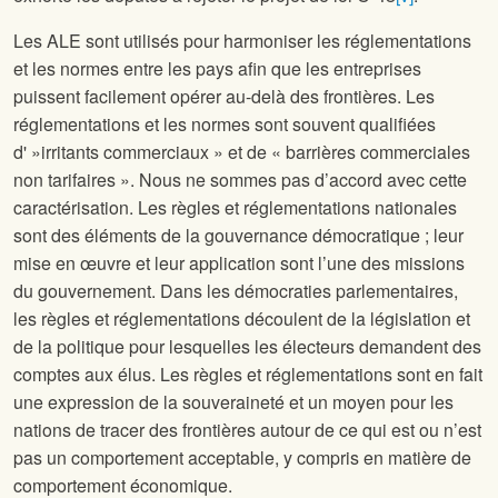
Les ALE sont utilisés pour harmoniser les réglementations
et les normes entre les pays afin que les entreprises
puissent facilement opérer au-delà des frontières. Les
réglementations et les normes sont souvent qualifiées
d' »irritants commerciaux » et de « barrières commerciales
non tarifaires ». Nous ne sommes pas d’accord avec cette
caractérisation. Les règles et réglementations nationales
sont des éléments de la gouvernance démocratique ; leur
mise en œuvre et leur application sont l’une des missions
du gouvernement. Dans les démocraties parlementaires,
les règles et réglementations découlent de la législation et
de la politique pour lesquelles les électeurs demandent des
comptes aux élus. Les règles et réglementations sont en fait
une expression de la souveraineté et un moyen pour les
nations de tracer des frontières autour de ce qui est ou n’est
pas un comportement acceptable, y compris en matière de
comportement économique.