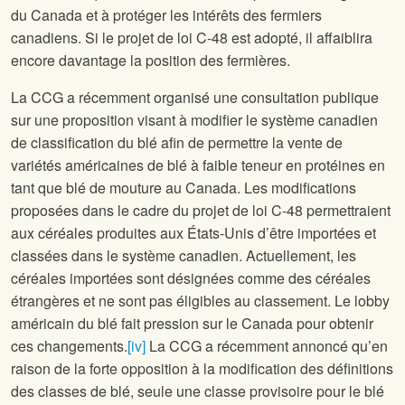
du Canada et à protéger les intérêts des fermiers
canadiens. Si le projet de loi C-48 est adopté, il affaiblira
encore davantage la position des fermières.
La CCG a récemment organisé une consultation publique
sur une proposition visant à modifier le système canadien
de classification du blé afin de permettre la vente de
variétés américaines de blé à faible teneur en protéines en
tant que blé de mouture au Canada. Les modifications
proposées dans le cadre du projet de loi C-48 permettraient
aux céréales produites aux États-Unis d’être importées et
classées dans le système canadien. Actuellement, les
céréales importées sont désignées comme des céréales
étrangères et ne sont pas éligibles au classement. Le lobby
américain du blé fait pression sur le Canada pour obtenir
ces changements.
[iv]
La CCG a récemment annoncé qu’en
raison de la forte opposition à la modification des définitions
des classes de blé, seule une classe provisoire pour le blé