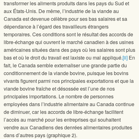
transformer les aliments produits dans les pays du Sud et
aux États-Unis. De même, l’industrie de la viande au
Canada est devenue célèbre pour ses bas salaires et sa
dépendance à l’égard des travailleurs étrangers
temporaires. Ces conditions sont le résultat des accords de
libre-échange qui ouvrent le marché canadien à des usines
américaines situées dans des pays où les salaires sont plus
bas et où le droit du travail est laxiste ou mal appliqué.
[ii]
En
fait, le Canada semble externaliser une grande partie du
conditionnement de la viande bovine, puisque les bovins
vivants figurent parmi nos principales exportations et que la
viande bovine fraîche et désossée est l’une de nos
principales importations. Le nombre de personnes
employées dans l’industrie alimentaire au Canada continue
de diminuer, car les accords de libre-échange facilitent
l’accès au marché pour les entreprises qui souhaitent
vendre aux Canadiens des denrées alimentaires produites
dans d’autres pays (graphique 2).