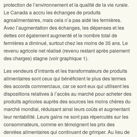
protection de l’environnement et la qualité de la vie rurale.
Le Canada a accru les échanges de produits
agroalimentaires, mais cela n’a pas aidé les fermières.
Avec l’augmentation des échanges, les dépenses et les
dettes ont également augmenté et le nombre total de
fermières a diminué, surtout chez les moins de 35 ans. Le
revenu agricole net réalisé (revenu restant après paiement
des charges) stagne (voir graphique 1).
Les vendeurs d’intrants et les transformateurs de produits
alimentaires sont ceux qui bénéficient le plus des termes
des accords commerciaux, car ce sont eux qui utilisent les
dispositions relatives à l’accès au marché pour acheter des
produits agricoles auprès des sources les moins chères du
marché mondial, réduisant ainsi leurs coûts et augmentant
leur rentabilité. Leurs gains ne sont pas répercutés sur les
consommateurs, comme en témoignent les prix des
denrées alimentaires qui continuent de grimper. Au lieu de