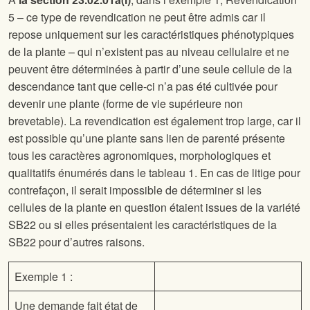
5 – ce type de revendication ne peut être admis car il
repose uniquement sur les caractéristiques phénotypiques
de la plante – qui n’existent pas au niveau cellulaire et ne
peuvent être déterminées à partir d’une seule cellule de la
descendance tant que celle-ci n’a pas été cultivée pour
devenir une plante (forme de vie supérieure non
brevetable). La revendication est également trop large, car il
est possible qu’une plante sans lien de parenté présente
tous les caractères agronomiques, morphologiques et
qualitatifs énumérés dans le tableau 1. En cas de litige pour
contrefaçon, il serait impossible de déterminer si les
cellules de la plante en question étaient issues de la variété
SB22 ou si elles présentaient les caractéristiques de la
SB22 pour d’autres raisons.
Exemple 1 :
Une demande fait état de