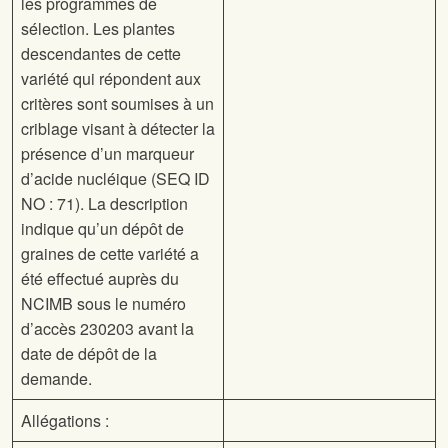
les programmes de
sélection. Les plantes
descendantes de cette
variété qui répondent aux
critères sont soumises à un
criblage visant à détecter la
présence d’un marqueur
d’acide nucléique (SEQ ID
NO : 71). La description
indique qu’un dépôt de
graines de cette variété a
été effectué auprès du
NCIMB sous le numéro
d’accès 230203 avant la
date de dépôt de la
demande.
Allégations :