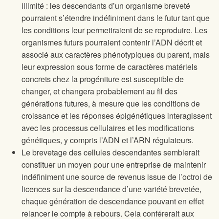
illimité : les descendants d’un organisme breveté
pourraient s’étendre indéfiniment dans le futur tant que
les conditions leur permettraient de se reproduire. Les
organismes futurs pourraient contenir l’ADN décrit et
associé aux caractères phénotypiques du parent, mais
leur expression sous forme de caractères matériels
concrets chez la progéniture est susceptible de
changer, et changera probablement au fil des
générations futures, à mesure que les conditions de
croissance et les réponses épigénétiques interagissent
avec les processus cellulaires et les modifications
génétiques, y compris l’ADN et l’ARN régulateurs.
Le brevetage des cellules descendantes semblerait
constituer un moyen pour une entreprise de maintenir
indéfiniment une source de revenus issue de l’octroi de
licences sur la descendance d’une variété brevetée,
chaque génération de descendance pouvant en effet
relancer le compte à rebours. Cela conférerait aux