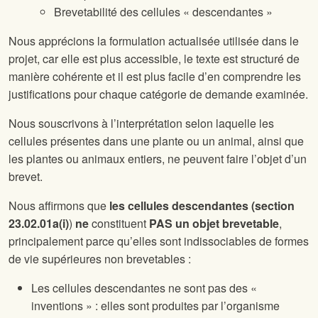
Brevetabilité des cellules « descendantes »
Nous apprécions la formulation actualisée utilisée dans le
projet, car elle est plus accessible, le texte est structuré de
manière cohérente et il est plus facile d’en comprendre les
justifications pour chaque catégorie de demande examinée.
Nous souscrivons à l’interprétation selon laquelle les
cellules présentes dans une plante ou un animal, ainsi que
les plantes ou animaux entiers, ne peuvent faire l’objet d’un
brevet.
Nous affirmons que
les cellules descendantes (section
23.02.01a(i)
)
ne
constituent
PAS un objet brevetable
,
principalement parce qu’elles sont indissociables de formes
de vie supérieures non brevetables :
Les cellules descendantes ne sont pas des «
inventions » : elles sont produites par l’organisme