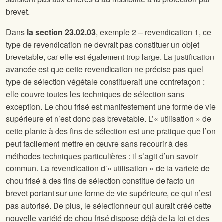
brevet.
Dans
la section 23.02.03
, exemple 2 – revendication 1, ce
type de revendication ne devrait pas constituer un objet
brevetable, car elle est également trop large. La justification
avancée est que cette revendication ne précise pas quel
type de sélection végétale constituerait une contrefaçon :
elle couvre toutes les techniques de sélection sans
exception. Le chou frisé est manifestement une forme de vie
supérieure et n’est donc pas brevetable. L’« utilisation » de
cette plante à des fins de sélection est une pratique que l’on
peut facilement mettre en œuvre sans recourir à des
méthodes techniques particulières : il s’agit d’un savoir
commun. La revendication d’« utilisation » de la variété de
chou frisé à des fins de sélection constitue de facto un
brevet portant sur une forme de vie supérieure, ce qui n’est
pas autorisé. De plus, le sélectionneur qui aurait créé cette
nouvelle variété de chou frisé dispose déjà de la loi et des