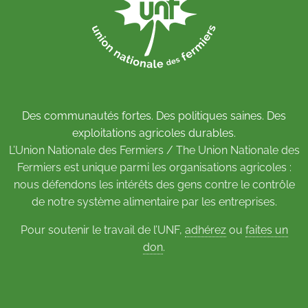
Des communautés fortes. Des politiques saines. Des
exploitations agricoles durables.
L’Union Nationale des Fermiers / The Union Nationale des
Fermiers est unique parmi les organisations agricoles :
nous défendons les intérêts des gens contre le contrôle
de notre système alimentaire par les entreprises.
Pour soutenir le travail de l’UNF,
adhérez
ou
faites un
don
.