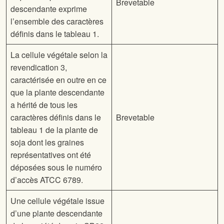
Brevetable
descendante exprime
l’ensemble des caractères
définis dans le tableau 1.
La cellule végétale selon la
revendication 3,
caractérisée en outre en ce
que la plante descendante
a hérité de tous les
caractères définis dans le
Brevetable
tableau 1 de la plante de
soja dont les graines
représentatives ont été
déposées sous le numéro
d’accès ATCC 6789.
Une cellule végétale issue
d’une plante descendante