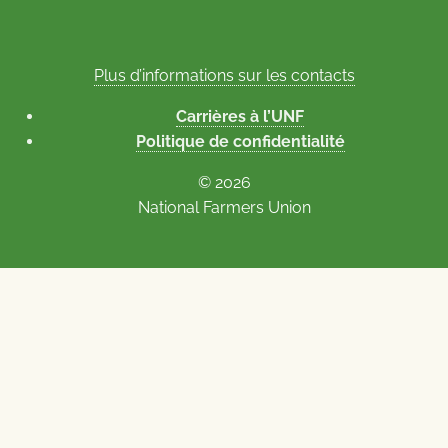
Plus d’informations sur les contacts
Carrières à l’UNF
Politique de confidentialité
© 2026
National Farmers Union