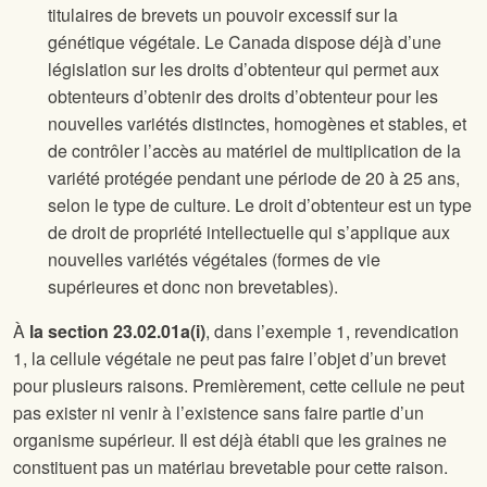
titulaires de brevets un pouvoir excessif sur la
génétique végétale. Le Canada dispose déjà d’une
législation sur les droits d’obtenteur qui permet aux
obtenteurs d’obtenir des droits d’obtenteur pour les
nouvelles variétés distinctes, homogènes et stables, et
de contrôler l’accès au matériel de multiplication de la
variété protégée pendant une période de 20 à 25 ans,
selon le type de culture. Le droit d’obtenteur est un type
de droit de propriété intellectuelle qui s’applique aux
nouvelles variétés végétales (formes de vie
supérieures et donc non brevetables).
À
la section 23.02.01a(i)
, dans l’exemple 1, revendication
1, la cellule végétale ne peut pas faire l’objet d’un brevet
pour plusieurs raisons. Premièrement, cette cellule ne peut
pas exister ni venir à l’existence sans faire partie d’un
organisme supérieur. Il est déjà établi que les graines ne
constituent pas un matériau brevetable pour cette raison.