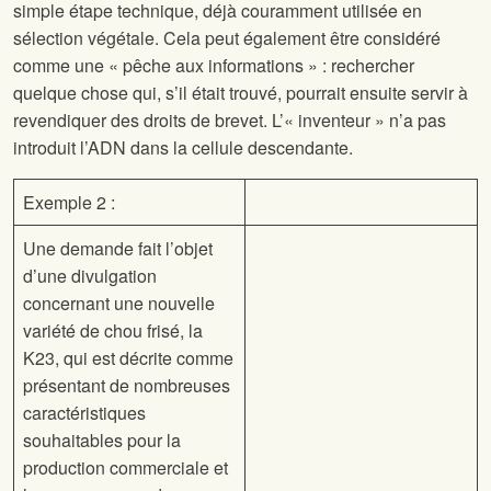
simple étape technique, déjà couramment utilisée en
sélection végétale. Cela peut également être considéré
comme une « pêche aux informations » : rechercher
quelque chose qui, s’il était trouvé, pourrait ensuite servir à
revendiquer des droits de brevet. L’« inventeur » n’a pas
introduit l’ADN dans la cellule descendante.
Exemple 2 :
Une demande fait l’objet
d’une divulgation
concernant une nouvelle
variété de chou frisé, la
K23, qui est décrite comme
présentant de nombreuses
caractéristiques
souhaitables pour la
production commerciale et