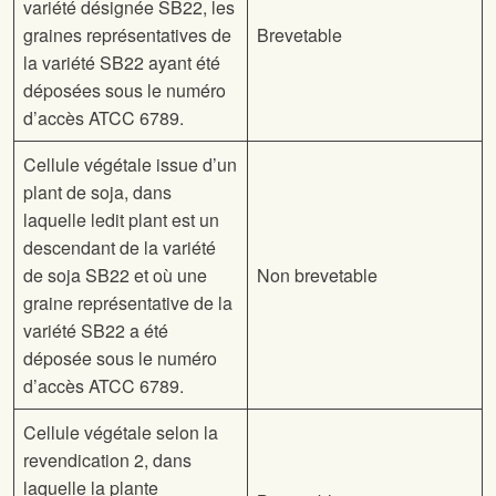
variété désignée SB22, les
graines représentatives de
Brevetable
la variété SB22 ayant été
déposées sous le numéro
d’accès ATCC 6789.
Cellule végétale issue d’un
plant de soja, dans
laquelle ledit plant est un
descendant de la variété
de soja SB22 et où une
Non brevetable
graine représentative de la
variété SB22 a été
déposée sous le numéro
d’accès ATCC 6789.
Cellule végétale selon la
revendication 2, dans
laquelle la plante