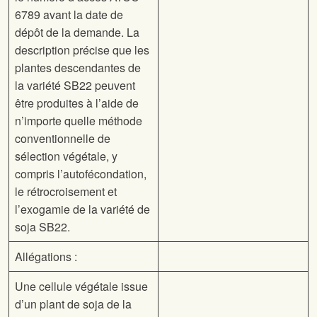
6789 avant la date de
dépôt de la demande. La
description précise que les
plantes descendantes de
la variété SB22 peuvent
être produites à l’aide de
n’importe quelle méthode
conventionnelle de
sélection végétale, y
compris l’autofécondation,
le rétrocroisement et
l’exogamie de la variété de
soja SB22.
Allégations :
Une cellule végétale issue
d’un plant de soja de la