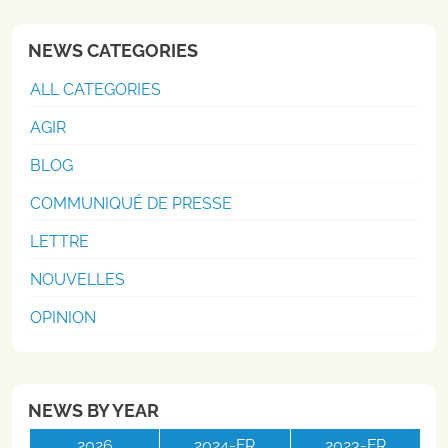
NEWS CATEGORIES
ALL CATEGORIES
AGIR
BLOG
COMMUNIQUÉ DE PRESSE
LETTRE
NOUVELLES
OPINION
NEWS BY YEAR
2026
2024-FR
2023-FR