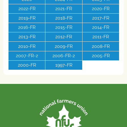
2022-FR
2021-FR
2020-FR
2019-FR
2018-FR
2017-FR
2016-FR
2015-FR
2014-FR
2013-FR
2012-FR
2011-FR
2010-FR
2009-FR
2008-FR
2007-FR-2
2006-FR-2
2005-FR
2000-FR
1997-FR