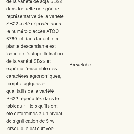
de la variété de soja SB22,
dans laquelle une graine
représentative de la variété
SB22 a été déposée sous
le numéro d’accès ATCC
6789, et dans laquelle la
plante descendante est
issue de l’autopollinisation
de la variété SB22 et
Brevetable
exprime l’ensemble des
caractères agronomiques,
morphologiques et
qualitatifs de la variété
SB22 répertoriés dans le
tableau 1 ,
tels qu’ils ont
été déterminés à un niveau
de signification de 5 %
lorsqu’elle est cultivée