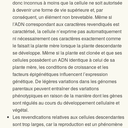
donc inconnus à moins que la cellule ne soit autorisée
à devenir une forme de vie supérieure et, par
conséquent, un élément non brevetable. Même si
l’ADN correspondant aux caractères revendiqués est
caractérisé, la cellule n’exprime pas automatiquement
ni nécessairement ces caractères exactement comme
le faisait la plante mère lorsque la plante descendante
se développe. Même si la plante est clonée et que ses
cellules possèdent un ADN identique à celui de sa
plante mère, les conditions de croissance et les
facteurs épigénétiques influencent l’expression
génétique. De légères variations dans les génomes
parentaux peuvent entraîner des variations
phénotypiques en raison de la manière dont les gènes
sont régulés au cours du développement cellulaire et
végétal.
Les revendications relatives aux cellules descendantes
sont trop larges, car la reproduction est un phénomène