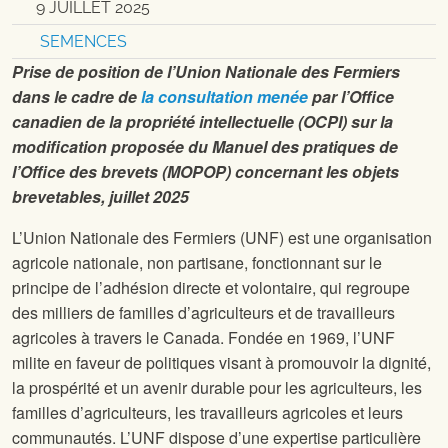
9 JUILLET 2025
SEMENCES
Prise de position de l’Union Nationale des Fermiers
dans le cadre de
la consultation menée
par l’Office
canadien de la propriété intellectuelle (OCPI) sur la
modification proposée du Manuel des pratiques de
l’Office des brevets (MOPOP) concernant les objets
brevetables, juillet 2025
L’Union Nationale des Fermiers (UNF) est une organisation
agricole nationale, non partisane, fonctionnant sur le
principe de l’adhésion directe et volontaire, qui regroupe
des milliers de familles d’agriculteurs et de travailleurs
agricoles à travers le Canada. Fondée en 1969, l’UNF
milite en faveur de politiques visant à promouvoir la dignité,
la prospérité et un avenir durable pour les agriculteurs, les
familles d’agriculteurs, les travailleurs agricoles et leurs
communautés. L’UNF dispose d’une expertise particulière