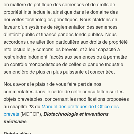
en matière de politique des semences et de droits de
propriété intellectuelle, ainsi que dans le domaine des
nouvelles technologies génétiques. Nous plaidons en
faveur d’un système de réglementation des semences
d’intérêt public et financé par des fonds publics. Nous
accordons une attention particulière aux droits de propriété
intellectuelle, y compris les brevets, et à leur capacité à
restreindre indûment l’accès aux semences ou à permettre
un contrôle monopolistique de celles-ci par une industrie
semencière de plus en plus puissante et concentrée.
Nous avons le plaisir de vous faire part de nos
commentaires dans le cadre de cette consultation sur les
objets brevetables, concernant les modifications proposées
au chapitre 23 du
Manuel des pratiques de l’Office des
brevets
(MOPOP),
Biotechnologie et inventions
médicales
.
Points clés :