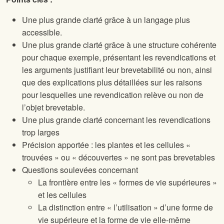
Une plus grande clarté grâce à un langage plus
accessible.
Une plus grande clarté grâce à une structure cohérente
pour chaque exemple, présentant les revendications et
les arguments justifiant leur brevetabilité ou non, ainsi
que des explications plus détaillées sur les raisons
pour lesquelles une revendication relève ou non de
l’objet brevetable.
Une plus grande clarté concernant les revendications
trop larges
Précision apportée : les plantes et les cellules «
trouvées » ou « découvertes » ne sont pas brevetables
Questions soulevées concernant
La frontière entre les « formes de vie supérieures »
et les cellules
La distinction entre « l’utilisation » d’une forme de
vie supérieure et la forme de vie elle-même