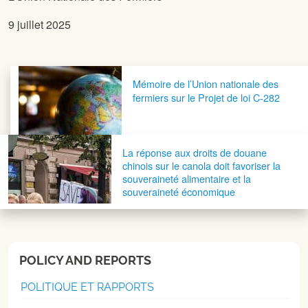
9 juillet 2025
Navigation postale
Mémoire de l’Union nationale des
fermiers sur le Projet de loi C-282
La réponse aux droits de douane
chinois sur le canola doit favoriser la
souveraineté alimentaire et la
souveraineté économique
POLICY AND REPORTS
POLITIQUE ET RAPPORTS