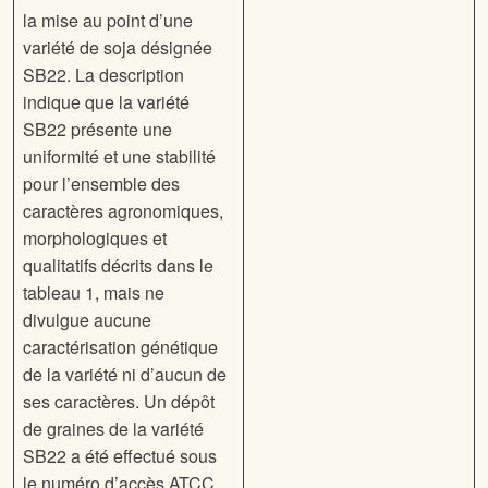
la mise au point d’une
variété de soja désignée
SB22. La description
indique que la variété
SB22 présente une
uniformité et une stabilité
pour l’ensemble des
caractères agronomiques,
morphologiques et
qualitatifs décrits dans le
tableau 1, mais ne
divulgue aucune
caractérisation génétique
de la variété ni d’aucun de
ses caractères. Un dépôt
de graines de la variété
SB22 a été effectué sous
le numéro d’accès ATCC