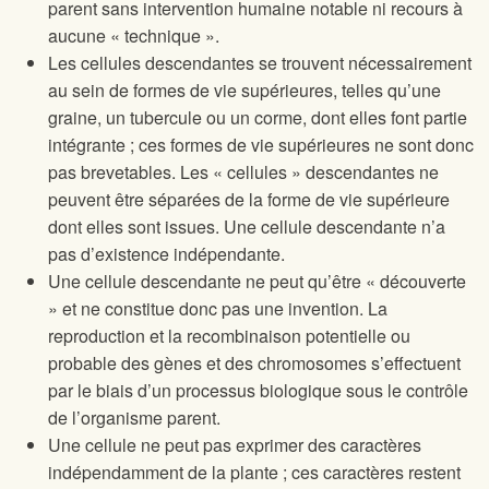
parent sans intervention humaine notable ni recours à
aucune « technique ».
Les cellules descendantes se trouvent nécessairement
au sein de formes de vie supérieures, telles qu’une
graine, un tubercule ou un corme, dont elles font partie
intégrante ; ces formes de vie supérieures ne sont donc
pas brevetables. Les « cellules » descendantes ne
peuvent être séparées de la forme de vie supérieure
dont elles sont issues. Une cellule descendante n’a
pas d’existence indépendante.
Une cellule descendante ne peut qu’être « découverte
» et ne constitue donc pas une invention. La
reproduction et la recombinaison potentielle ou
probable des gènes et des chromosomes s’effectuent
par le biais d’un processus biologique sous le contrôle
de l’organisme parent.
Une cellule ne peut pas exprimer des caractères
indépendamment de la plante ; ces caractères restent