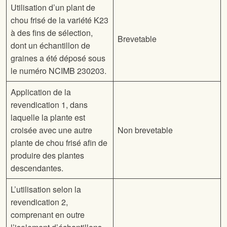
Utilisation d’un plant de
chou frisé de la variété K23
à des fins de sélection,
Brevetable
dont un échantillon de
graines a été déposé sous
le numéro NCIMB 230203.
Application de la
revendication 1, dans
laquelle la plante est
croisée avec une autre
Non brevetable
plante de chou frisé afin de
produire des plantes
descendantes.
L’utilisation selon la
revendication 2,
comprenant en outre