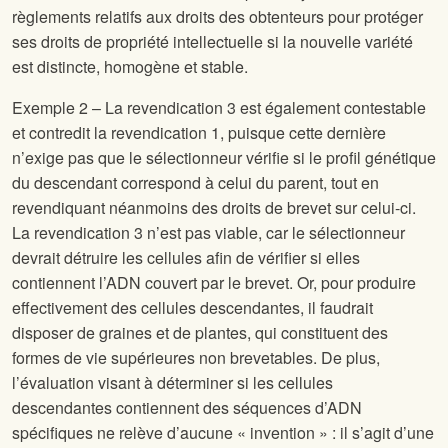
règlements relatifs aux droits des obtenteurs pour protéger
ses droits de propriété intellectuelle si la nouvelle variété
est distincte, homogène et stable.
Exemple 2 – La revendication 3 est également contestable
et contredit la revendication 1, puisque cette dernière
n’exige pas que le sélectionneur vérifie si le profil génétique
du descendant correspond à celui du parent, tout en
revendiquant néanmoins des droits de brevet sur celui-ci.
La revendication 3 n’est pas viable, car le sélectionneur
devrait détruire les cellules afin de vérifier si elles
contiennent l’ADN couvert par le brevet. Or, pour produire
effectivement des cellules descendantes, il faudrait
disposer de graines et de plantes, qui constituent des
formes de vie supérieures non brevetables. De plus,
l’évaluation visant à déterminer si les cellules
descendantes contiennent des séquences d’ADN
spécifiques ne relève d’aucune « invention » : il s’agit d’une