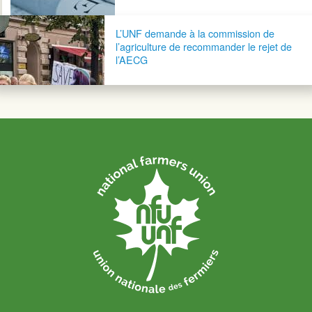
L’UNF demande à la commission de
l’agriculture de recommander le rejet de
l’AECG