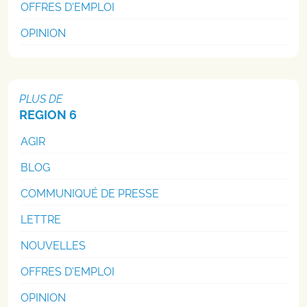
OFFRES D'EMPLOI
OPINION
PLUS DE
REGION 6
AGIR
BLOG
COMMUNIQUÉ DE PRESSE
LETTRE
NOUVELLES
OFFRES D'EMPLOI
OPINION