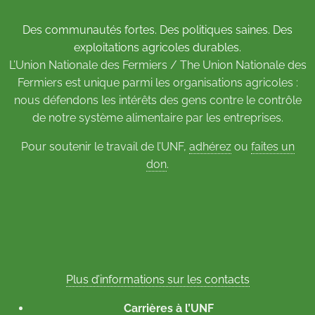
Des communautés fortes. Des politiques saines. Des
exploitations agricoles durables.
L’Union Nationale des Fermiers / The Union Nationale des
Fermiers est unique parmi les organisations agricoles :
nous défendons les intérêts des gens contre le contrôle
de notre système alimentaire par les entreprises.
Pour soutenir le travail de l’UNF,
adhérez
ou
faites un
don
.
Plus d’informations sur les contacts
Carrières à l’UNF