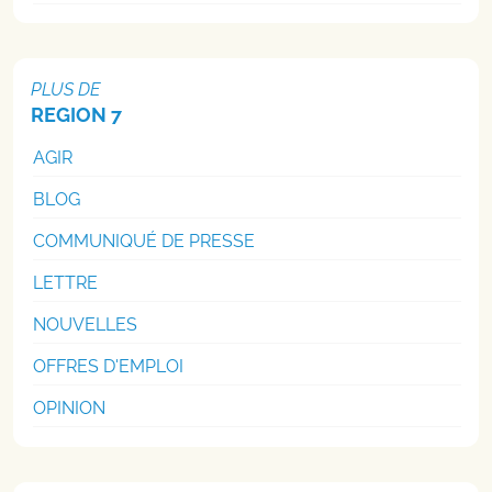
PLUS DE
REGION 7
AGIR
BLOG
COMMUNIQUÉ DE PRESSE
LETTRE
NOUVELLES
OFFRES D'EMPLOI
OPINION