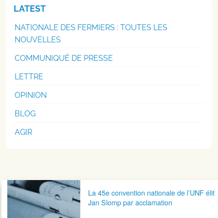
LATEST
NATIONALE DES FERMIERS : TOUTES LES
NOUVELLES
COMMUNIQUÉ DE PRESSE
LETTRE
OPINION
BLOG
AGIR
Navigation postale
La 45e convention nationale de l’UNF élit
Jan Slomp par acclamation