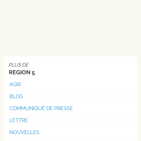
PLUS DE
REGION 5
AGIR
BLOG
COMMUNIQUÉ DE PRESSE
LETTRE
NOUVELLES