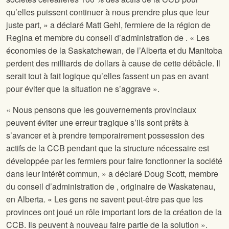
qu’elles puissent continuer à nous prendre plus que leur
juste part, » a déclaré Matt Gehl, fermiere de la région de
Regina et membre du conseil d’administration de
. « Les
économies de la Saskatchewan, de l’Alberta et du Manitoba
perdent des milliards de dollars à cause de cette débâcle. Il
serait tout à fait logique qu’elles fassent un pas en avant
pour éviter que la situation ne s’aggrave ».
« Nous pensons que les gouvernements provinciaux
peuvent éviter une erreur tragique s’ils sont prêts à
s’avancer et à prendre temporairement possession des
actifs de la CCB pendant que la structure nécessaire est
développée par les fermiers pour faire fonctionner la société
dans leur intérêt commun, » a déclaré Doug Scott, membre
du conseil d’administration de
, originaire de Waskatenau,
en Alberta. « Les gens ne savent peut-être pas que les
provinces ont joué un rôle important lors de la création de la
CCB. Ils peuvent à nouveau faire partie de la solution ».