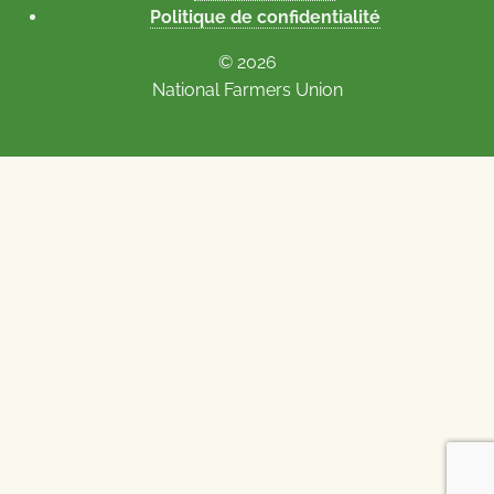
Politique de confidentialité
© 2026
National Farmers Union