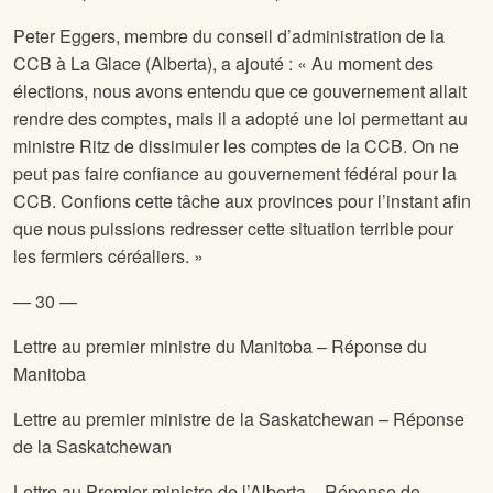
Peter Eggers, membre du conseil d’administration de la
CCB à La Glace (Alberta), a ajouté : « Au moment des
élections, nous avons entendu que ce gouvernement allait
rendre des comptes, mais il a adopté une loi permettant au
ministre Ritz de dissimuler les comptes de la CCB. On ne
peut pas faire confiance au gouvernement fédéral pour la
CCB. Confions cette tâche aux provinces pour l’instant afin
que nous puissions redresser cette situation terrible pour
les fermiers céréaliers. »
— 30 —
Lettre au premier ministre du Manitoba – Réponse du
Manitoba
Lettre au premier ministre de la Saskatchewan – Réponse
de la Saskatchewan
Lettre au Premier ministre de l’Alberta – Réponse de