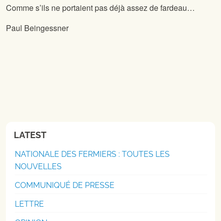
Comme s’ils ne portaient pas déjà assez de fardeau…
Paul Beingessner
LATEST
NATIONALE DES FERMIERS : TOUTES LES
NOUVELLES
COMMUNIQUÉ DE PRESSE
LETTRE