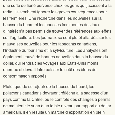
une sorte de fierté perverse chez les gens qui jacassent à la
radio. Ils semblent ignorer les graves conséquences pour
les fermières. Une recherche dans les nouvelles sur la
hausse du huard et les hausses imminentes des taux
d’intérêt n’a pas permis de trouver des références aux effets
sur l’agriculture. Les journaux se sont plutôt attardés sur les
mauvaises nouvelles pour les fabricants canadiens,
l’industrie du tourisme et la sylviculture. Les analystes ont
également trouvé de bonnes nouvelles dans la hausse du
dollar, qui rendrait les voyages aux États-Unis moins
onéreux et devrait faire baisser le coût des biens de
consommation importés.
Plutôt que de se réjouir de la hausse du huard, les
politiciens canadiens devraient réfléchir à la sagesse d’un
pays comme la Chine, où le contrôle des changes a permis
de maintenir le yuan à un faible niveau par rapport au dollar
américain. Il en résulte un marché d’exportation en plein