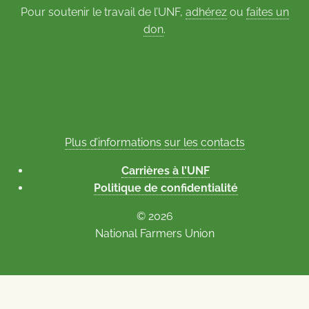
Pour soutenir le travail de l’UNF,
adhérez
ou
faites un
don
.
Plus d’informations sur les contacts
Carrières à l’UNF
Politique de confidentialité
© 2026
National Farmers Union