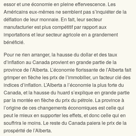
essor et une économie en pleine effervescence. Les
Américains eux-mêmes ne semblent pas s’inquiéter de la
déflation de leur monnaie. En fait, leur secteur
manufacturier est plus compétitif par rapport aux
importations et leur secteur agricole en a grandement
bénéficié.
Pour ne rien arranger, la hausse du dollar et des taux
d’inflation au Canada provient en grande partie de la
province de l’Alberta. L’économie florissante de l’Alberta fait
grimper en flèche les prix de l’immobilier, un facteur clé des
indices d’inflation. L’Alberta a l’économie la plus forte du
Canada, et la hausse du huard s’explique en grande partie
par la montée en flèche du prix du pétrole. La province à
l’origine de ces changements économiques est celle qui
peut le mieux en supporter les effets, et donc celle qui en
souffrira le moins. Le reste du Canada paiera le prix de la
prospérité de l’Alberta.