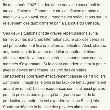
fin de l’année 2007. La deuxième nouvelle concernait le
taux d’inflation au Canada. Le taux d’inflation de base a
atteint 2,5 % en avril, ce qui renforce les spéculations sur un
relèvement des taux d’intérêt par la Banque du Canada.
Ces deux situations ont de graves répercussions sur la
ferme. Sur les marchés internationaux, le prix des céréales
est principalement fixé en dollars américains. Ainsi, chaque
augmentation de la valeur du dollar canadien diminue
effectivement la valeur des céréales canadiennes sur les
marchés d’exportation. Si le dollar canadien atteint la parité
avec la devise américaine, les prix des céréales
canadiennes pourraient effectivement baisser de 18 dollars
par tonne. (Imaginez le tollé si les taux de fret augmentaient
autant en un an). Les conséquences sont tout aussi graves
pour le prix des porcs, puisqu’une grande partie de la
production canadienne est exportée vers les États-Unis.
Souffrant déjà de la hausse des prix des aliments pour