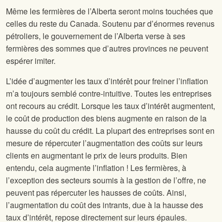
Même les fermières de l’Alberta seront moins touchées que
celles du reste du Canada. Soutenu par d’énormes revenus
pétroliers, le gouvernement de l’Alberta verse à ses
fermières des sommes que d’autres provinces ne peuvent
espérer imiter.
L’idée d’augmenter les taux d’intérêt pour freiner l’inflation
m’a toujours semblé contre-intuitive. Toutes les entreprises
ont recours au crédit. Lorsque les taux d’intérêt augmentent,
le coût de production des biens augmente en raison de la
hausse du coût du crédit. La plupart des entreprises sont en
mesure de répercuter l’augmentation des coûts sur leurs
clients en augmentant le prix de leurs produits. Bien
entendu, cela augmente l’inflation ! Les fermières, à
l’exception des secteurs soumis à la gestion de l’offre, ne
peuvent pas répercuter les hausses de coûts. Ainsi,
l’augmentation du coût des intrants, due à la hausse des
taux d’intérêt, repose directement sur leurs épaules.