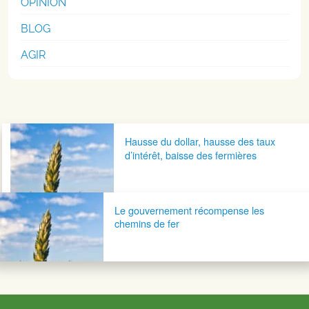
OPINION
BLOG
AGIR
Navigation postale
Hausse du dollar, hausse des taux
d’intérêt, baisse des fermières
Le gouvernement récompense les
chemins de fer