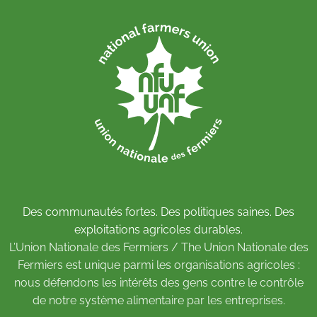
Des communautés fortes. Des politiques saines. Des
exploitations agricoles durables.
L’Union Nationale des Fermiers / The Union Nationale des
Fermiers est unique parmi les organisations agricoles :
nous défendons les intérêts des gens contre le contrôle
de notre système alimentaire par les entreprises.