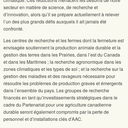
climatique. Ces réductions menacent les besoins de notre
secteur en matière de science, de recherche et
d’innovation, alors qu’il se prépare actuellement à relever
l’un des plus grands défis auxquels il ait jamais été
confronté.
Les centres de recherche et les fermes dont la fermeture est
envisagée soutiennent la production animale durable et la
gestion des terres dans les Prairies, dans l’est du Canada
et dans les Maritimes ; la recherche agronomique dans les
zones climatiques et les types de sol ; et la recherche sur la
gestion des maladies et des ravageurs nécessaire pour
résoudre les problèmes de production graves et émergents
dans l’ensemble du pays. Les groupes de recherche
financés en tant qu’investissements stratégiques dans le
cadre du Partenariat pour une agriculture canadienne
durable seront également compromis par la perte de
personnel et d’installations clés d’AAC.