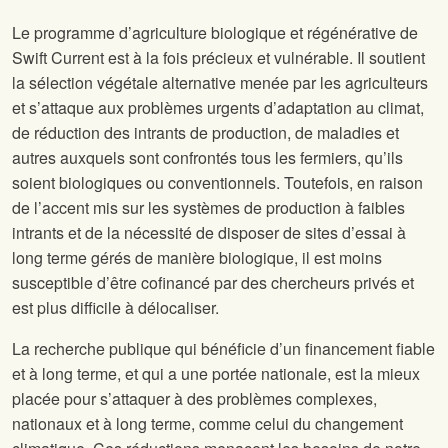
Le programme d’agriculture biologique et régénérative de
Swift Current est à la fois précieux et vulnérable. Il soutient
la sélection végétale alternative menée par les agriculteurs
et s’attaque aux problèmes urgents d’adaptation au climat,
de réduction des intrants de production, de maladies et
autres auxquels sont confrontés tous les fermiers, qu’ils
soient biologiques ou conventionnels. Toutefois, en raison
de l’accent mis sur les systèmes de production à faibles
intrants et de la nécessité de disposer de sites d’essai à
long terme gérés de manière biologique, il est moins
susceptible d’être cofinancé par des chercheurs privés et
est plus difficile à délocaliser.
La recherche publique qui bénéficie d’un financement fiable
et à long terme, et qui a une portée nationale, est la mieux
placée pour s’attaquer à des problèmes complexes,
nationaux et à long terme, comme celui du changement