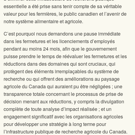
essentielle a été prise sans tenir compte de sa véritable
valeur pour les fermières, le public canadien et l’avenir de
notre système alimentaire et agricole.
C’est pourquoi nous demandons une pause immédiate
dans les fermetures et les licenciements d’employés
pendant au moins 24 mois, afin que le gouvernement
puisse prendre le temps de réévaluer les fermetures et les
réductions dans des domaines qui sont cruciaux, qui
protègent des éléments irremplaçables du système de
recherche ou qui offrent des améliorations au paysage
agricole du Canada qui auraient pu être négligées ; une
transparence totale concernant le processus de prise de
décision menant aux réductions, y compris la divulgation
complète de toute analyse d’impact réalisée ; et un
engagement significatif avec les organisations agricoles
pour développer une stratégie à long terme pour
l’infrastructure publique de recherche agricole du Canada.