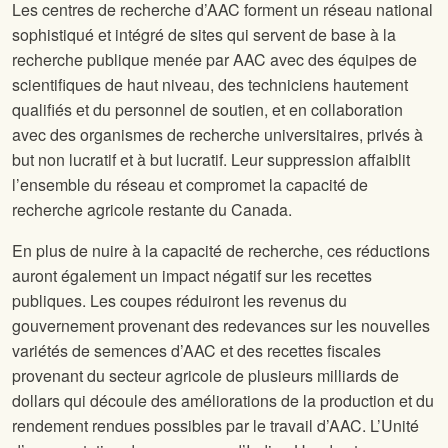
Les centres de recherche d’AAC forment un réseau national
sophistiqué et intégré de sites qui servent de base à la
recherche publique menée par AAC avec des équipes de
scientifiques de haut niveau, des techniciens hautement
qualifiés et du personnel de soutien, et en collaboration
avec des organismes de recherche universitaires, privés à
but non lucratif et à but lucratif. Leur suppression affaiblit
l’ensemble du réseau et compromet la capacité de
recherche agricole restante du Canada.
En plus de nuire à la capacité de recherche, ces réductions
auront également un impact négatif sur les recettes
publiques. Les coupes réduiront les revenus du
gouvernement provenant des redevances sur les nouvelles
variétés de semences d’AAC et des recettes fiscales
provenant du secteur agricole de plusieurs milliards de
dollars qui découle des améliorations de la production et du
rendement rendues possibles par le travail d’AAC. L’Unité