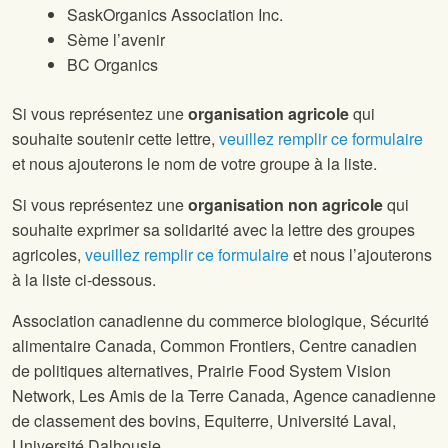
SaskOrganics Association Inc.
Sème l’avenir
BC Organics
Si vous représentez une
organisation agricole
qui
souhaite soutenir cette lettre,
veuillez remplir ce formulaire
et nous ajouterons le nom de votre groupe à la liste.
Si vous représentez une
organisation non agricole
qui
souhaite exprimer sa solidarité avec la lettre des groupes
agricoles,
veuillez remplir ce formulaire
et nous l’ajouterons
à la liste ci-dessous.
Association canadienne du commerce biologique, Sécurité
alimentaire Canada, Common Frontiers, Centre canadien
de politiques alternatives, Prairie Food System Vision
Network, Les Amis de la Terre Canada, Agence canadienne
de classement des bovins, Equiterre, Université Laval,
Université Dalhousie.