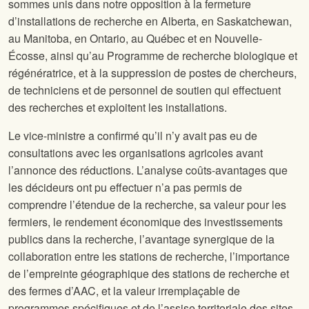
sommes unis dans notre opposition à la fermeture
d’installations de recherche en Alberta, en Saskatchewan,
au Manitoba, en Ontario, au Québec et en Nouvelle-
Écosse, ainsi qu’au Programme de recherche biologique et
régénératrice, et à la suppression de postes de chercheurs,
de techniciens et de personnel de soutien qui effectuent
des recherches et exploitent les installations.
Le vice-ministre a confirmé qu’il n’y avait pas eu de
consultations avec les organisations agricoles avant
l’annonce des réductions. L’analyse coûts-avantages que
les décideurs ont pu effectuer n’a pas permis de
comprendre l’étendue de la recherche, sa valeur pour les
fermiers, le rendement économique des investissements
publics dans la recherche, l’avantage synergique de la
collaboration entre les stations de recherche, l’importance
de l’empreinte géographique des stations de recherche et
des fermes d’AAC, et la valeur irremplaçable de
programmes spécifiques et de l’assise territoriale des sites