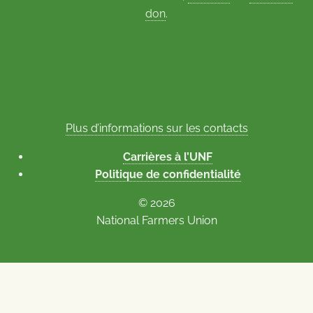
don
.
Plus d’informations sur les contacts
Carrières à l’UNF
Politique de confidentialité
© 2026
National Farmers Union