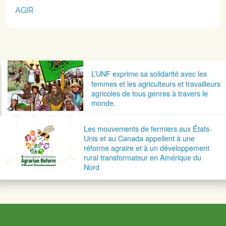
AGIR
Navigation postale
L’UNF exprime sa solidarité avec les
femmes et les agriculteurs et travailleurs
agricoles de tous genres à travers le
monde.
Les mouvements de fermiers aux États-
Unis et au Canada appellent à une
réforme agraire et à un développement
rural transformateur en Amérique du
Nord