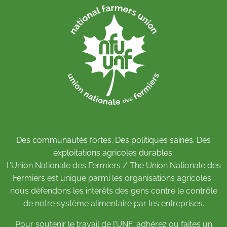
Des communautés fortes. Des politiques saines. Des
exploitations agricoles durables.
L’Union Nationale des Fermiers / The Union Nationale des
Fermiers est unique parmi les organisations agricoles :
nous défendons les intérêts des gens contre le contrôle
de notre système alimentaire par les entreprises.
Pour soutenir le travail de l’UNF,
adhérez
ou
faites un