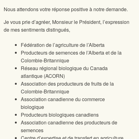
Nous attendons votre réponse positive à notre demande.
Je vous prie d’agréer, Monsieur le Président, l’expression
de mes sentiments distingués,
Fédération de l’agriculture de l’Alberta
Producteurs de semences de l’Alberta et de la
Colombie-Britannique
Réseau régional biologique du Canada
atlantique (ACORN)
Association des producteurs de fruits de la
Colombie-Britannique
Association canadienne du commerce
biologique
Producteurs biologiques canadiens
Association canadienne des producteurs de
semences
Centre d’expertise et de transfert en agriculture