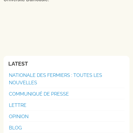
LATEST
NATIONALE DES FERMIERS : TOUTES LES
NOUVELLES
COMMUNIQUÉ DE PRESSE
LETTRE
OPINION
BLOG