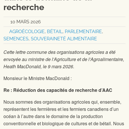
recherche
10 MARS 2026
AGROÉCOLOGIE
,
BÉTAIL
,
PARLEMENTAIRE
,
SEMENCES
,
SOUVERAINETÉ ALIMENTAIRE
Cette lettre commune des organisations agricoles a été
envoyée au ministre de l’Agriculture et de l’Agroalimentaire,
Heath MacDonald, le 9 mars 2026.
Monsieur le Ministre MacDonald :
Re : Réduction des capacités de recherche d’AAC
Nous sommes des organisations agricoles qui, ensemble,
représentent les fermières et les fermiers canadiens d’un
océan à l’autre dans le domaine de la production
conventionnelle et biologique de cultures et de bétail. Nous