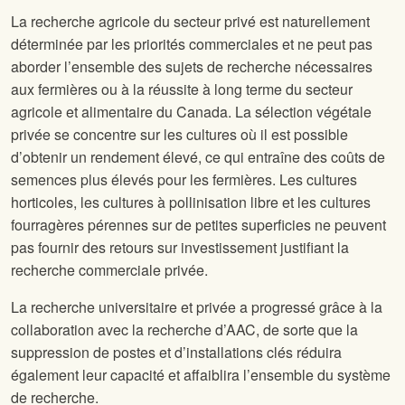
La recherche agricole du secteur privé est naturellement
déterminée par les priorités commerciales et ne peut pas
aborder l’ensemble des sujets de recherche nécessaires
aux fermières ou à la réussite à long terme du secteur
agricole et alimentaire du Canada. La sélection végétale
privée se concentre sur les cultures où il est possible
d’obtenir un rendement élevé, ce qui entraîne des coûts de
semences plus élevés pour les fermières. Les cultures
horticoles, les cultures à pollinisation libre et les cultures
fourragères pérennes sur de petites superficies ne peuvent
pas fournir des retours sur investissement justifiant la
recherche commerciale privée.
La recherche universitaire et privée a progressé grâce à la
collaboration avec la recherche d’AAC, de sorte que la
suppression de postes et d’installations clés réduira
également leur capacité et affaiblira l’ensemble du système
de recherche.