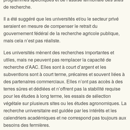
de recherche.
Il a été suggéré que les universités et/ou le secteur privé
seraient en mesure de compenser le retrait du
gouvernement fédéral de la recherche agricole publique,
mais cela n’est pas réaliste.
Les universités mènent des recherches importantes et
utiles, mais ne peuvent pas remplacer la capacité de
recherche d’AAC. Elles sont à court d’argent et les
subventions sont à court terme, précaires et souvent liées à
des partenaires commerciaux. Elles n’ont pas accès à des
terres sûres et dédiées et n’offrent pas la stabilité requise
pour les études à long terme, les essais de sélection
végétale sur plusieurs sites ou les études agronomiques. La
recherche universitaire est guidée par les intérêts et les
calendriers académiques et ne correspond pas toujours aux
besoins des fermières.