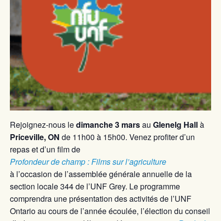
Rejoignez-nous le
dimanche
3 mars
au
Glenelg Hall
à
Priceville, ON
de 11h00 à 15h00. Venez profiter d’un
repas et d’un film de
Profondeur de champ : Films sur l’agriculture
à l’occasion de l’assemblée générale annuelle de la
section locale 344 de l’UNF Grey. Le programme
comprendra une présentation des activités de l’UNF
Ontario au cours de l’année écoulée, l’élection du conseil