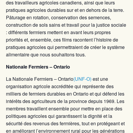
des travailleurs agricoles canadiens, ainsi que leurs
pratiques agricoles durables sur et en dehors de la terre.
Pâturage en rotation, conservation des semences,
construction de sols sains et travail pour la justice sociale
: différents fermiers mettent en avant leurs propres
priorités et, ensemble, ces films racontent l’histoire de
pratiques agricoles qui permettraient de créer le système
alimentaire que nous souhaitons tous.
Nationale Fermiers – Ontario
La Nationale Fermiers – Ontario
(UNF-O)
est une
organisation agricole accréditée qui représente des
milliers de fermiers durables en Ontario et qui défend les
intérêts des agriculteurs de la province depuis 1969. Les
membres travaillent ensemble pour mettre en place des
politiques agricoles qui garantissent la dignité et la
sécurité des revenus des fermières, tout en protégeant et
en améliorant l’environnement rural pour les générations