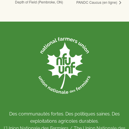
Depth of Field (Pembroke, ON)
PANDC Caucus (en ligne)
Des communautés fortes. Des politiques saines. Des
exploitations agricoles durables.
L’Union Nationale des Fermiers / The Union Nationale des