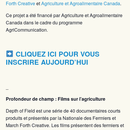
Forth Creative
et
Agriculture et Agroalimentaire Canada
.
Ce projet a été financé par Agriculture et Agroalimentaire
Canada dans le cadre du programme
AgriCommunication.
CLIQUEZ ICI POUR VOUS
INSCRIRE AUJOURD’HUI
_
Profondeur de champ : Films sur l’agriculture
Depth of Field est une série de 40 documentaires courts
produits et présentés par la Nationale des Fermiers et
March Forth Creative. Les films présentent des fermiers et