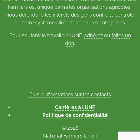
Fermiers est unique parmi les organisations agricoles :
nous défendons les intérêts des gens contre le contrôle
de notre système alimentaire par les entreprises.
Pour soutenir le travail de l’UNF,
adhérez
ou
faites un
don
.
Plus d’informations sur les contacts
Carrières à l’UNF
Politique de confidentialité
© 2026
National Farmers Union