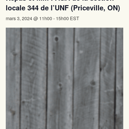
locale 344 de l’UNF (Priceville, ON)
mars 3, 2024 @ 11h00
-
15h00
EST