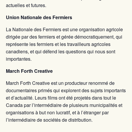
actuelles et futures.
Union Nationale des Fermiers
La Nationale des Fermiers est une organisation agricole
dirigée par des fermiers et gérée démocratiquement, qui
représente les fermiers et les travailleurs agricoles
canadiens, et qui défend les questions qui nous sont
importantes.
March Forth Creative
March Forth Creative est un producteur renommé de
documentaires primés qui explorent des sujets importants
et d’actualité. Leurs films ont été projetés dans tout le
Canada par l’intermédiaire de plusieurs municipalités et
organisations à but non lucratif, et à l’étranger par
l’intermédiaire de sociétés de distribution.