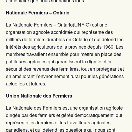
alimentaire que nous souhaitons tous.
Nationale Fermiers – Ontario
La Nationale Fermiers – Ontario(UNF-O) est une
organisation agricole accréditée qui représente des
milliers de fermiers durables en Ontario et qui défend les
intérêts des agriculteurs de la province depuis 1969. Les
membres travaillent ensemble pour mettre en place des
politiques agricoles qui garantissent la dignité et la
sécurité des revenus des fermières, tout en protégeant et
en améliorant l’environnement rural pour les générations
actuelles et futures.
Union Nationale des Fermiers
La Nationale des Fermiers est une organisation agricole
dirigée par des fermiers et gérée démocratiquement, qui
représente les fermiers et les travailleurs agricoles
canadiens, et qui défend les questions qui nous sont