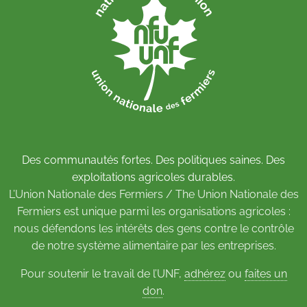
Des communautés fortes. Des politiques saines. Des
exploitations agricoles durables.
L’Union Nationale des Fermiers / The Union Nationale des
Fermiers est unique parmi les organisations agricoles :
nous défendons les intérêts des gens contre le contrôle
de notre système alimentaire par les entreprises.
Pour soutenir le travail de l’UNF,
adhérez
ou
faites un
don
.