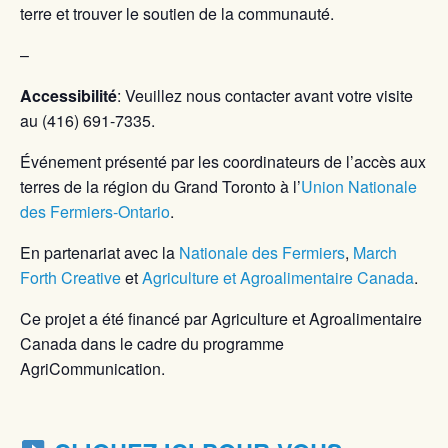
terre et trouver le soutien de la communauté.
–
Accessibilité
: Veuillez nous contacter avant votre visite
au (416) 691-7335.
Événement présenté par les coordinateurs de l’accès aux
terres de la région du Grand Toronto à l’
Union Nationale
des Fermiers-Ontario
.
En partenariat avec la
Nationale des Fermiers
,
March
Forth Creative
et
Agriculture et Agroalimentaire Canada
.
Ce projet a été financé par Agriculture et Agroalimentaire
Canada dans le cadre du programme
AgriCommunication.