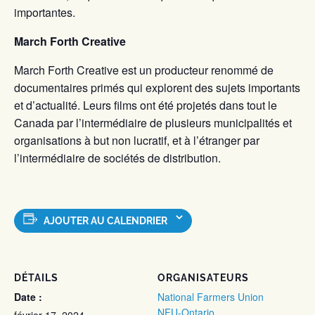
importantes.
March Forth Creative
March Forth Creative est un producteur renommé de
documentaires primés qui explorent des sujets importants
et d’actualité. Leurs films ont été projetés dans tout le
Canada par l’intermédiaire de plusieurs municipalités et
organisations à but non lucratif, et à l’étranger par
l’intermédiaire de sociétés de distribution.
AJOUTER AU CALENDRIER
DÉTAILS
ORGANISATEURS
Date :
National Farmers Union
NFU-Ontario
février 17, 2024