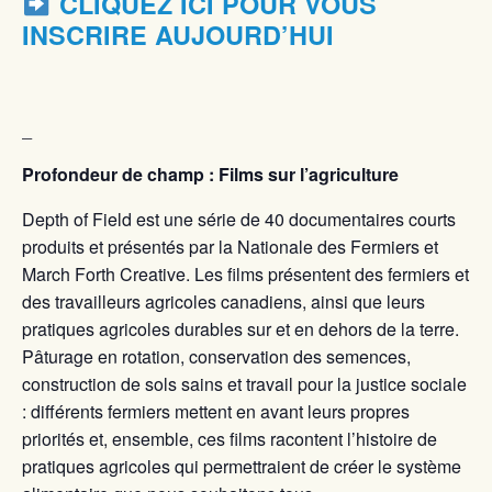
CLIQUEZ ICI POUR VOUS
INSCRIRE AUJOURD’HUI
_
Profondeur de champ : Films sur l’agriculture
Depth of Field est une série de 40 documentaires courts
produits et présentés par la Nationale des Fermiers et
March Forth Creative. Les films présentent des fermiers et
des travailleurs agricoles canadiens, ainsi que leurs
pratiques agricoles durables sur et en dehors de la terre.
Pâturage en rotation, conservation des semences,
construction de sols sains et travail pour la justice sociale
: différents fermiers mettent en avant leurs propres
priorités et, ensemble, ces films racontent l’histoire de
pratiques agricoles qui permettraient de créer le système