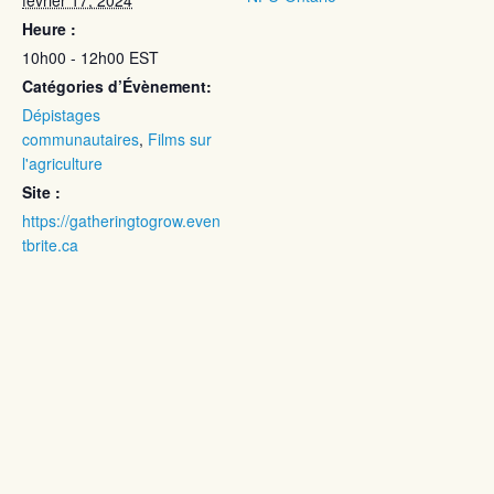
Heure :
10h00 - 12h00
EST
Catégories d’Évènement:
Dépistages
communautaires
,
Films sur
l'agriculture
Site :
https://gatheringtogrow.even
tbrite.ca