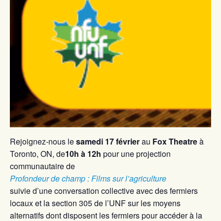
Rejoignez-nous le
samedi 17 février
au
Fox Theatre
à
Toronto, ON, de
10h à 12h
pour une projection
communautaire de
Profondeur de champ : Films sur l’agriculture
suivie d’une conversation collective avec des fermiers
locaux et la section 305 de l’UNF sur les moyens
alternatifs dont disposent les fermiers pour accéder à la