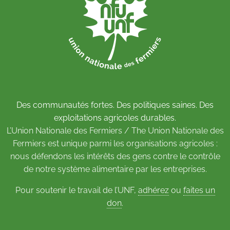
Des communautés fortes. Des politiques saines. Des
exploitations agricoles durables.
L’Union Nationale des Fermiers / The Union Nationale des
Fermiers est unique parmi les organisations agricoles :
nous défendons les intérêts des gens contre le contrôle
de notre système alimentaire par les entreprises.
Pour soutenir le travail de l’UNF,
adhérez
ou
faites un
don
.