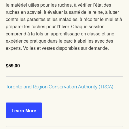
le matériel utiles pour les ruches, à vérifier l’état des
ruches en activité, à évaluer la santé de la reine, à lutter
contre les parasites et les maladies, à récolter le miel et à
préparer les ruches pour l’hiver. Chaque session
comprend à la fois un apprentissage en classe et une
expérience pratique dans le parc à abeilles avec des
experts. Voiles et vestes disponibles sur demande.
$59.00
Toronto and Region Conservation Authority (TRCA)
Learn More