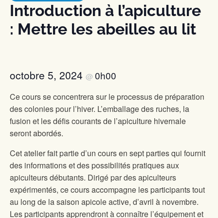
Introduction à l’apiculture
: Mettre les abeilles au lit
octobre 5, 2024
0h00
@
Ce cours se concentrera sur le processus de préparation
des colonies pour l’hiver. L’emballage des ruches, la
fusion et les défis courants de l’apiculture hivernale
seront abordés.
Cet atelier fait partie d’un cours en sept parties qui fournit
des informations et des possibilités pratiques aux
apiculteurs débutants. Dirigé par des apiculteurs
expérimentés, ce cours accompagne les participants tout
au long de la saison apicole active, d’avril à novembre.
Les participants apprendront à connaître l’équipement et