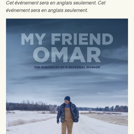
Cet événement sera en anglais seulement. Cet
événement sera en anglais seulement.