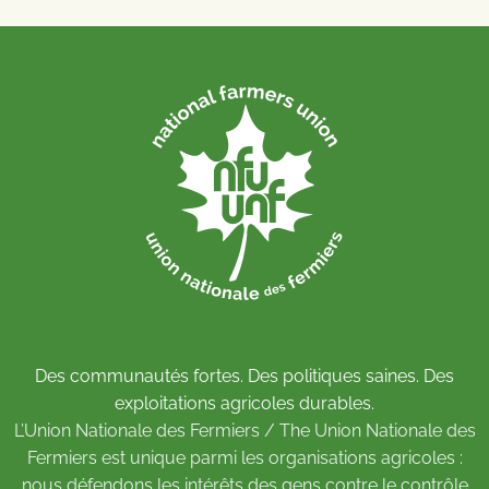
Des communautés fortes. Des politiques saines. Des
exploitations agricoles durables.
L’Union Nationale des Fermiers / The Union Nationale des
Fermiers est unique parmi les organisations agricoles :
nous défendons les intérêts des gens contre le contrôle