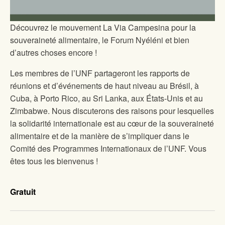
Découvrez le mouvement La Via Campesina pour la
souveraineté alimentaire, le Forum Nyéléni et bien
d’autres choses encore !
Les membres de l’UNF partageront les rapports de
réunions et d’événements de haut niveau au Brésil, à
Cuba, à Porto Rico, au Sri Lanka, aux États-Unis et au
Zimbabwe. Nous discuterons des raisons pour lesquelles
la solidarité internationale est au cœur de la souveraineté
alimentaire et de la manière de s’impliquer dans le
Comité des Programmes Internationaux de l’UNF. Vous
êtes tous les bienvenus !
Gratuit