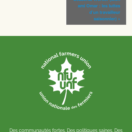
ami Omar : les luttes
d’un travailleur
saisonnier)
»
Des communautés fortes. Des politiques saines. Des