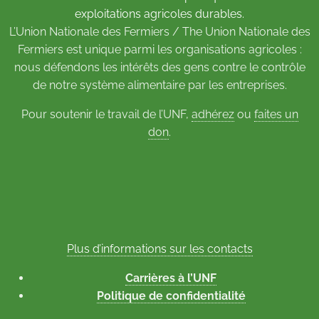
exploitations agricoles durables.
L’Union Nationale des Fermiers / The Union Nationale des
Fermiers est unique parmi les organisations agricoles :
nous défendons les intérêts des gens contre le contrôle
de notre système alimentaire par les entreprises.
Pour soutenir le travail de l’UNF,
adhérez
ou
faites un
don
.
Plus d’informations sur les contacts
Carrières à l’UNF
Politique de confidentialité