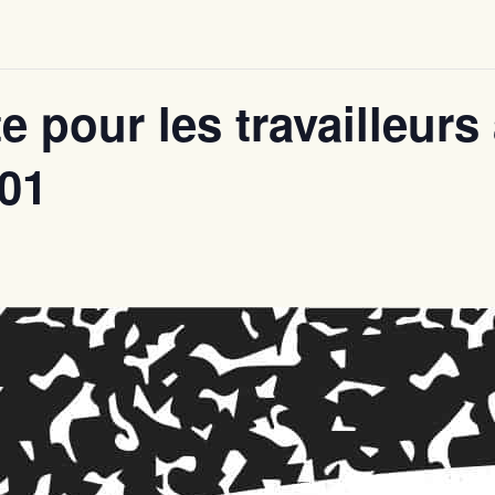
te pour les travailleurs
01