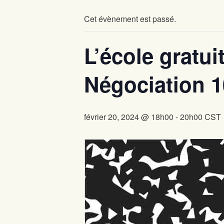
Cet évènement est passé.
L’école gratui
Négociation 1
février 20, 2024 @ 18h00
-
20h00
CST