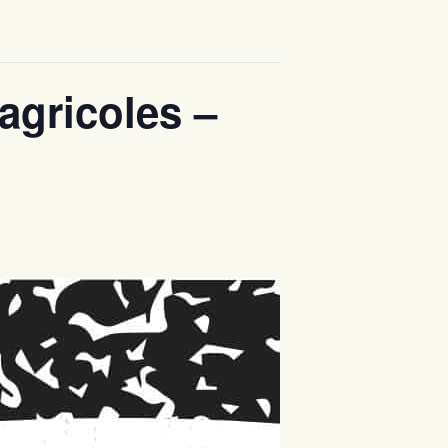
 agricoles –