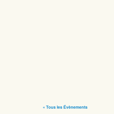
« Tous les Évènements