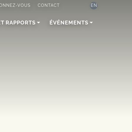
ONNEZ-VOUS
CONTACT
EN
ET RAPPORTS
ÉVÉNEMENTS