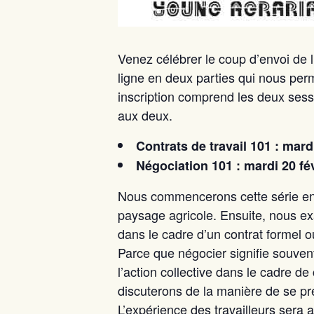
Venez célébrer le coup d’envoi de l’
ligne en deux parties qui nous perm
inscription comprend les deux ses
aux deux.
Contrats de travail 101 : mard
Négociation 101 : mardi 20 fé
Nous commencerons cette série en ex
paysage agricole. Ensuite, nous ex
dans le cadre d’un contrat formel o
Parce que négocier signifie souvent
l’action collective dans le cadre de
discuterons de la manière de se pr
L’expérience des travailleurs sera