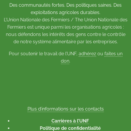
Des communautés fortes. Des politiques saines. Des
exploitations agricoles durables.
L’Union Nationale des Fermiers / The Union Nationale des
Fermiers est unique parmi les organisations agricoles :
nous défendons les intérêts des gens contre le contrôle
de notre système alimentaire par les entreprises.
Pour soutenir le travail de l’UNF,
adhérez
ou
faites un
don
.
Plus d’informations sur les contacts
Carrières à l’UNF
Politique de confidentialité