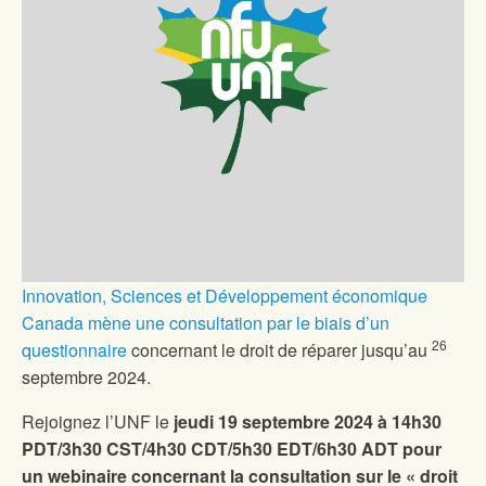
Innovation, Sciences et Développement économique
Canada mène une consultation par le biais d’un
26
questionnaire
concernant le droit de réparer jusqu’au
septembre 2024.
Rejoignez l’UNF le
jeudi 19 septembre 2024 à 14h30
PDT/3h30 CST/4h30 CDT/5h30 EDT/6h30 ADT
pour
un webinaire concernant la consultation sur le « droit