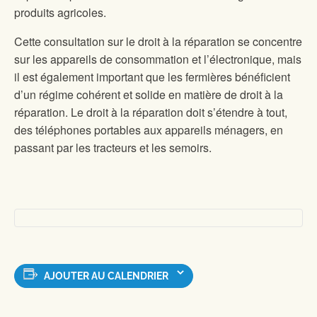
produits agricoles.
Cette consultation sur le droit à la réparation se concentre
sur les appareils de consommation et l’électronique, mais
il est également important que les fermières bénéficient
d’un régime cohérent et solide en matière de droit à la
réparation. Le droit à la réparation doit s’étendre à tout,
des téléphones portables aux appareils ménagers, en
passant par les tracteurs et les semoirs.
AJOUTER AU CALENDRIER