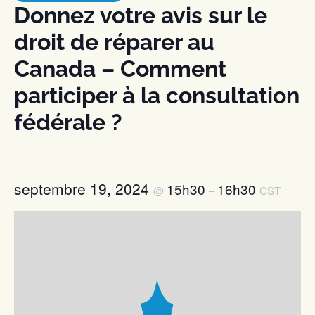
Donnez votre avis sur le
droit de réparer au
Canada – Comment
participer à la consultation
fédérale ?
septembre 19, 2024
15h30
16h30
@
–
CST