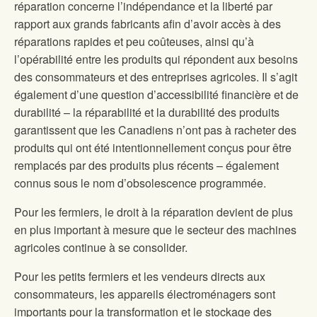
réparation concerne l’indépendance et la liberté par
rapport aux grands fabricants afin d’avoir accès à des
réparations rapides et peu coûteuses, ainsi qu’à
l’opérabilité entre les produits qui répondent aux besoins
des consommateurs et des entreprises agricoles. Il s’agit
également d’une question d’accessibilité financière et de
durabilité – la réparabilité et la durabilité des produits
garantissent que les Canadiens n’ont pas à racheter des
produits qui ont été intentionnellement conçus pour être
remplacés par des produits plus récents – également
connus sous le nom d’obsolescence programmée.
Pour les fermiers, le droit à la réparation devient de plus
en plus important à mesure que le secteur des machines
agricoles continue à se consolider.
Pour les petits fermiers et les vendeurs directs aux
consommateurs, les appareils électroménagers sont
importants pour la transformation et le stockage des