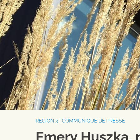
REGION 3
|
COMMUNIQUÉ DE PRESSE
Emery Huszka, 