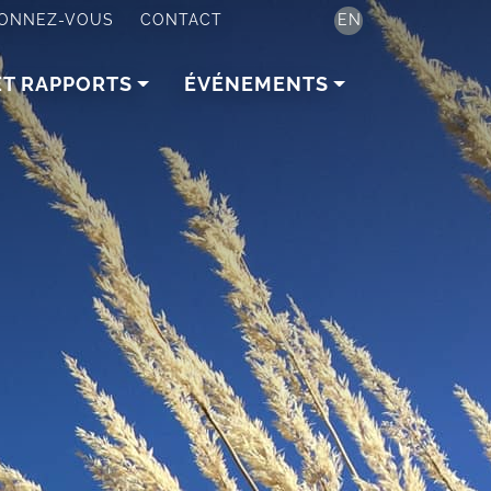
ONNEZ-VOUS
CONTACT
EN
ET RAPPORTS
ÉVÉNEMENTS