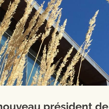
nouveau président de