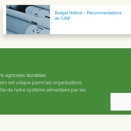
Budget fédéral – Recommandations
de l’UNF
ns agricoles durables.
ers est unique parmi les organisations
rôle de notre système alimentaire par les