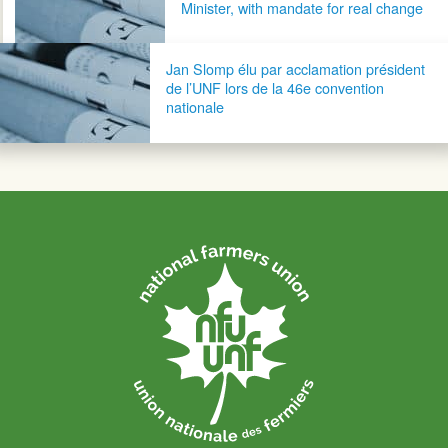
Minister, with mandate for real change
Jan Slomp élu par acclamation président
de l’UNF lors de la 46e convention
nationale