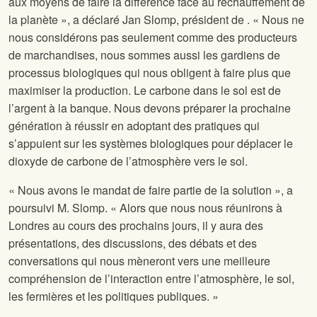
aux moyens de faire la différence face au réchauffement de
la planète », a déclaré Jan Slomp, président de
. « Nous ne
nous considérons pas seulement comme des producteurs
de marchandises, nous sommes aussi les gardiens de
processus biologiques qui nous obligent à faire plus que
maximiser la production. Le carbone dans le sol est de
l’argent à la banque. Nous devons préparer la prochaine
génération à réussir en adoptant des pratiques qui
s’appuient sur les systèmes biologiques pour déplacer le
dioxyde de carbone de l’atmosphère vers le sol.
« Nous avons le mandat de faire partie de la solution », a
poursuivi M. Slomp. « Alors que nous nous réunirons à
Londres au cours des prochains jours, il y aura des
présentations, des discussions, des débats et des
conversations qui nous mèneront vers une meilleure
compréhension de l’interaction entre l’atmosphère, le sol,
les fermières et les politiques publiques. »