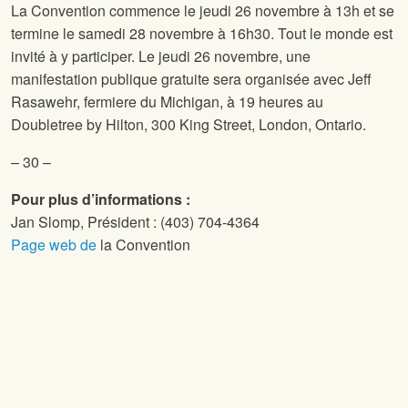
La Convention
commence le jeudi 26 novembre à 13h et se
termine le samedi 28 novembre à 16h30. Tout le monde est
invité à y participer. Le jeudi 26 novembre, une
manifestation publique gratuite sera organisée avec Jeff
Rasawehr, fermiere du Michigan, à 19 heures au
Doubletree by Hilton, 300 King Street, London, Ontario.
– 30 –
Pour plus d’informations :
Jan Slomp, Président : (403) 704-4364
Page web de
la Convention