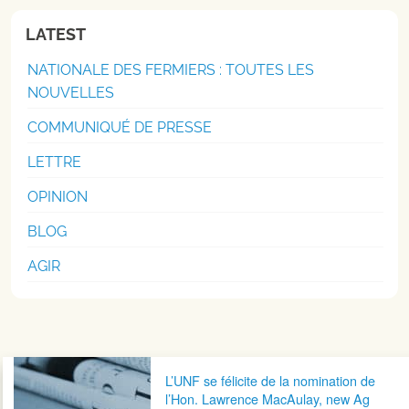
LATEST
NATIONALE DES FERMIERS : TOUTES LES
NOUVELLES
COMMUNIQUÉ DE PRESSE
LETTRE
OPINION
BLOG
AGIR
Navigation postale
L’UNF se félicite de la nomination de
l’Hon. Lawrence MacAulay, new Ag