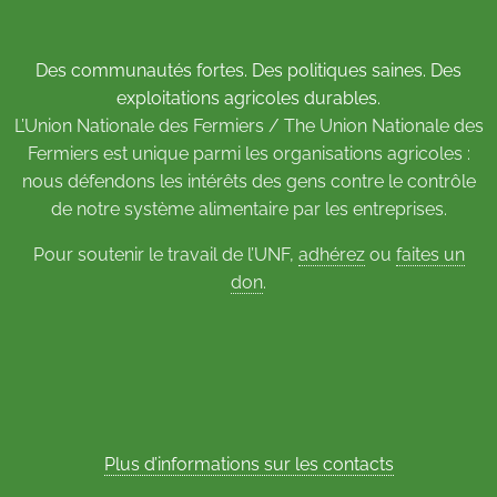
Des communautés fortes. Des politiques saines. Des
exploitations agricoles durables.
L’Union Nationale des Fermiers / The Union Nationale des
Fermiers est unique parmi les organisations agricoles :
nous défendons les intérêts des gens contre le contrôle
de notre système alimentaire par les entreprises.
Pour soutenir le travail de l’UNF,
adhérez
ou
faites un
don
.
Plus d’informations sur les contacts