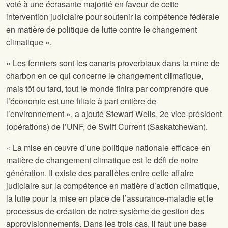
voté à une écrasante majorité en faveur de cette
intervention judiciaire pour soutenir la compétence fédérale
en matière de politique de lutte contre le changement
climatique ».
« Les fermiers sont les canaris proverbiaux dans la mine de
charbon en ce qui concerne le changement climatique,
mais tôt ou tard, tout le monde finira par comprendre que
l’économie est une filiale à part entière de
l’environnement », a ajouté Stewart Wells, 2e vice-président
(opérations) de l’UNF, de Swift Current (Saskatchewan).
« La mise en œuvre d’une politique nationale efficace en
matière de changement climatique est le défi de notre
génération. Il existe des parallèles entre cette affaire
judiciaire sur la compétence en matière d’action climatique,
la lutte pour la mise en place de l’assurance-maladie et le
processus de création de notre système de gestion des
approvisionnements. Dans les trois cas, il faut une base