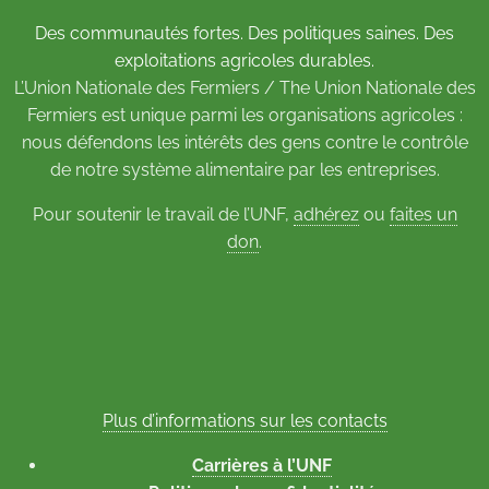
Des communautés fortes. Des politiques saines. Des
exploitations agricoles durables.
L’Union Nationale des Fermiers / The Union Nationale des
Fermiers est unique parmi les organisations agricoles :
nous défendons les intérêts des gens contre le contrôle
de notre système alimentaire par les entreprises.
Pour soutenir le travail de l’UNF,
adhérez
ou
faites un
don
.
Plus d’informations sur les contacts
Carrières à l’UNF