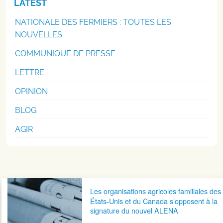
LATEST
NATIONALE DES FERMIERS : TOUTES LES
NOUVELLES
COMMUNIQUÉ DE PRESSE
LETTRE
OPINION
BLOG
AGIR
Navigation postale
Les organisations agricoles familiales des
États-Unis et du Canada s’opposent à la
signature du nouvel ALENA