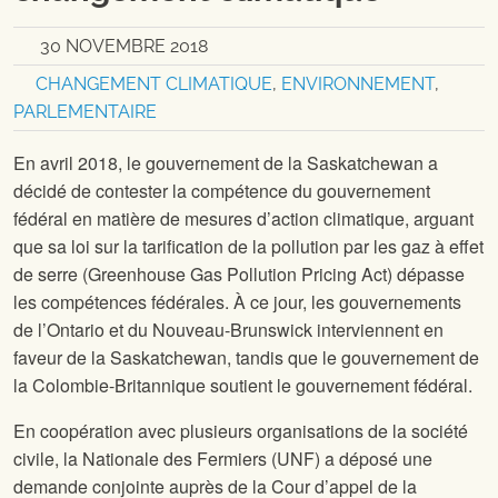
30 NOVEMBRE 2018
CHANGEMENT CLIMATIQUE
,
ENVIRONNEMENT
,
PARLEMENTAIRE
En avril 2018, le gouvernement de la Saskatchewan a
décidé de contester la compétence du gouvernement
fédéral en matière de mesures d’action climatique, arguant
que sa loi sur la tarification de la pollution par les gaz à effet
de serre (Greenhouse Gas Pollution Pricing Act) dépasse
les compétences fédérales. À ce jour, les gouvernements
de l’Ontario et du Nouveau-Brunswick interviennent en
faveur de la Saskatchewan, tandis que le gouvernement de
la Colombie-Britannique soutient le gouvernement fédéral.
En coopération avec plusieurs organisations de la société
civile, la Nationale des Fermiers (UNF) a déposé une
demande conjointe auprès de la Cour d’appel de la