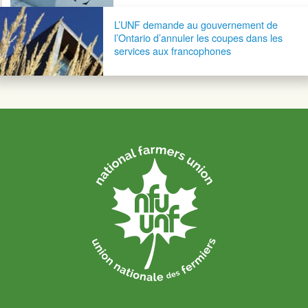
L’UNF demande au gouvernement de
l’Ontario d’annuler les coupes dans les
services aux francophones