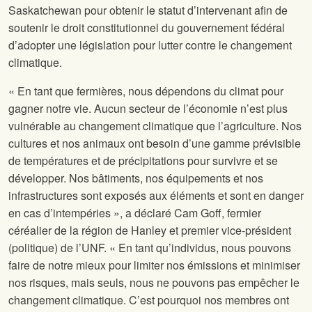
Saskatchewan pour obtenir le statut d’intervenant afin de
soutenir le droit constitutionnel du gouvernement fédéral
d’adopter une législation pour lutter contre le changement
climatique.
« En tant que fermières, nous dépendons du climat pour
gagner notre vie. Aucun secteur de l’économie n’est plus
vulnérable au changement climatique que l’agriculture. Nos
cultures et nos animaux ont besoin d’une gamme prévisible
de températures et de précipitations pour survivre et se
développer. Nos bâtiments, nos équipements et nos
infrastructures sont exposés aux éléments et sont en danger
en cas d’intempéries », a déclaré Cam Goff, fermier
céréalier de la région de Hanley et premier vice-président
(politique) de l’UNF. « En tant qu’individus, nous pouvons
faire de notre mieux pour limiter nos émissions et minimiser
nos risques, mais seuls, nous ne pouvons pas empêcher le
changement climatique. C’est pourquoi nos membres ont