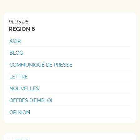
PLUS DE
REGION 6
AGIR
BLOG
COMMUNIQUÉ DE PRESSE
LETTRE
NOUVELLES
OFFRES D'EMPLOI
OPINION