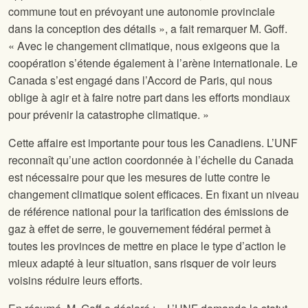
commune tout en prévoyant une autonomie provinciale
dans la conception des détails », a fait remarquer M. Goff.
« Avec le changement climatique, nous exigeons que la
coopération s’étende également à l’arène internationale. Le
Canada s’est engagé dans l’Accord de Paris, qui nous
oblige à agir et à faire notre part dans les efforts mondiaux
pour prévenir la catastrophe climatique. »
Cette affaire est importante pour tous les Canadiens. L’UNF
reconnaît qu’une action coordonnée à l’échelle du Canada
est nécessaire pour que les mesures de lutte contre le
changement climatique soient efficaces. En fixant un niveau
de référence national pour la tarification des émissions de
gaz à effet de serre, le gouvernement fédéral permet à
toutes les provinces de mettre en place le type d’action le
mieux adapté à leur situation, sans risquer de voir leurs
voisins réduire leurs efforts.