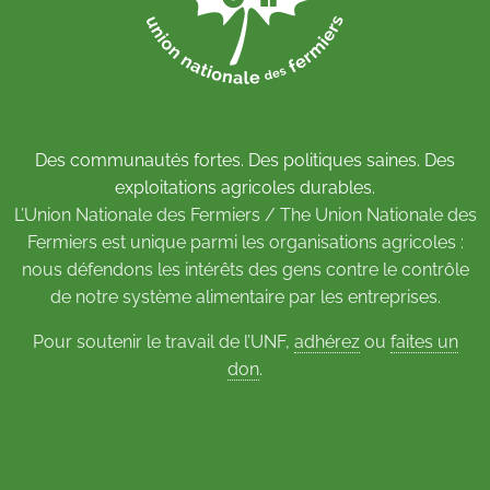
Des communautés fortes. Des politiques saines. Des
exploitations agricoles durables.
L’Union Nationale des Fermiers / The Union Nationale des
Fermiers est unique parmi les organisations agricoles :
nous défendons les intérêts des gens contre le contrôle
de notre système alimentaire par les entreprises.
Pour soutenir le travail de l’UNF,
adhérez
ou
faites un
don
.