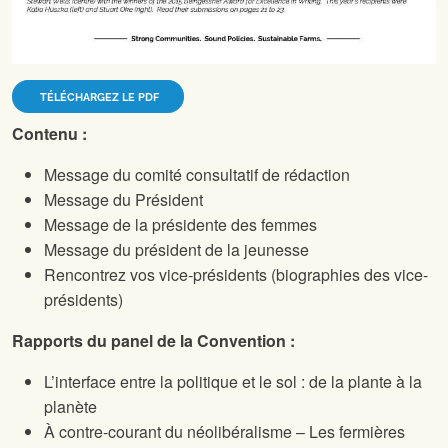
TÉLÉCHARGEZ LE PDF
Contenu :
Message du comité consultatif de rédaction
Message du Président
Message de la présidente des femmes
Message du président de la jeunesse
Rencontrez vos vice-présidents (biographies des vice-
présidents)
Rapports du panel de la Convention :
L’interface entre la politique et le sol : de la plante à la
planète
À contre-courant du néolibéralisme – Les fermières