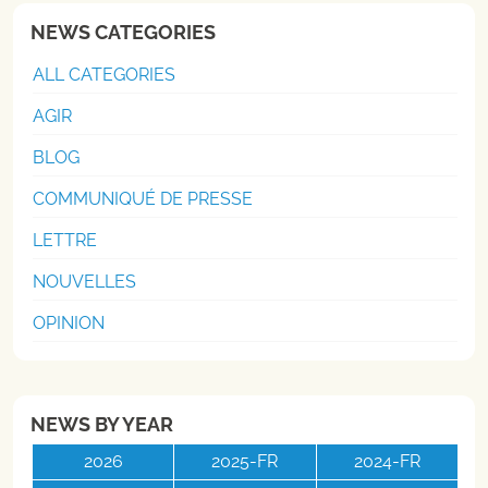
NEWS CATEGORIES
ALL CATEGORIES
AGIR
BLOG
COMMUNIQUÉ DE PRESSE
LETTRE
NOUVELLES
OPINION
NEWS BY YEAR
2026
2025-FR
2024-FR