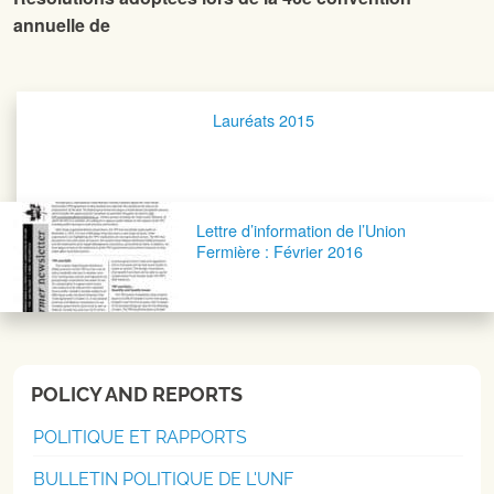
annuelle de
Navigation postale
Lauréats 2015
Lettre d’information de l’Union
Fermière : Février 2016
POLICY AND REPORTS
POLITIQUE ET RAPPORTS
BULLETIN POLITIQUE DE L'UNF