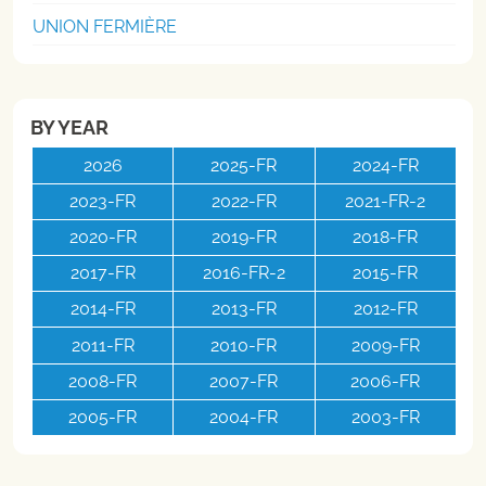
UNION FERMIÈRE
BY YEAR
2026
2025-FR
2024-FR
2023-FR
2022-FR
2021-FR-2
2020-FR
2019-FR
2018-FR
2017-FR
2016-FR-2
2015-FR
2014-FR
2013-FR
2012-FR
2011-FR
2010-FR
2009-FR
2008-FR
2007-FR
2006-FR
2005-FR
2004-FR
2003-FR