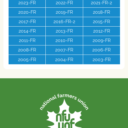
2023-FR
2022-FR
2021-FR-2
2020-FR
2019-FR
2018-FR
2017-FR
2016-FR-2
2015-FR
2014-FR
2013-FR
2012-FR
2011-FR
2010-FR
2009-FR
2008-FR
2007-FR
2006-FR
2005-FR
2004-FR
2003-FR