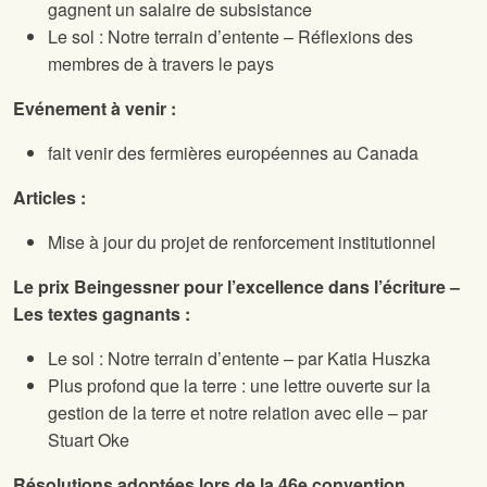
gagnent un salaire de subsistance
Le sol : Notre terrain d’entente – Réflexions des
membres de
à travers le pays
Evénement à venir :
fait venir des fermières européennes au Canada
Articles :
Mise à jour du projet de renforcement institutionnel
Le prix Beingessner pour l’excellence dans l’écriture –
Les textes gagnants :
Le sol : Notre terrain d’entente – par Katia Huszka
Plus profond que la terre : une lettre ouverte sur la
gestion de la terre et notre relation avec elle – par
Stuart Oke
Résolutions adoptées lors de la 46e convention