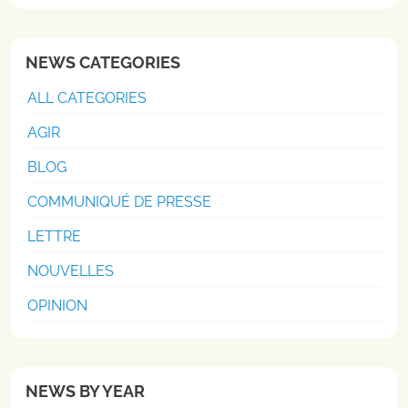
NEWS CATEGORIES
ALL CATEGORIES
AGIR
BLOG
COMMUNIQUÉ DE PRESSE
LETTRE
NOUVELLES
OPINION
NEWS BY YEAR