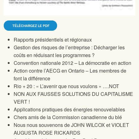
TÉLÉCHARGEZ LE PDF
Rapports présidentiels et régionaux
Gestion des risques de l’entreprise : Décharger les
coûts en réduisant les programmes ?
Convention nationale 2012 – La démocratie en action
Action contre l’AECG en Ontario – Les membres de
font la différence
Rio + 20 : « L’avenir que nous voulons » ….NOT
NON AUX FAUSSES SOLUTIONS DU CAPITALISME
VERT !
Applications pratiques des énergies renouvelables
Chers amis de la Commission canadienne du blé
Nous nous souvenons de JOHN WILCOX et VIOLET
AUGUSTA ROSE RICKARDS