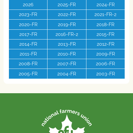
2026
2025-FR
2024-FR
2023-FR
2022-FR
2021-FR-2
2020-FR
2019-FR
2018-FR
2017-FR
2016-FR-2
2015-FR
2014-FR
2013-FR
2012-FR
2011-FR
2010-FR
2009-FR
2008-FR
2007-FR
2006-FR
2005-FR
2004-FR
2003-FR