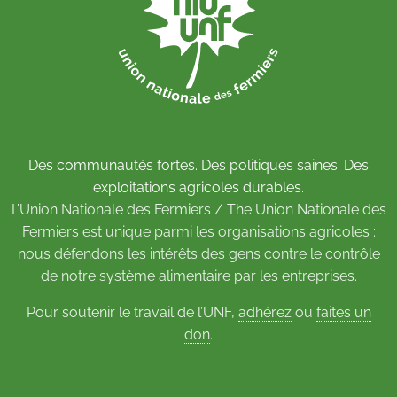
Des communautés fortes. Des politiques saines. Des
exploitations agricoles durables.
L’Union Nationale des Fermiers / The Union Nationale des
Fermiers est unique parmi les organisations agricoles :
nous défendons les intérêts des gens contre le contrôle
de notre système alimentaire par les entreprises.
Pour soutenir le travail de l’UNF,
adhérez
ou
faites un
don
.