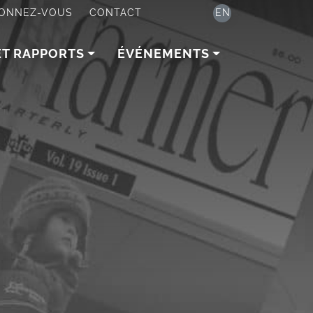
ONNEZ-VOUS
CONTACT
EN
ET RAPPORTS
ÉVÉNEMENTS