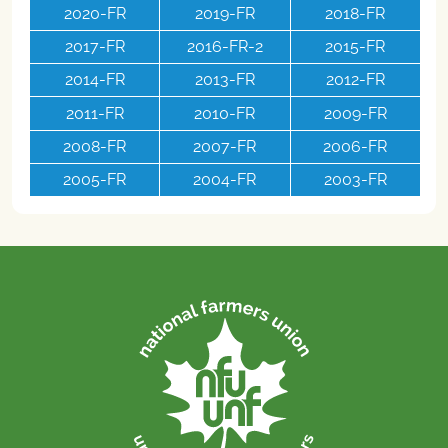
2020-FR
2019-FR
2018-FR
2017-FR
2016-FR-2
2015-FR
2014-FR
2013-FR
2012-FR
2011-FR
2010-FR
2009-FR
2008-FR
2007-FR
2006-FR
2005-FR
2004-FR
2003-FR