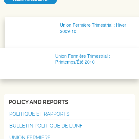
Navigation postale
Union Fermière Trimestrial : Hiver
2009-10
Union Fermière Trimestrial :
Printemps/Été 2010
POLICY AND REPORTS
POLITIQUE ET RAPPORTS
BULLETIN POLITIQUE DE L'UNF
UNION FERMIÈRE