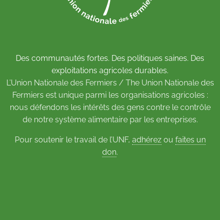
Des communautés fortes. Des politiques saines. Des
exploitations agricoles durables.
L’Union Nationale des Fermiers / The Union Nationale des
Fermiers est unique parmi les organisations agricoles :
nous défendons les intérêts des gens contre le contrôle
de notre système alimentaire par les entreprises.
Pour soutenir le travail de l’UNF,
adhérez
ou
faites un
don
.