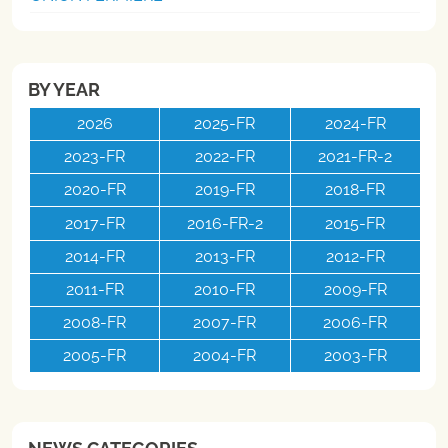
BY YEAR
2026
2025-FR
2024-FR
2023-FR
2022-FR
2021-FR-2
2020-FR
2019-FR
2018-FR
2017-FR
2016-FR-2
2015-FR
2014-FR
2013-FR
2012-FR
2011-FR
2010-FR
2009-FR
2008-FR
2007-FR
2006-FR
2005-FR
2004-FR
2003-FR