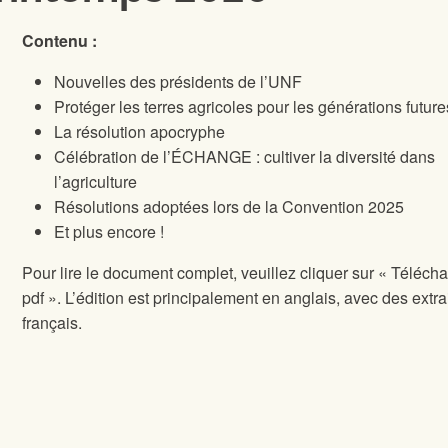
Contenu :
Nouvelles des présidents de l’UNF
Protéger les terres agricoles pour les générations future
La résolution apocryphe
Célébration de l’ÉCHANGE : cultiver la diversité dans
l’agriculture
Résolutions adoptées lors de la Convention 2025
Et plus encore !
Pour lire le document complet, veuillez cliquer sur « Télécha
pdf ». L’édition est principalement en anglais, avec des extra
français.