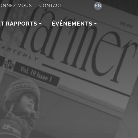
ONNEZ-VOUS
CONTACT
EN
ET RAPPORTS
ÉVÉNEMENTS