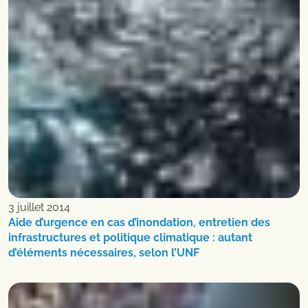
3 juillet 2014
Aide d’urgence en cas d’inondation, entretien des
infrastructures et politique climatique : autant
d’éléments nécessaires, selon l’UNF