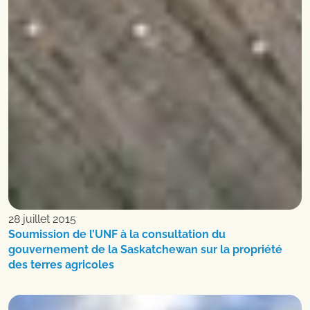
28 juillet 2015
Soumission de l’UNF à la consultation du
gouvernement de la Saskatchewan sur la propriété
des terres agricoles