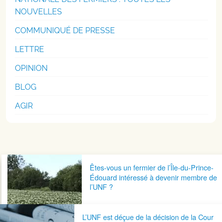
NOUVELLES
COMMUNIQUÉ DE PRESSE
LETTRE
OPINION
BLOG
AGIR
Navigation postale
Êtes-vous un fermier de l’Île-du-Prince-
Édouard intéressé à devenir membre de
l’UNF ?
L’UNF est déçue de la décision de la Cour