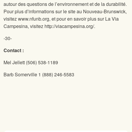
autour des questions de l’environnement et de la durabilité.
Pour plus d’informations sur le site
au Nouveau-Brunswick,
visitez www.nfunb.org, et pour en savoir plus sur La Via
Campesina, visitez http://viacampesina.org/.
-30-
Contact :
Mel Jellett (506) 538-1189
Barb Somerville 1 (888) 246-5583