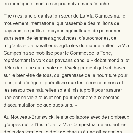
économique et sociale se poursuivre sans relâche.
The
(
) est une organisation sœur de La Via Campesina, le
mouvement international qui rassemble des millions de
paysans, de petits et moyens agriculteurs, de personnes
sans terre, de femmes agricultrices, d’autochtones, de
migrants et de travailleurs agricoles du monde entier. La Via
Campesina se mobilise pour le Sommet de la Terre,
représentant la voix des paysans dans le « débat mondial et
défendant une autre voie de développement qui soit basée
sur le bien-être de tous, qui garantisse de la nourriture pour
tous, qui protège et garantisse que les biens communs et
les ressources naturelles soient mis à profit pour assurer
une bonne vie à tous et non pour répondre aux besoins
d’accumulation de quelques-uns. »
Au Nouveau-Brunswick, le site
collabore avec de nombreux
groupes qui, à l’instar de La Via Campesina, défendent les
droits des fermiers, le droit de chacun à une alimentation