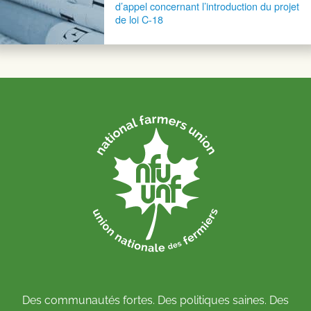
d’appel concernant l’introduction du projet
de loi C-18
Des communautés fortes. Des politiques saines. Des