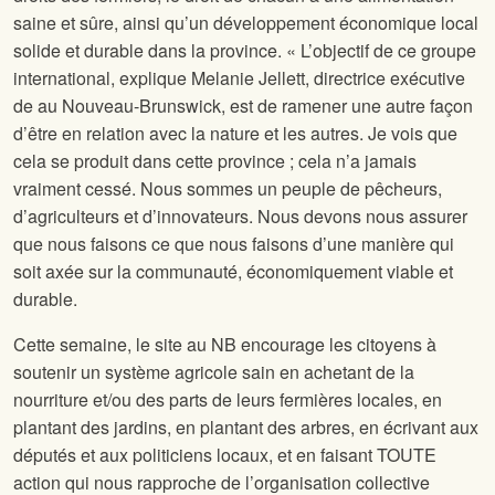
saine et sûre, ainsi qu’un développement économique local
solide et durable dans la province. « L’objectif de ce groupe
international, explique Melanie Jellett, directrice exécutive
de
au Nouveau-Brunswick, est de ramener une autre façon
d’être en relation avec la nature et les autres. Je vois que
cela se produit dans cette province ; cela n’a jamais
vraiment cessé. Nous sommes un peuple de pêcheurs,
d’agriculteurs et d’innovateurs. Nous devons nous assurer
que nous faisons ce que nous faisons d’une manière qui
soit axée sur la communauté, économiquement viable et
durable.
Cette semaine, le site
au NB encourage les citoyens à
soutenir un système agricole sain en achetant de la
nourriture et/ou des parts de leurs fermières locales, en
plantant des jardins, en plantant des arbres, en écrivant aux
députés et aux politiciens locaux, et en faisant TOUTE
action qui nous rapproche de l’organisation collective