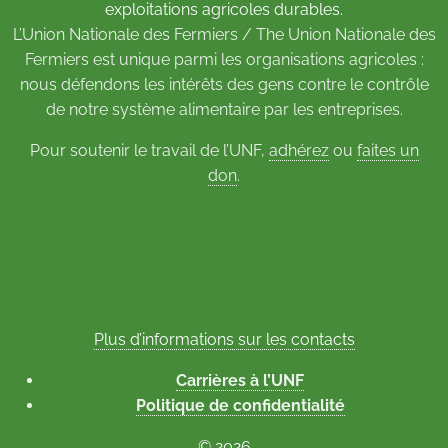
exploitations agricoles durables.
L’Union Nationale des Fermiers / The Union Nationale des
Fermiers est unique parmi les organisations agricoles :
nous défendons les intérêts des gens contre le contrôle
de notre système alimentaire par les entreprises.
Pour soutenir le travail de l’UNF,
adhérez
ou
faites un
don
.
Plus d’informations sur les contacts
Carrières à l’UNF
Politique de confidentialité
© 2026