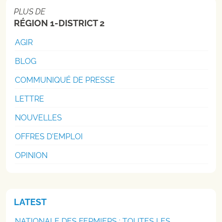
PLUS DE
RÉGION 1-DISTRICT 2
AGIR
BLOG
COMMUNIQUÉ DE PRESSE
LETTRE
NOUVELLES
OFFRES D'EMPLOI
OPINION
LATEST
NATIONALE DES FERMIERS : TOUTES LES