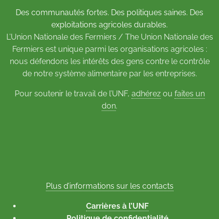
Des communautés fortes. Des politiques saines. Des
exploitations agricoles durables.
L’Union Nationale des Fermiers / The Union Nationale des
Fermiers est unique parmi les organisations agricoles :
nous défendons les intérêts des gens contre le contrôle
de notre système alimentaire par les entreprises.
Pour soutenir le travail de l’UNF,
adhérez
ou
faites un
don
.
Plus d’informations sur les contacts
Carrières à l’UNF
Politique de confidentialité