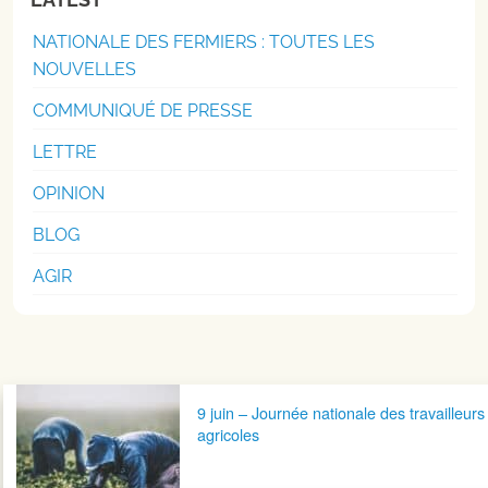
NATIONALE DES FERMIERS : TOUTES LES
NOUVELLES
COMMUNIQUÉ DE PRESSE
LETTRE
OPINION
BLOG
AGIR
Navigation postale
9 juin – Journée nationale des travailleurs
agricoles