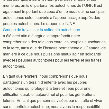
membres, amis et partenaires autochtones de l’UNF. Il est
également important que ceux d’entre nous qui ne sont pas
autochtones soient ouverts à l’apprentissage auprès des
peuples autochtones. Le rapport de l’UNF
Groupe de travail sur la solidarité autochtone
a été créé afin d’élargir et d’approfondir notre
compréhension des relations entre les peuples autochtones
et la terre, ainsi que de l’histoire permanente du Canada, de
manière à ce que nous puissions mieux agir en solidarité
avec les peuples autochtones pour les terres et les traités
autochtones.
En tant que fermiers, nous comprenons que nous
partageons un terrain d’entente avec les peuples
autochtones qui protègent la terre et l’eau pour une
utilisation durable, aujourd’hui et pour les générations
futures. En tant que personnes visées par un traité et vivant
sur un territoire autochtone, nous avons la responsabilité