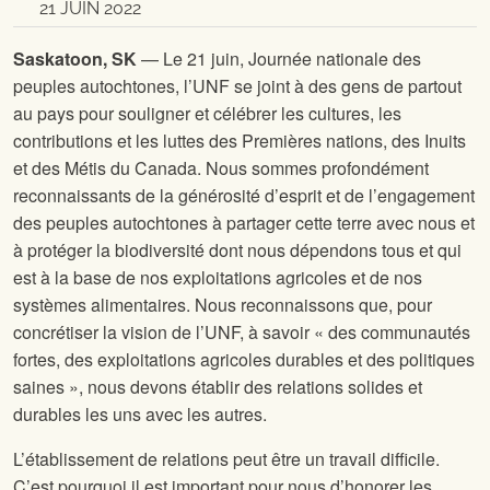
21 JUIN 2022
Saskatoon, SK
— Le 21 juin, Journée nationale des
peuples autochtones, l’UNF se joint à des gens de partout
au pays pour souligner et célébrer les cultures, les
contributions et les luttes des Premières nations, des Inuits
et des Métis du Canada. Nous sommes profondément
reconnaissants de la générosité d’esprit et de l’engagement
des peuples autochtones à partager cette terre avec nous et
à protéger la biodiversité dont nous dépendons tous et qui
est à la base de nos exploitations agricoles et de nos
systèmes alimentaires. Nous reconnaissons que, pour
concrétiser la vision de l’UNF, à savoir « des communautés
fortes, des exploitations agricoles durables et des politiques
saines », nous devons établir des relations solides et
durables les uns avec les autres.
L’établissement de relations peut être un travail difficile.
C’est pourquoi il est important pour nous d’honorer les