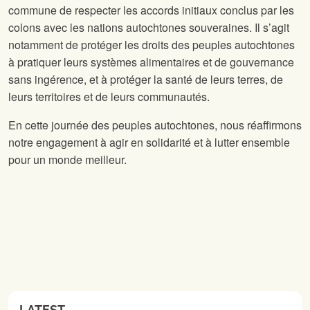
commune de respecter les accords initiaux conclus par les
colons avec les nations autochtones souveraines. Il s’agit
notamment de protéger les droits des peuples autochtones
à pratiquer leurs systèmes alimentaires et de gouvernance
sans ingérence, et à protéger la santé de leurs terres, de
leurs territoires et de leurs communautés.
En cette journée des peuples autochtones, nous réaffirmons
notre engagement à agir en solidarité et à lutter ensemble
pour un monde meilleur.
LATEST