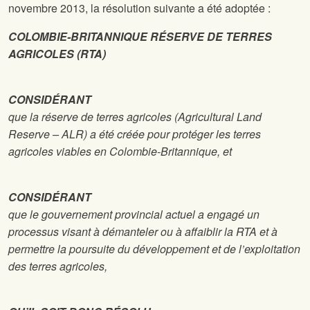
novembre 2013, la résolution suivante a été adoptée :
COLOMBIE-BRITANNIQUE RÉSERVE DE TERRES
AGRICOLES (RTA)
CONSIDÉRANT
que la réserve de terres agricoles (Agricultural Land
Reserve – ALR) a été créée pour protéger les terres
agricoles viables en Colombie-Britannique, et
CONSIDÉRANT
que le gouvernement provincial actuel a engagé un
processus visant à démanteler ou à affaiblir la RTA et à
permettre la poursuite du développement et de l’exploitation
des terres agricoles,