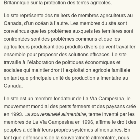
Britannique sur la protection des terres agricoles.
Le site
représente des milliers de membres agriculteurs au
Canada, d’un océan à l’autre. Les membres du site
sont
convaincus que les problèmes auxquels les fermières sont
confrontées sont des problèmes communs et que les
agriculteurs produisant des produits divers doivent travailler
ensemble pour proposer des solutions efficaces. Le site
travaille à l’élaboration de politiques économiques et
sociales qui maintiendront l’exploitation agricole familiale
en tant que principale unité de production alimentaire au
Canada.
Le site
est un membre fondateur de La Via Campesina, le
mouvement mondial des petits fermiers et des paysans créé
en 1993. La
souveraineté alimentaire,
terme inventé par les
membres de La Via Campesina en 1996, affirme le droit des
peuples à définir leurs propres systèmes alimentaires. En
tant que défenseurs de la souveraineté alimentaire, nous