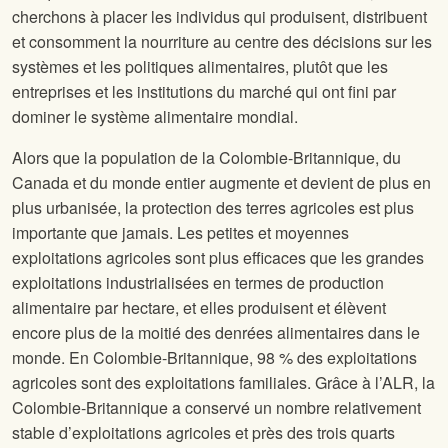
cherchons à placer les individus qui produisent, distribuent
et consomment la nourriture au centre des décisions sur les
systèmes et les politiques alimentaires, plutôt que les
entreprises et les institutions du marché qui ont fini par
dominer le système alimentaire mondial.
Alors que la population de la Colombie-Britannique, du
Canada et du monde entier augmente et devient de plus en
plus urbanisée, la protection des terres agricoles est plus
importante que jamais. Les petites et moyennes
exploitations agricoles sont plus efficaces que les grandes
exploitations industrialisées en termes de production
alimentaire par hectare, et elles produisent et élèvent
encore plus de la moitié des denrées alimentaires dans le
monde. En Colombie-Britannique, 98 % des exploitations
agricoles sont des exploitations familiales. Grâce à l’ALR, la
Colombie-Britannique a conservé un nombre relativement
stable d’exploitations agricoles et près des trois quarts