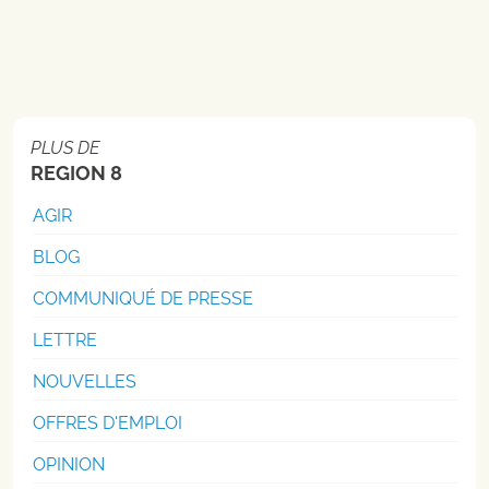
PLUS DE
REGION 8
AGIR
BLOG
COMMUNIQUÉ DE PRESSE
LETTRE
NOUVELLES
OFFRES D'EMPLOI
OPINION