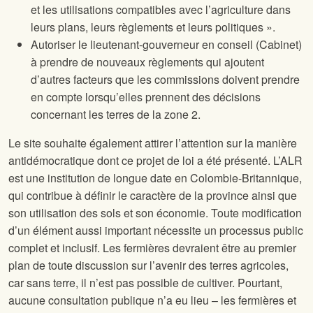
et les utilisations compatibles avec l’agriculture dans
leurs plans, leurs règlements et leurs politiques ».
Autoriser le lieutenant-gouverneur en conseil (Cabinet)
à prendre de nouveaux règlements qui ajoutent
d’autres facteurs que les commissions doivent prendre
en compte lorsqu’elles prennent des décisions
concernant les terres de la zone 2.
Le site
souhaite également attirer l’attention sur la manière
antidémocratique dont ce projet de loi a été présenté. L’ALR
est une institution de longue date en Colombie-Britannique,
qui contribue à définir le caractère de la province ainsi que
son utilisation des sols et son économie. Toute modification
d’un élément aussi important nécessite un processus public
complet et inclusif. Les fermières devraient être au premier
plan de toute discussion sur l’avenir des terres agricoles,
car sans terre, il n’est pas possible de cultiver. Pourtant,
aucune consultation publique n’a eu lieu – les fermières et