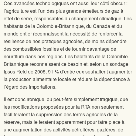
Ces avancées technologiques ont aussi leur côté obscur :
l’agriculture est l’un des plus grands émetteurs de gaz à
effet de serre, responsables du changement climatique. Les
habitants de la Colombie-Britannique, du Canada et du
monde entier reconnaissent la nécessité de renforcer la
résilience de nos pratiques agricoles, de moins dépendre
des combustibles fossiles et de fournir davantage de
nourriture dans nos régions. Les habitants de la Colombie-
Britannique reconnaissent ce besoin et, selon un sondage
Ipsos Reid de 2008, 91 % d’entre eux souhaitent augmenter
la production alimentaire locale et réduire la dépendance à
l’égard des importations.
Il est donc ironique, ou peut-être simplement tragique, que
les modifications proposées pour la RTA non seulement
faciliteraient la suppression des terres agricoles de la
réserve, mais le feraient apparemment pour faire place à
une augmentation des activités pétrolières, gazières, de