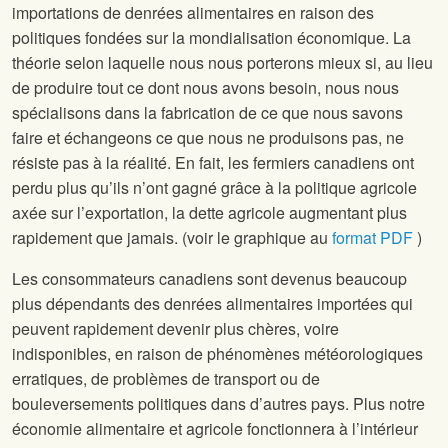
importations de denrées alimentaires en raison des
politiques fondées sur la mondialisation économique. La
théorie selon laquelle nous nous porterons mieux si, au lieu
de produire tout ce dont nous avons besoin, nous nous
spécialisons dans la fabrication de ce que nous savons
faire et échangeons ce que nous ne produisons pas, ne
résiste pas à la réalité. En fait, les fermiers canadiens ont
perdu plus qu’ils n’ont gagné grâce à la politique agricole
axée sur l’exportation, la dette agricole augmentant plus
rapidement que jamais. (voir le graphique au
format PDF
)
Les consommateurs canadiens sont devenus beaucoup
plus dépendants des denrées alimentaires importées qui
peuvent rapidement devenir plus chères, voire
indisponibles, en raison de phénomènes météorologiques
erratiques, de problèmes de transport ou de
bouleversements politiques dans d’autres pays. Plus notre
économie alimentaire et agricole fonctionnera à l’intérieur