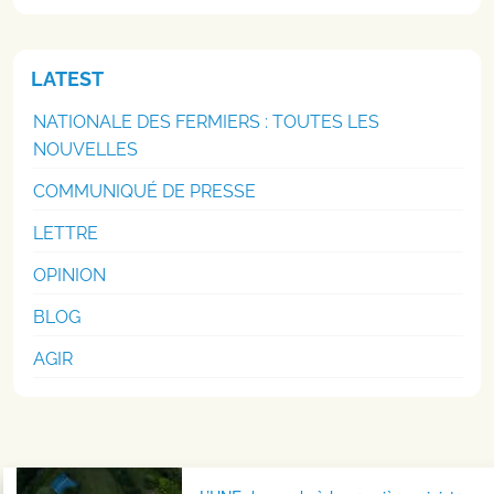
LATEST
NATIONALE DES FERMIERS : TOUTES LES
NOUVELLES
COMMUNIQUÉ DE PRESSE
LETTRE
OPINION
BLOG
AGIR
Navigation postale