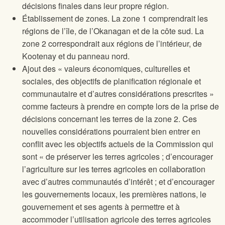
décisions finales dans leur propre région.
Établissement de zones. La zone 1 comprendrait les
régions de l’île, de l’Okanagan et de la côte sud. La
zone 2 correspondrait aux régions de l’intérieur, de
Kootenay et du panneau nord.
Ajout des « valeurs économiques, culturelles et
sociales, des objectifs de planification régionale et
communautaire et d’autres considérations prescrites »
comme facteurs à prendre en compte lors de la prise de
décisions concernant les terres de la zone 2. Ces
nouvelles considérations pourraient bien entrer en
conflit avec les objectifs actuels de la Commission qui
sont « de préserver les terres agricoles ; d’encourager
l’agriculture sur les terres agricoles en collaboration
avec d’autres communautés d’intérêt ; et d’encourager
les gouvernements locaux, les premières nations, le
gouvernement et ses agents à permettre et à
accommoder l’utilisation agricole des terres agricoles