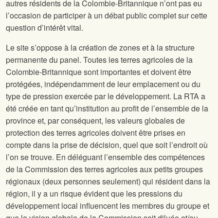
autres résidents de la Colombie-Britannique n’ont pas eu
l’occasion de participer à un débat public complet sur cette
question d’intérêt vital.
Le site
s’oppose à la création de zones et à la structure
permanente du panel. Toutes les terres agricoles de la
Colombie-Britannique sont importantes et doivent être
protégées, indépendamment de leur emplacement ou du
type de pression exercée par le développement. La RTA a
été créée en tant qu’institution au profit de l’ensemble de la
province et, par conséquent, les valeurs globales de
protection des terres agricoles doivent être prises en
compte dans la prise de décision, quel que soit l’endroit où
l’on se trouve. En déléguant l’ensemble des compétences
de la Commission des terres agricoles aux petits groupes
régionaux (deux personnes seulement) qui résident dans la
région, il y a un risque évident que les pressions du
développement local influencent les membres du groupe et
que la vision globale de la Commission soit diluée et/ou