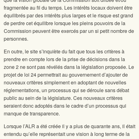
fragmentée au fil du temps. Les intérêts locaux doivent être
équilibrés par des intérêts plus larges et le risque est grand
de perdre cet équilibre lorsque les pleins pouvoirs de la
Commission peuvent être exercés par un si petit nombre de
personnes.
En outre, le site
s’inquiète du fait que tous les critères à
prendre en compte lors de la prise de décisions dans la
zone 2 ne sont pas révélés dans la législation proposée. Le
projet de loi 24 permettrait au gouvernement d’ajouter de
nouveaux critères simplement en adoptant de nouvelles
réglementations, un processus qui se déroule sans débat
public au sein de la législature. Ces nouveaux critères
seraient donc adoptés dans le cadre d’un processus qui
manque de transparence.
Lorsque l’ALR a été créée il y a plus de quarante ans, il était
entendu qu’elle représentait une vision à long terme de la