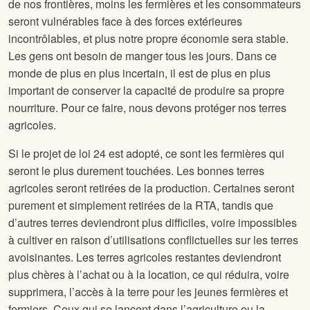
de nos frontières, moins les fermières et les consommateurs
seront vulnérables face à des forces extérieures
incontrôlables, et plus notre propre économie sera stable.
Les gens ont besoin de manger tous les jours. Dans ce
monde de plus en plus incertain, il est de plus en plus
important de conserver la capacité de produire sa propre
nourriture. Pour ce faire, nous devons protéger nos terres
agricoles.
Si le projet de loi 24 est adopté, ce sont les fermières qui
seront le plus durement touchées. Les bonnes terres
agricoles seront retirées de la production. Certaines seront
purement et simplement retirées de la RTA, tandis que
d’autres terres deviendront plus difficiles, voire impossibles
à cultiver en raison d’utilisations conflictuelles sur les terres
avoisinantes. Les terres agricoles restantes deviendront
plus chères à l’achat ou à la location, ce qui réduira, voire
supprimera, l’accès à la terre pour les jeunes fermières et
fermiers. Ceux qui se lancent dans l’agriculture ou la