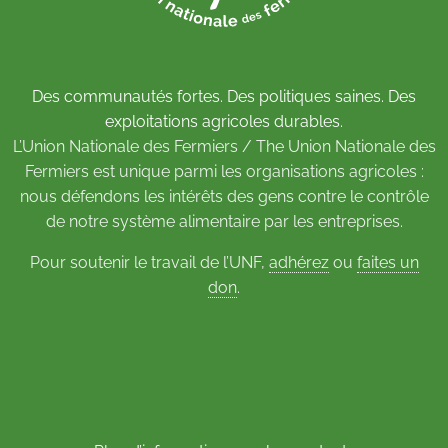
Des communautés fortes. Des politiques saines. Des
exploitations agricoles durables.
L’Union Nationale des Fermiers / The Union Nationale des
Fermiers est unique parmi les organisations agricoles :
nous défendons les intérêts des gens contre le contrôle
de notre système alimentaire par les entreprises.
Pour soutenir le travail de l’UNF,
adhérez
ou
faites un
don
.