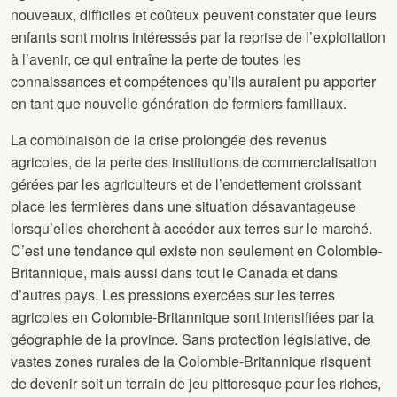
nouveaux, difficiles et coûteux peuvent constater que leurs
enfants sont moins intéressés par la reprise de l’exploitation
à l’avenir, ce qui entraîne la perte de toutes les
connaissances et compétences qu’ils auraient pu apporter
en tant que nouvelle génération de fermiers familiaux.
La combinaison de la crise prolongée des revenus
agricoles, de la perte des institutions de commercialisation
gérées par les agriculteurs et de l’endettement croissant
place les fermières dans une situation désavantageuse
lorsqu’elles cherchent à accéder aux terres sur le marché.
C’est une tendance qui existe non seulement en Colombie-
Britannique, mais aussi dans tout le Canada et dans
d’autres pays. Les pressions exercées sur les terres
agricoles en Colombie-Britannique sont intensifiées par la
géographie de la province. Sans protection législative, de
vastes zones rurales de la Colombie-Britannique risquent
de devenir soit un terrain de jeu pittoresque pour les riches,