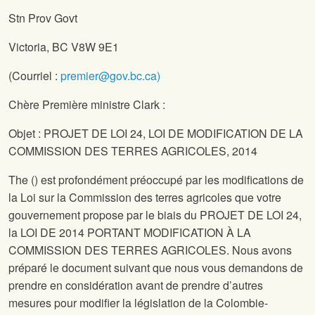
Stn Prov Govt
Victoria, BC V8W 9E1
(Courriel :
premier@gov.bc.ca)
Chère Première ministre Clark :
Objet : PROJET DE LOI 24, LOI DE MODIFICATION DE LA
COMMISSION DES TERRES AGRICOLES, 2014
The
(
) est profondément préoccupé par les modifications de
la Loi sur la Commission des terres agricoles que votre
gouvernement propose par le biais du PROJET DE LOI 24,
la LOI DE 2014 PORTANT MODIFICATION À LA
COMMISSION DES TERRES AGRICOLES. Nous avons
préparé le document suivant que nous vous demandons de
prendre en considération avant de prendre d’autres
mesures pour modifier la législation de la Colombie-