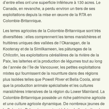
d’entre elles ont une superficie inférieure à 130 acres. Le
Canada, en revanche, a perdu environ un tiers de ses
exploitations depuis la mise en œuvre de la RTA en
Colombie-Britannique.
Les terres agricoles de la Colombie-Britannique sont très
diversifiées : elles comprennent les terres maraîchères et
fruitières uniques des vallées de l’Okanagan, de la
Kootenay et de la Similkameen, les pâturages de la
Chilcotin, les exploitations céréalières de la rivière de la
Paix, les laiteries et la production de légumes tout au long
de l’année de l’île de Vancouver, les petites exploitations
mixtes qui fournissent de la nourriture dans des régions
plus isolées telles que Powell River et Bella Coola, ainsi
que la production animale spécialisée et les cultures
maraîchères intensives de la région du Lower Mainland. La
Colombie-Britannique possède un riche patrimoine agricole
et une culture agricole dynamique. De nombreux jeunes de