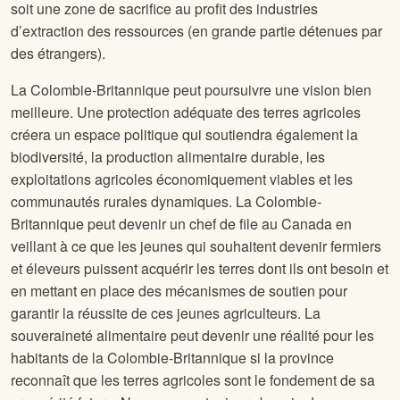
soit une zone de sacrifice au profit des industries
d’extraction des ressources (en grande partie détenues par
des étrangers).
La Colombie-Britannique peut poursuivre une vision bien
meilleure. Une protection adéquate des terres agricoles
créera un espace politique qui soutiendra également la
biodiversité, la production alimentaire durable, les
exploitations agricoles économiquement viables et les
communautés rurales dynamiques. La Colombie-
Britannique peut devenir un chef de file au Canada en
veillant à ce que les jeunes qui souhaitent devenir fermiers
et éleveurs puissent acquérir les terres dont ils ont besoin et
en mettant en place des mécanismes de soutien pour
garantir la réussite de ces jeunes agriculteurs. La
souveraineté alimentaire peut devenir une réalité pour les
habitants de la Colombie-Britannique si la province
reconnaît que les terres agricoles sont le fondement de sa