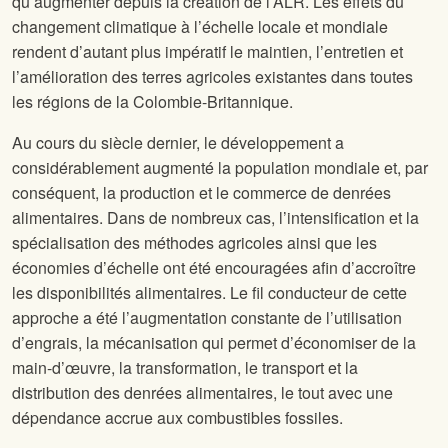
qu’augmenter depuis la création de l’ALR. Les effets du
changement climatique à l’échelle locale et mondiale
rendent d’autant plus impératif le maintien, l’entretien et
l’amélioration des terres agricoles existantes dans toutes
les régions de la Colombie-Britannique.
Au cours du siècle dernier, le développement a
considérablement augmenté la population mondiale et, par
conséquent, la production et le commerce de denrées
alimentaires. Dans de nombreux cas, l’intensification et la
spécialisation des méthodes agricoles ainsi que les
économies d’échelle ont été encouragées afin d’accroître
les disponibilités alimentaires. Le fil conducteur de cette
approche a été l’augmentation constante de l’utilisation
d’engrais, la mécanisation qui permet d’économiser de la
main-d’œuvre, la transformation, le transport et la
distribution des denrées alimentaires, le tout avec une
dépendance accrue aux combustibles fossiles.