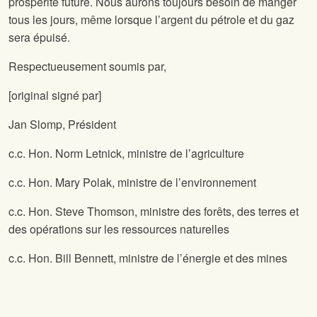
prospérité future. Nous aurons toujours besoin de manger
tous les jours, même lorsque l’argent du pétrole et du gaz
sera épuisé.
Respectueusement soumis par,
[original signé par]
Jan Slomp, Président
c.c. Hon. Norm Letnick, ministre de l’agriculture
c.c. Hon. Mary Polak, ministre de l’environnement
c.c. Hon. Steve Thomson, ministre des forêts, des terres et
des opérations sur les ressources naturelles
c.c. Hon. Bill Bennett, ministre de l’énergie et des mines