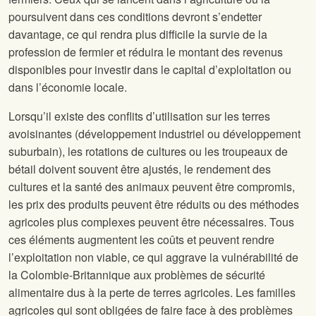
poursuivent dans ces conditions devront s’endetter
davantage, ce qui rendra plus difficile la survie de la
profession de fermier et réduira le montant des revenus
disponibles pour investir dans le capital d’exploitation ou
dans l’économie locale.
Lorsqu’il existe des conflits d’utilisation sur les terres
avoisinantes (développement industriel ou développement
suburbain), les rotations de cultures ou les troupeaux de
bétail doivent souvent être ajustés, le rendement des
cultures et la santé des animaux peuvent être compromis,
les prix des produits peuvent être réduits ou des méthodes
agricoles plus complexes peuvent être nécessaires. Tous
ces éléments augmentent les coûts et peuvent rendre
l’exploitation non viable, ce qui aggrave la vulnérabilité de
la Colombie-Britannique aux problèmes de sécurité
alimentaire dus à la perte de terres agricoles. Les familles
agricoles qui sont obligées de faire face à des problèmes