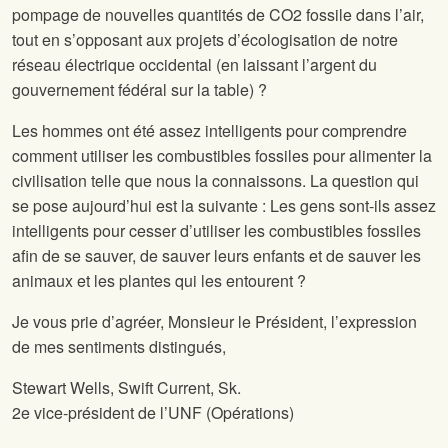
pompage de nouvelles quantités de CO2 fossile dans l’air,
tout en s’opposant aux projets d’écologisation de notre
réseau électrique occidental (en laissant l’argent du
gouvernement fédéral sur la table) ?
Les hommes ont été assez intelligents pour comprendre
comment utiliser les combustibles fossiles pour alimenter la
civilisation telle que nous la connaissons. La question qui
se pose aujourd’hui est la suivante : Les gens sont-ils assez
intelligents pour cesser d’utiliser les combustibles fossiles
afin de se sauver, de sauver leurs enfants et de sauver les
animaux et les plantes qui les entourent ?
Je vous prie d’agréer, Monsieur le Président, l’expression
de mes sentiments distingués,
Stewart Wells, Swift Current, Sk.
2e vice-président de l’UNF (Opérations)