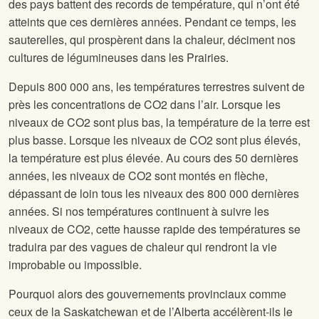
des pays battent des records de température, qui n’ont été
atteints que ces dernières années. Pendant ce temps, les
sauterelles, qui prospèrent dans la chaleur, déciment nos
cultures de légumineuses dans les Prairies.
Depuis 800 000 ans, les températures terrestres suivent de
près les concentrations de CO2 dans l’air. Lorsque les
niveaux de CO2 sont plus bas, la température de la terre est
plus basse. Lorsque les niveaux de CO2 sont plus élevés,
la température est plus élevée. Au cours des 50 dernières
années, les niveaux de CO2 sont montés en flèche,
dépassant de loin tous les niveaux des 800 000 dernières
années. Si nos températures continuent à suivre les
niveaux de CO2, cette hausse rapide des températures se
traduira par des vagues de chaleur qui rendront la vie
improbable ou impossible.
Pourquoi alors des gouvernements provinciaux comme
ceux de la Saskatchewan et de l’Alberta accélèrent-ils le