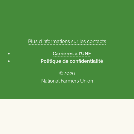
Plus d’informations sur les contacts
Carrières à l’UNF
Politique de confidentialité
© 2026
National Farmers Union