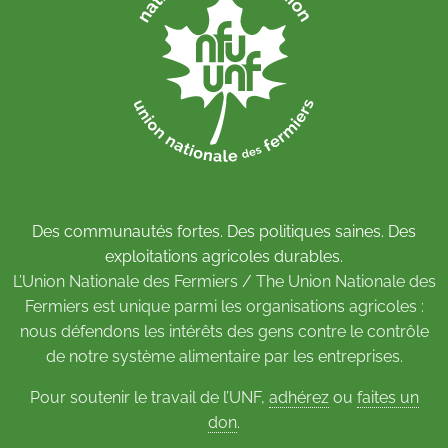
Des communautés fortes. Des politiques saines. Des
exploitations agricoles durables.
L’Union Nationale des Fermiers / The Union Nationale des
Fermiers est unique parmi les organisations agricoles :
nous défendons les intérêts des gens contre le contrôle
de notre système alimentaire par les entreprises.
Pour soutenir le travail de l’UNF,
adhérez
ou
faites un
don
.