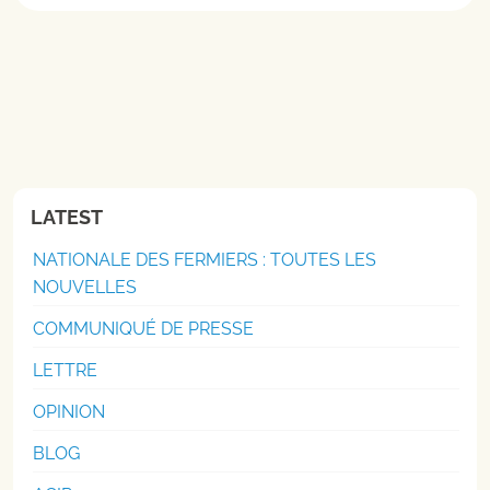
LATEST
NATIONALE DES FERMIERS : TOUTES LES
NOUVELLES
COMMUNIQUÉ DE PRESSE
LETTRE
OPINION
BLOG