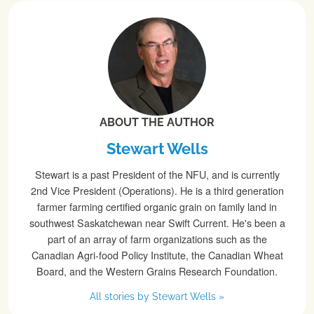
ABOUT THE AUTHOR
Stewart Wells
Stewart is a past President of the NFU, and is currently
2nd Vice President (Operations). He is a third generation
farmer farming certified organic grain on family land in
southwest Saskatchewan near Swift Current. He's been a
part of an array of farm organizations such as the
Canadian Agri-food Policy Institute, the Canadian Wheat
Board, and the Western Grains Research Foundation.
All stories by Stewart Wells »