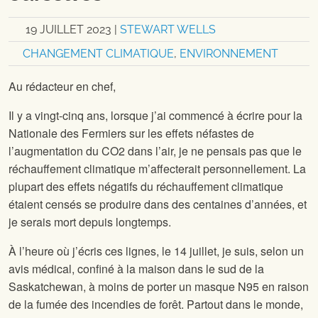
19 JUILLET 2023
|
STEWART WELLS
CHANGEMENT CLIMATIQUE
,
ENVIRONNEMENT
Au rédacteur en chef,
Il y a vingt-cinq ans, lorsque j’ai commencé à écrire pour la
Nationale des Fermiers sur les effets néfastes de
l’augmentation du CO2 dans l’air, je ne pensais pas que le
réchauffement climatique m’affecterait personnellement. La
plupart des effets négatifs du réchauffement climatique
étaient censés se produire dans des centaines d’années, et
je serais mort depuis longtemps.
À l’heure où j’écris ces lignes, le 14 juillet, je suis, selon un
avis médical, confiné à la maison dans le sud de la
Saskatchewan, à moins de porter un masque N95 en raison
de la fumée des incendies de forêt. Partout dans le monde,