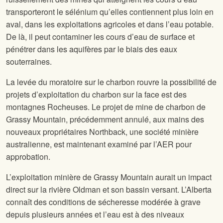
transporteront le sélénium qu’elles contiennent plus loin en
aval, dans les exploitations agricoles et dans l’eau potable.
De là, il peut contaminer les cours d’eau de surface et
pénétrer dans les aquifères par le biais des eaux
souterraines.
La levée du moratoire sur le charbon rouvre la possibilité de
projets d’exploitation du charbon sur la face est des
montagnes Rocheuses. Le projet de mine de charbon de
Grassy Mountain, précédemment annulé, aux mains des
nouveaux propriétaires Northback, une société minière
australienne, est maintenant examiné par l’AER pour
approbation.
L’exploitation minière de Grassy Mountain aurait un impact
direct sur la rivière Oldman et son bassin versant. L’Alberta
connaît des conditions de sécheresse modérée à grave
depuis plusieurs années et l’eau est à des niveaux