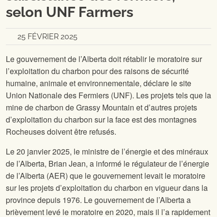
selon UNF Farmers
25 FÉVRIER 2025
Le gouvernement de l’Alberta doit rétablir le moratoire sur
l’exploitation du charbon pour des raisons de sécurité
humaine, animale et environnementale, déclare le site
Union Nationale des Fermiers (UNF). Les projets tels que la
mine de charbon de Grassy Mountain et d’autres projets
d’exploitation du charbon sur la face est des montagnes
Rocheuses doivent être refusés.
Le 20 janvier 2025, le ministre de l’énergie et des minéraux
de l’Alberta, Brian Jean, a informé le régulateur de l’énergie
de l’Alberta (AER) que le gouvernement levait le moratoire
sur les projets d’exploitation du charbon en vigueur dans la
province depuis 1976. Le gouvernement de l’Alberta a
brièvement levé le moratoire en 2020, mais il l’a rapidement