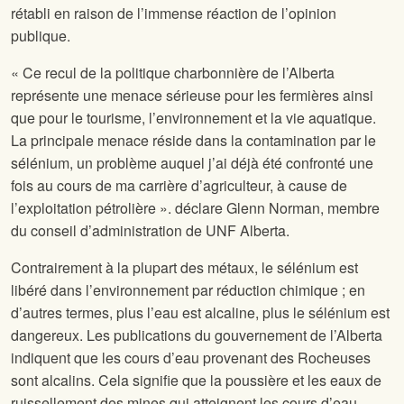
rétabli en raison de l’immense réaction de l’opinion
publique.
« Ce recul de la politique charbonnière de l’Alberta
représente une menace sérieuse pour les fermières ainsi
que pour le tourisme, l’environnement et la vie aquatique.
La principale menace réside dans la contamination par le
sélénium, un problème auquel j’ai déjà été confronté une
fois au cours de ma carrière d’agriculteur, à cause de
l’exploitation pétrolière ». déclare Glenn Norman, membre
du conseil d’administration de UNF Alberta.
Contrairement à la plupart des métaux, le sélénium est
libéré dans l’environnement par réduction chimique ; en
d’autres termes, plus l’eau est alcaline, plus le sélénium est
dangereux. Les publications du gouvernement de l’Alberta
indiquent que les cours d’eau provenant des Rocheuses
sont alcalins. Cela signifie que la poussière et les eaux de
ruissellement des mines qui atteignent les cours d’eau