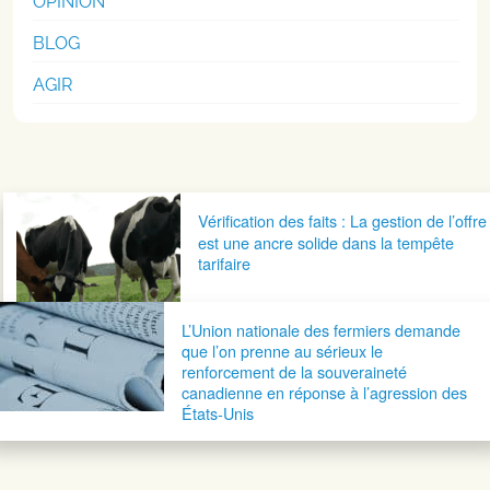
OPINION
BLOG
AGIR
Navigation postale
Vérification des faits : La gestion de l’offre
est une ancre solide dans la tempête
tarifaire
L’Union nationale des fermiers demande
que l’on prenne au sérieux le
renforcement de la souveraineté
canadienne en réponse à l’agression des
États-Unis