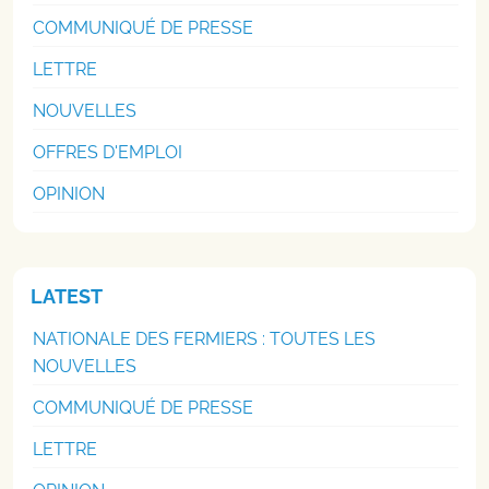
COMMUNIQUÉ DE PRESSE
LETTRE
NOUVELLES
OFFRES D'EMPLOI
OPINION
LATEST
NATIONALE DES FERMIERS : TOUTES LES
NOUVELLES
COMMUNIQUÉ DE PRESSE
LETTRE