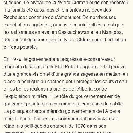
critiques. Le niveau de la rivière Oldman et de son réservoir
n’a jamais été aussi bas et le manteau neigeux des
Rocheuses continue de s’amenuiser. De nombreuses
exploitations agricoles, ranchs et municipalités, ainsi que
les utilisateurs en aval en Saskatchewan et au Manitoba,
dépendent également de la rivière Oldman pour l’irrigation
et l’eau potable.
En 1976, le gouvernement progressiste-conservateur
albertain du premier ministre Peter Lougheed a fait preuve
d’une grande vision et d’une grande sagesse en mettant en
place la politique du charbon pour protéger les cours d’eau
et les belles régions naturelles de l’Alberta contre
l’exploitation minière. « Le rôle du gouvernement est de
gouverner pour le bien commun et la confiance du public.
La politique charbonnière du gouvernement de l’Alberta
n’est ni l’un ni l’autre. Le gouvernement provincial doit
rétablir la politique du charbon de 1976 dans son