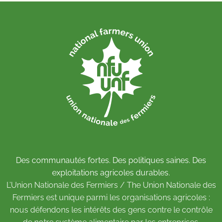
Des communautés fortes. Des politiques saines. Des
exploitations agricoles durables.
L’Union Nationale des Fermiers / The Union Nationale des
Fermiers est unique parmi les organisations agricoles :
nous défendons les intérêts des gens contre le contrôle