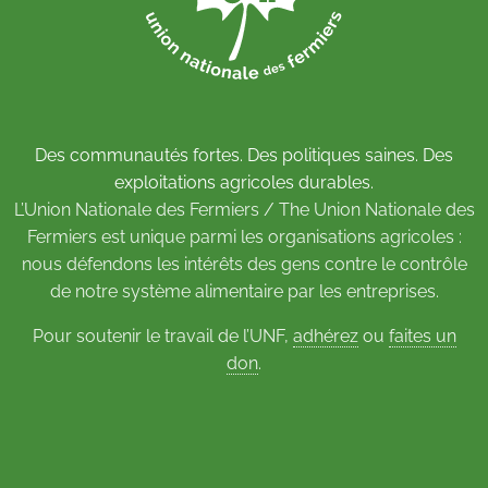
Des communautés fortes. Des politiques saines. Des
exploitations agricoles durables.
L’Union Nationale des Fermiers / The Union Nationale des
Fermiers est unique parmi les organisations agricoles :
nous défendons les intérêts des gens contre le contrôle
de notre système alimentaire par les entreprises.
Pour soutenir le travail de l’UNF,
adhérez
ou
faites un
don
.