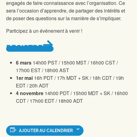
engagés de faire connaissance avec l’organisation. Ce
sera l’occasion d’apprendre, de partager des intérêts et
de poser des questions sur la manière de s’impliquer.
Participez à un événement à venir !
REGISTRE
6 mars
14h00 PST / 15h00 MST / 16h00 CST /
17h00 EST / 18h00 AST
1er mai
16h PDT / 17h MDT + SK / 18h CDT / 19h
EDT / 20h ADT
4 novembre
14h00 PDT / 15h00 MDT + SK / 16h00
CDT / 17h00 EDT / 18h00 ADT
AJOUTER AU CALENDRIER