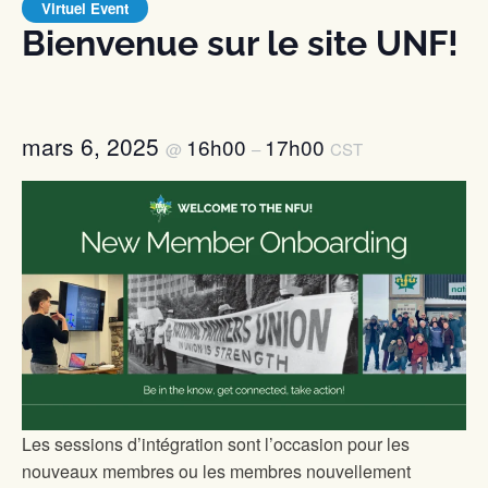
Virtuel Event
Bienvenue sur le site UNF!
mars 6, 2025
16h00
17h00
@
–
CST
Les sessions d’intégration sont l’occasion pour les
nouveaux membres ou les membres nouvellement