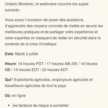
Ontario Workers), le webinaire couvrira les sujets
suivants :
Vous aurez l’occasion de poser des questions,
d’apprendre des moyens concrets de mettre en œuvre les
meilleures pratiques et de partager votre expérience et
votre expertise en essayant de rester en sécurité dans le
contexte de la crise climatique.
Date
: Mardi 2 juillet
Heure
: 16 heures PDT / 17 heures AB+SK / 18 heures
MB / 19 heures EDT / 20 heures ADT
Qui
? Exploitants agricoles, employeurs agricoles et
travailleurs agricoles de tout le pays
Où
: en ligne
les facteurs de risque à surveiller