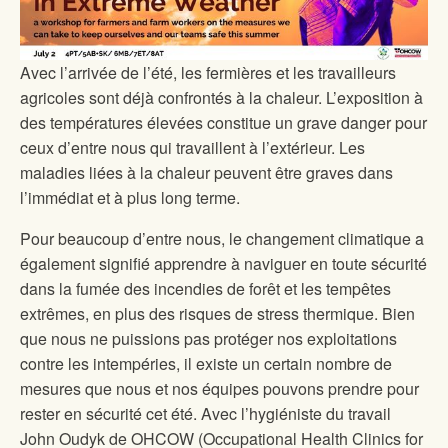
Avec l’arrivée de l’été, les fermières et les travailleurs
agricoles sont déjà confrontés à la chaleur. L’exposition à
des températures élevées constitue un grave danger pour
ceux d’entre nous qui travaillent à l’extérieur. Les
maladies liées à la chaleur peuvent être graves dans
l’immédiat et à plus long terme.
Pour beaucoup d’entre nous, le changement climatique a
également signifié apprendre à naviguer en toute sécurité
dans la fumée des incendies de forêt et les tempêtes
extrêmes, en plus des risques de stress thermique. Bien
que nous ne puissions pas protéger nos exploitations
contre les intempéries, il existe un certain nombre de
mesures que nous et nos équipes pouvons prendre pour
rester en sécurité cet été. Avec l’hygiéniste du travail
John Oudyk de OHCOW (Occupational Health Clinics for