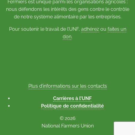
Fermiers est unique parmi les organisations agricoles :
nous défendons les intérêts des gens contre le contrôle
de notre système alimentaire par les entreprises.
Pour soutenir le travail de l’UNF,
adhérez
ou
faites un
don
.
Plus d’informations sur les contacts
Carrières à l’UNF
Politique de confidentialité
© 2026
National Farmers Union