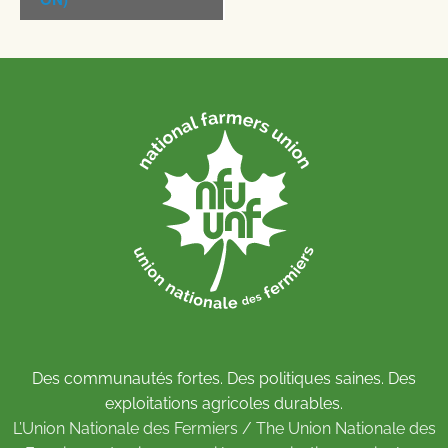
Des communautés fortes. Des politiques saines. Des
exploitations agricoles durables.
L’Union Nationale des Fermiers / The Union Nationale des