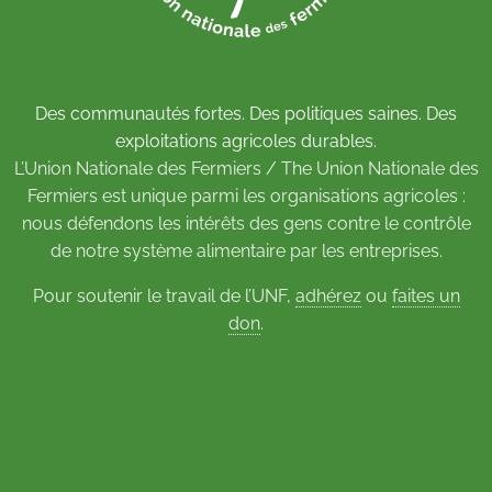
Des communautés fortes. Des politiques saines. Des
exploitations agricoles durables.
L’Union Nationale des Fermiers / The Union Nationale des
Fermiers est unique parmi les organisations agricoles :
nous défendons les intérêts des gens contre le contrôle
de notre système alimentaire par les entreprises.
Pour soutenir le travail de l’UNF,
adhérez
ou
faites un
don
.