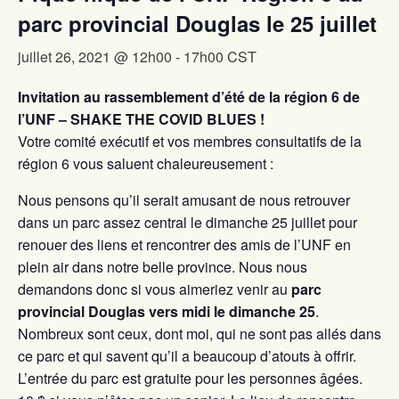
parc provincial Douglas le 25 juillet
juillet 26, 2021 @ 12h00
-
17h00
CST
Invitation au rassemblement d’été de la région 6 de
l’UNF – SHAKE THE COVID BLUES !
Votre comité exécutif et vos membres consultatifs de la
région 6 vous saluent chaleureusement :
Nous pensons qu’il serait amusant de nous retrouver
dans un parc assez central le dimanche 25 juillet pour
renouer des liens et rencontrer des amis de l’UNF en
plein air dans notre belle province. Nous nous
demandons donc si vous aimeriez venir au
parc
provincial Douglas vers midi le dimanche 25
.
Nombreux sont ceux, dont moi, qui ne sont pas allés dans
ce parc et qui savent qu’il a beaucoup d’atouts à offrir.
L’entrée du parc est gratuite pour les personnes âgées.