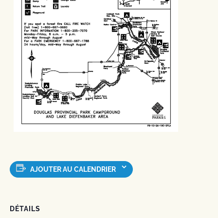
AJOUTER AU CALENDRIER
DÉTAILS