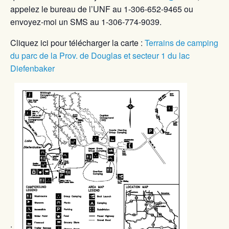
appelez le bureau de l’UNF au 1-306-652-9465 ou
envoyez-moi un SMS au 1-306-774-9039.
Cliquez ici pour télécharger la carte :
Terrains de camping
du parc de la Prov. de Douglas et secteur 1 du lac
Diefenbaker
.