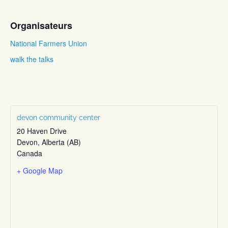
Organisateurs
National Farmers Union
walk the talks
devon community center
20 Haven Drive
Devon
,
Alberta (AB)
Canada
+ Google Map