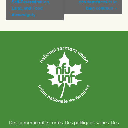
Self-Determination,
des semences et le
Land, and Food
bien commun
»
Sovereignty
Des communautés fortes. Des politiques saines. Des