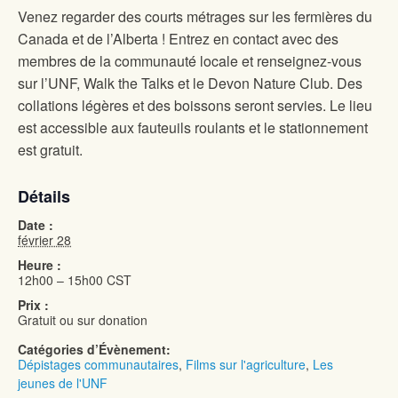
Venez regarder des courts métrages sur les fermières du
Canada et de l’Alberta ! Entrez en contact avec des
membres de la communauté locale et renseignez-vous
sur l’UNF, Walk the Talks et le Devon Nature Club. Des
collations légères et des boissons seront servies. Le lieu
est accessible aux fauteuils roulants et le stationnement
est gratuit.
Détails
Date :
février 28
Heure :
12h00 – 15h00
CST
Prix :
Gratuit ou sur donation
Catégories d’Évènement:
Dépistages communautaires
,
Films sur l'agriculture
,
Les
jeunes de l'UNF