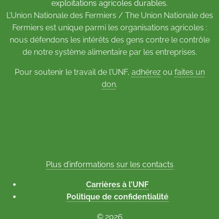
exploitations agricoles durables.
L’Union Nationale des Fermiers / The Union Nationale des
Fermiers est unique parmi les organisations agricoles :
nous défendons les intérêts des gens contre le contrôle
de notre système alimentaire par les entreprises.
Pour soutenir le travail de l’UNF,
adhérez
ou
faites un
don
.
Plus d’informations sur les contacts
Carrières à l’UNF
Politique de confidentialité
© 2026