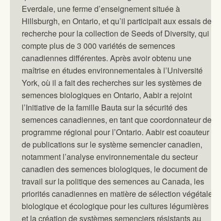
Everdale, une ferme d’enseignement située à
Hillsburgh, en Ontario, et qu’il participait aux essais de
recherche pour la collection de Seeds of Diversity, qui
compte plus de 3 000 variétés de semences
canadiennes différentes. Après avoir obtenu une
maîtrise en études environnementales à l’Université
York, où il a fait des recherches sur les systèmes de
semences biologiques en Ontario, Aabir a rejoint
l’Initiative de la famille Bauta sur la sécurité des
semences canadiennes, en tant que coordonnateur de
programme régional pour l’Ontario. Aabir est coauteur
de publications sur le système semencier canadien,
notamment l’analyse environnementale du secteur
canadien des semences biologiques, le document de
travail sur la politique des semences au Canada, les
priorités canadiennes en matière de sélection végétale
biologique et écologique pour les cultures légumières
et la création de systèmes semenciers résistants au