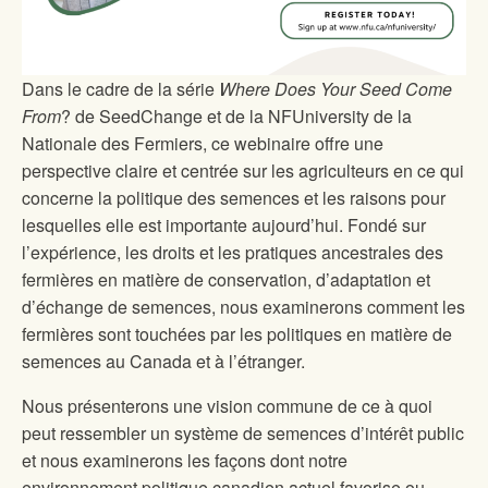
Dans le cadre de la série
Where Does Your Seed Come
From
? de SeedChange et de la NFUniversity de la
Nationale des Fermiers, ce webinaire offre une
perspective claire et centrée sur les agriculteurs en ce qui
concerne la politique des semences et les raisons pour
lesquelles elle est importante aujourd’hui. Fondé sur
l’expérience, les droits et les pratiques ancestrales des
fermières en matière de conservation, d’adaptation et
d’échange de semences, nous examinerons comment les
fermières sont touchées par les politiques en matière de
semences au Canada et à l’étranger.
Nous présenterons une vision commune de ce à quoi
peut ressembler un système de semences d’intérêt public
et nous examinerons les façons dont notre
environnement politique canadien actuel favorise ou