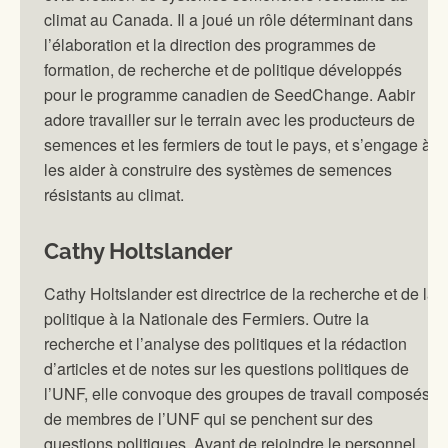
climat au Canada. Il a joué un rôle déterminant dans
l’élaboration et la direction des programmes de
formation, de recherche et de politique développés
pour le programme canadien de SeedChange. Aabir
adore travailler sur le terrain avec les producteurs de
semences et les fermiers de tout le pays, et s’engage à
les aider à construire des systèmes de semences
résistants au climat.
Cathy Holtslander
Cathy Holtslander est directrice de la recherche et de la
politique à la Nationale des Fermiers. Outre la
recherche et l’analyse des politiques et la rédaction
d’articles et de notes sur les questions politiques de
l’UNF, elle convoque des groupes de travail composés
de membres de l’UNF qui se penchent sur des
questions politiques. Avant de rejoindre le personnel