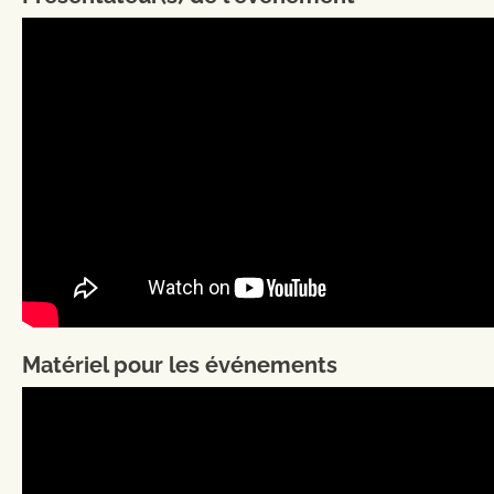
Matériel pour les événements