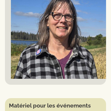
Matériel pour les événements