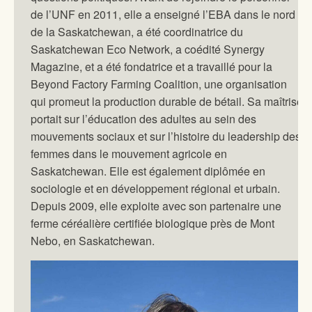
de l’UNF en 2011, elle a enseigné l’EBA dans le nord
de la Saskatchewan, a été coordinatrice du
Saskatchewan Eco Network, a coédité Synergy
Magazine, et a été fondatrice et a travaillé pour la
Beyond Factory Farming Coalition, une organisation
qui promeut la production durable de bétail. Sa maîtrise
portait sur l’éducation des adultes au sein des
mouvements sociaux et sur l’histoire du leadership des
femmes dans le mouvement agricole en
Saskatchewan. Elle est également diplômée en
sociologie et en développement régional et urbain.
Depuis 2009, elle exploite avec son partenaire une
ferme céréalière certifiée biologique près de Mont
Nebo, en Saskatchewan.