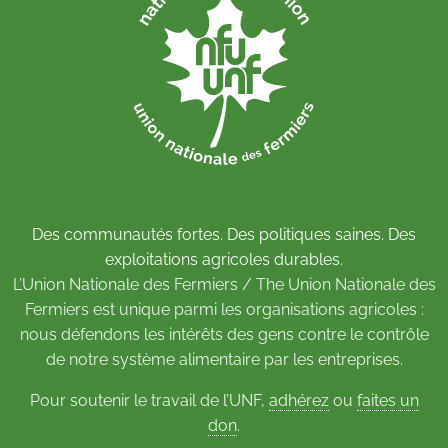
Des communautés fortes. Des politiques saines. Des
exploitations agricoles durables.
L’Union Nationale des Fermiers / The Union Nationale des
Fermiers est unique parmi les organisations agricoles :
nous défendons les intérêts des gens contre le contrôle
de notre système alimentaire par les entreprises.
Pour soutenir le travail de l’UNF,
adhérez
ou
faites un
don
.