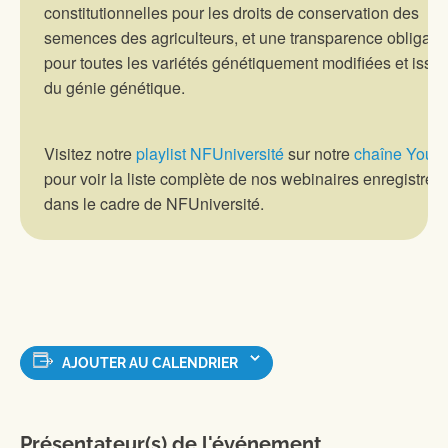
constitutionnelles pour les droits de conservation des
semences des agriculteurs, et une transparence obligatoi
pour toutes les variétés génétiquement modifiées et issu
du génie génétique.
Visitez notre
playlist NFUniversité
sur notre
chaîne Yout
pour voir la liste complète de nos webinaires enregistrés
dans le cadre de NFUniversité.
AJOUTER AU CALENDRIER
Présentateur(s) de l'événement