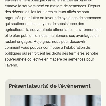
entrave la souveraineté en matière de semences. Depuis
des décennies, les fermières et leurs alliés se sont
organisés pour lutter en faveur de systèmes de semences
qui soutiennent les moyens de subsistance des
agriculteurs, la souveraineté alimentaire, l’environnement
et le bien public – et nous maintenons ces avantages en
restant engagés. Rejoignez-nous pour découvrir
comment vous pouvez contribuer à l’élaboration de
politiques qui renforcent les droits des fermières et notre
souveraineté collective en matière de semences pour
l’avenir.
Présentateur(s) de l’événement