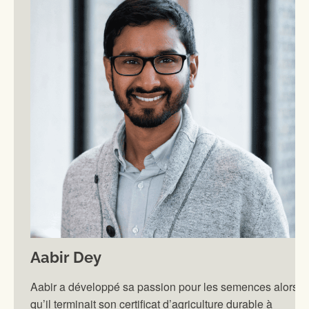
Aabir Dey
Aabir a développé sa passion pour les semences alors
qu’il terminait son certificat d’agriculture durable à