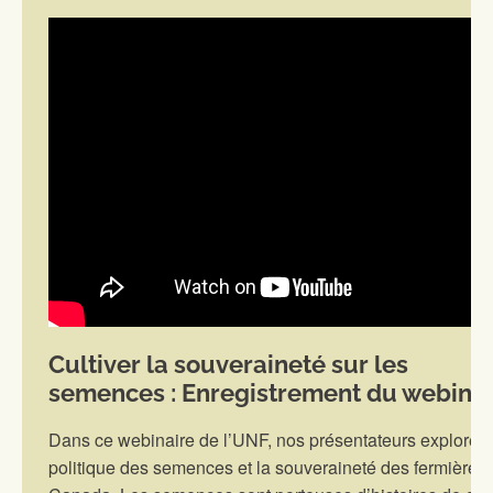
Cultiver la souveraineté sur les
semences : Enregistrement du webinai
Dans ce webinaire de l’UNF, nos présentateurs explorent
politique des semences et la souveraineté des fermières