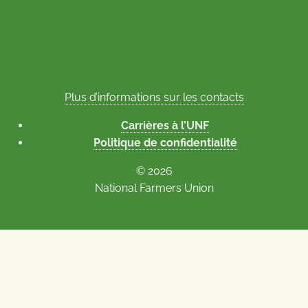
Plus d’informations sur les contacts
Carrières à l’UNF
Politique de confidentialité
© 2026
National Farmers Union