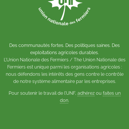
Des communautés fortes. Des politiques saines. Des
exploitations agricoles durables.
L’Union Nationale des Fermiers / The Union Nationale des
Fermiers est unique parmi les organisations agricoles :
nous défendons les intérêts des gens contre le contrôle
de notre système alimentaire par les entreprises.
Pour soutenir le travail de l’UNF,
adhérez
ou
faites un
don
.