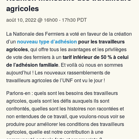
agricoles
août 10, 2022 @ 16h00
-
17h30
PDT
La Nationale des Fermiers a voté en faveur de la création
d’un
nouveau type d’adhésion
pour les travailleurs
agricoles
, qui offre tous les avantages et les privilèges
de vote des fermiers à un
tarif inférieur de 50 % à celui
de l’adhésion familiale
. Et voilà où nous en sommes
aujourd’hui ! Les nouveaux rassemblements de
travailleurs agricoles de l’UNF ont vu le jour !
Parlons-en : quels sont les besoins des travailleurs
agricoles, quels sont les défis auxquels ils sont
confrontés, quelles sont les histoires non racontées et
non entendues de ce travail, que voulons-nous voir se
produire pour améliorer les conditions des travailleurs
agricoles, quelle est notre contribution à une