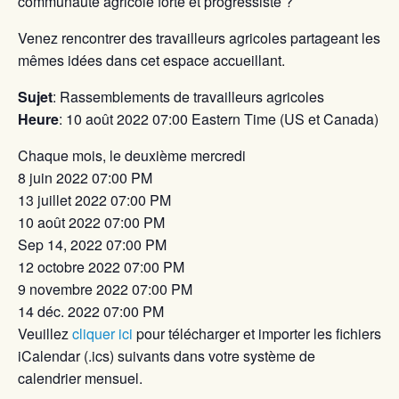
communauté agricole forte et progressiste ?
Venez rencontrer des travailleurs agricoles partageant les
mêmes idées dans cet espace accueillant.
Sujet
: Rassemblements de travailleurs agricoles
Heure
: 10 août 2022 07:00 Eastern Time (US et Canada)
Chaque mois, le deuxième mercredi
8 juin 2022 07:00 PM
13 juillet 2022 07:00 PM
10 août 2022 07:00 PM
Sep 14, 2022 07:00 PM
12 octobre 2022 07:00 PM
9 novembre 2022 07:00 PM
14 déc. 2022 07:00 PM
Veuillez
cliquer ici
pour télécharger et importer les fichiers
iCalendar (.ics) suivants dans votre système de
calendrier mensuel.