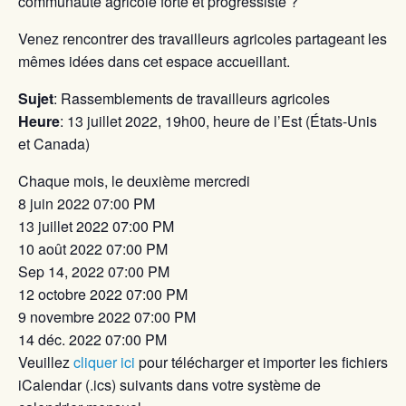
communauté agricole forte et progressiste ?
Venez rencontrer des travailleurs agricoles partageant les
mêmes idées dans cet espace accueillant.
Sujet
: Rassemblements de travailleurs agricoles
Heure
: 13 juillet 2022, 19h00, heure de l’Est (États-Unis
et Canada)
Chaque mois, le deuxième mercredi
8 juin 2022 07:00 PM
13 juillet 2022 07:00 PM
10 août 2022 07:00 PM
Sep 14, 2022 07:00 PM
12 octobre 2022 07:00 PM
9 novembre 2022 07:00 PM
14 déc. 2022 07:00 PM
Veuillez
cliquer ici
pour télécharger et importer les fichiers
iCalendar (.ics) suivants dans votre système de