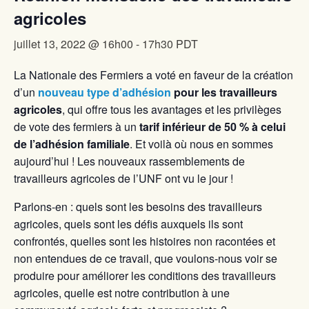
agricoles
juillet 13, 2022 @ 16h00
-
17h30
PDT
La Nationale des Fermiers a voté en faveur de la création
d’un
nouveau type d’adhésion
pour les travailleurs
agricoles
, qui offre tous les avantages et les privilèges
de vote des fermiers à un
tarif inférieur de 50 % à celui
de l’adhésion familiale
. Et voilà où nous en sommes
aujourd’hui ! Les nouveaux rassemblements de
travailleurs agricoles de l’UNF ont vu le jour !
Parlons-en : quels sont les besoins des travailleurs
agricoles, quels sont les défis auxquels ils sont
confrontés, quelles sont les histoires non racontées et
non entendues de ce travail, que voulons-nous voir se
produire pour améliorer les conditions des travailleurs
agricoles, quelle est notre contribution à une