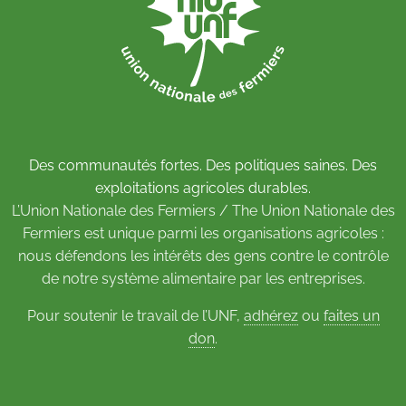
Des communautés fortes. Des politiques saines. Des
exploitations agricoles durables.
L’Union Nationale des Fermiers / The Union Nationale des
Fermiers est unique parmi les organisations agricoles :
nous défendons les intérêts des gens contre le contrôle
de notre système alimentaire par les entreprises.
Pour soutenir le travail de l’UNF,
adhérez
ou
faites un
don
.