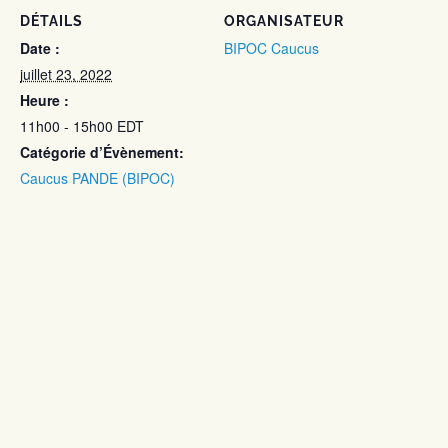
DÉTAILS
ORGANISATEUR
Date :
BIPOC Caucus
juillet 23, 2022
Heure :
11h00 - 15h00
EDT
Catégorie d’Évènement:
Caucus PANDE (BIPOC)