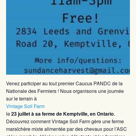
Venez participer au tout premier Caucus PANDC de la
Nationale des Fermiers ! Nous organisons une journée
sur le terrain à
Vintage Soil Farm
le
23 juillet à sa ferme de Kemptville, en Ontario
.
Découvrez comment Vintage Soil Farm gère une ferme
maraîchère mixte alimentée par des chevaux pour l’ASC