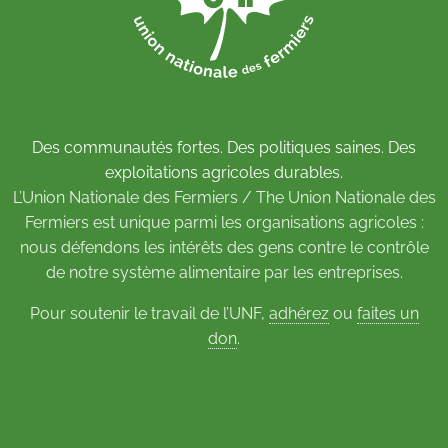
Des communautés fortes. Des politiques saines. Des
exploitations agricoles durables.
L’Union Nationale des Fermiers / The Union Nationale des
Fermiers est unique parmi les organisations agricoles :
nous défendons les intérêts des gens contre le contrôle
de notre système alimentaire par les entreprises.
Pour soutenir le travail de l’UNF,
adhérez
ou
faites un
don
.