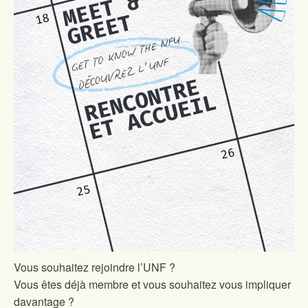
Vous souhaitez rejoindre l’UNF ?
Vous êtes déjà membre et vous souhaitez vous impliquer
davantage ?