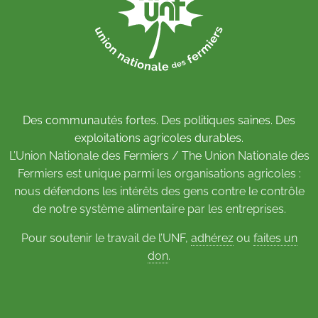
Des communautés fortes. Des politiques saines. Des
exploitations agricoles durables.
L’Union Nationale des Fermiers / The Union Nationale des
Fermiers est unique parmi les organisations agricoles :
nous défendons les intérêts des gens contre le contrôle
de notre système alimentaire par les entreprises.
Pour soutenir le travail de l’UNF,
adhérez
ou
faites un
don
.