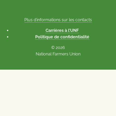
Plus d’informations sur les contacts
Carrières à l’UNF
Politique de confidentialité
© 2026
National Farmers Union