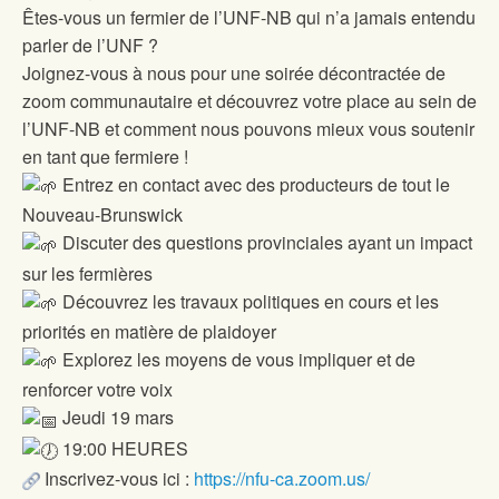
Êtes-vous un fermier de l’UNF-NB qui n’a jamais entendu
parler de l’UNF ?
Joignez-vous à nous pour une soirée décontractée de
zoom communautaire et découvrez votre place au sein de
l’UNF-NB et comment nous pouvons mieux vous soutenir
en tant que fermiere !
Entrez en contact avec des producteurs de tout le
Nouveau-Brunswick
Discuter des questions provinciales ayant un impact
sur les fermières
Découvrez les travaux politiques en cours et les
priorités en matière de plaidoyer
Explorez les moyens de vous impliquer et de
renforcer votre voix
Jeudi 19 mars
19:00 HEURES
Inscrivez-vous ici :
https://nfu-ca.zoom.us/