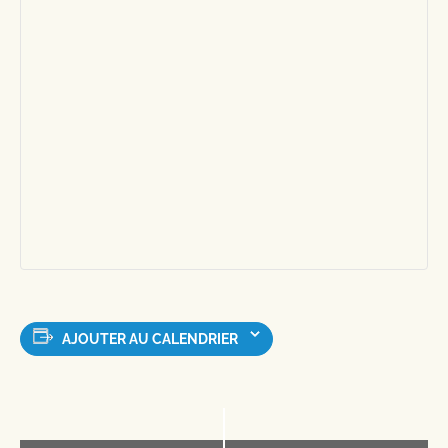
AJOUTER AU CALENDRIER