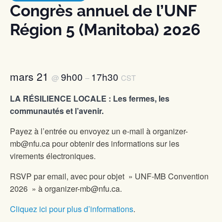
Congrès annuel de l’UNF
Région 5 (Manitoba) 2026
mars 21
9h00
17h30
@
–
CST
LA RÉSILIENCE LOCALE : Les fermes, les
communautés et l’avenir.
Payez à l’entrée ou envoyez un e-mail à organizer-
mb@nfu.ca pour obtenir des informations sur les
virements électroniques.
RSVP par email, avec pour objet » UNF-MB Convention
2026 » à organizer-mb@nfu.ca.
Cliquez ici pour plus d’informations
.