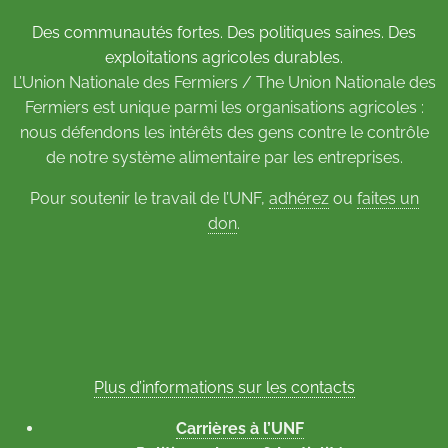
Des communautés fortes. Des politiques saines. Des
exploitations agricoles durables.
L’Union Nationale des Fermiers / The Union Nationale des
Fermiers est unique parmi les organisations agricoles :
nous défendons les intérêts des gens contre le contrôle
de notre système alimentaire par les entreprises.
Pour soutenir le travail de l’UNF,
adhérez
ou
faites un
don
.
Plus d’informations sur les contacts
Carrières à l’UNF